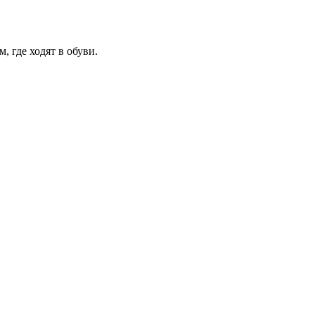
 где ходят в обуви.