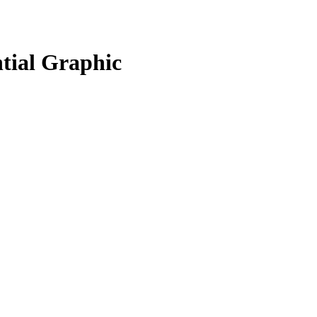
tial Graphic