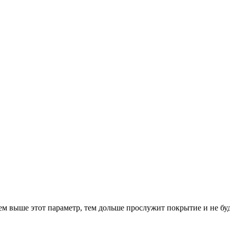
чем выше этот параметр, тем дольше прослужит покрытие и не б