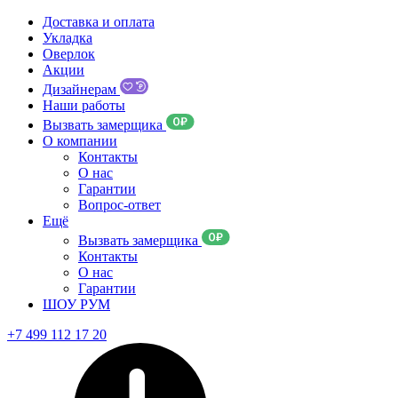
Доставка и оплата
Укладка
Оверлок
Акции
Дизайнерам
Наши работы
Вызвать замерщика
О компании
Контакты
О нас
Гарантии
Вопрос-ответ
Ещё
Вызвать замерщика
Контакты
О нас
Гарантии
ШОУ РУМ
+7 499 112 17 20