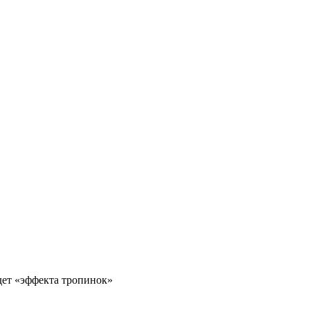
удет «эффекта тропинок»