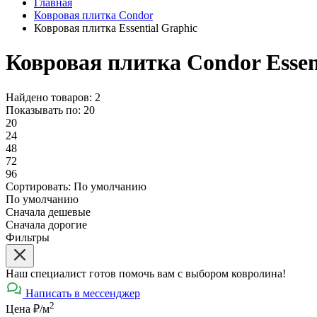
Главная
Ковровая плитка Condor
Ковровая плитка Essential Graphic
Ковровая плитка Condor Essen
Найдено товаров: 2
Показывать по:
20
20
24
48
72
96
Сортировать:
По умолчанию
По умолчанию
Сначала дешевые
Сначала дорогие
Фильтры
Наш специалист готов помочь вам с выбором ковролина!
Написать в мессенджер
2
Цена ₽/м