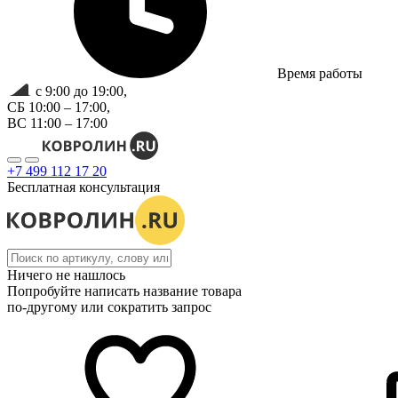
Время работы
с 9:00 до 19:00,
СБ 10:00 – 17:00,
ВС 11:00 – 17:00
+7 499 112 17 20
Бесплатная консультация
Ничего не нашлось
Попробуйте написать название товара
по-другому или сократить запрос