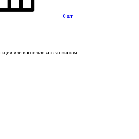
0 шт
 акции или воспользоваться поиском