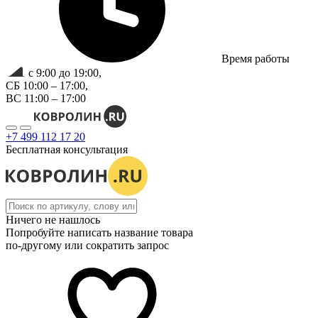
Время работы
с 9:00 до 19:00,
СБ 10:00 – 17:00,
ВС 11:00 – 17:00
+7 499 112 17 20
Бесплатная консультация
Ничего не нашлось
Попробуйте написать название товара
по-другому или сократить запрос