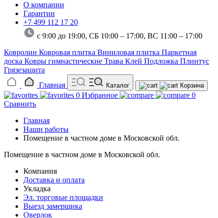
О компании
Гарантии
+7 499 112 17 20
с 9:00 до 19:00, СБ 10:00 – 17:00,
ВС 11:00 – 17:00
Ковролин
Ковровая плитка
Виниловая плитка
Паркетная
доска
Ковры гимнастические
Трава
Клей
Подложка
Плинтус
Грязезащита
Главная
Каталог
Корзина
0
Избранное
0
Сравнить
Главная
Наши работы
Помещение в частном доме в Московской обл.
Помещение в частном доме в Московской обл.
Компания
Доставка и оплата
Укладка
Эл. торговые площадки
Выезд замерщика
Оверлок