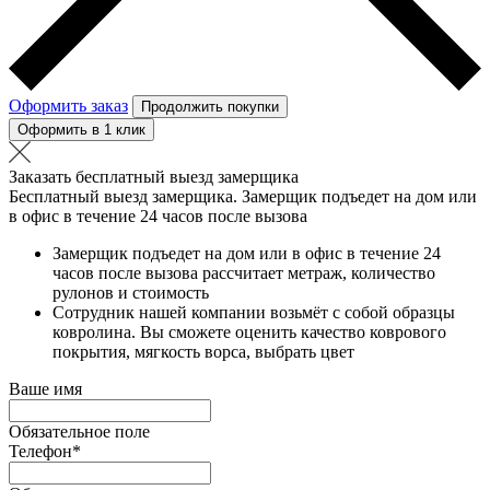
Оформить заказ
Продолжить покупки
Оформить в 1 клик
Заказать бесплатный выезд замерщика
Бесплатный выезд замерщика. Замерщик подъедет на дом или
в офис в течение 24 часов после вызова
Замерщик подъедет на дом или в офис в течение 24
часов после вызова рассчитает метраж, количество
рулонов и стоимость
Сотрудник нашей компании возьмёт с собой образцы
ковролина. Вы сможете оценить качество коврового
покрытия, мягкость ворса, выбрать цвет
Ваше имя
Обязательное поле
Телефон
*