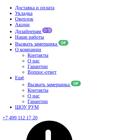
Доставка и оплата
Укладка
Оверлок
Акции
Дизайнерам
Наши работы
Вызвать замерщика
О компании
Контакты
О нас
Гарантии
Вопрос-ответ
Ещё
Вызвать замерщика
Контакты
О нас
Гарантии
ШОУ РУМ
+7 499 112 17 20