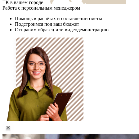
ТК в вашем городе
Работа с персональным менеджером
Помощь в расчётах и составлении сметы
Подстроимся под ваш бюджет
Отправим образец или видеодемонстрацию