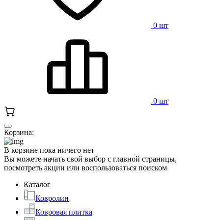
0 шт
0 шт
Корзина:
В корзине пока ничего нет
Вы можете начать свой выбор с главной страницы,
посмотреть акции или воспользоваться поиском
Каталог
Ковролин
Ковровая плитка