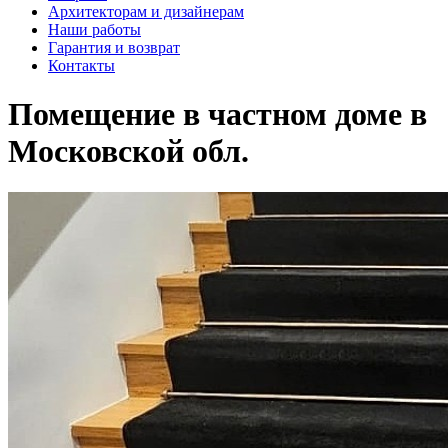
Архитекторам и дизайнерам
Наши работы
Гарантия и возврат
Контакты
Помещение в частном доме в
Московской обл.