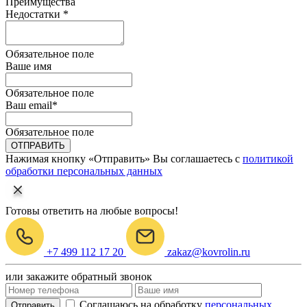
Преимущества
Недостатки *
Обязательное поле
Ваше имя
Обязательное поле
Ваш email
*
Обязательное поле
ОТПРАВИТЬ
Нажимая кнопку «Отправить» Вы соглашаетесь с
политикой
обработки персональных данных
Готовы ответить на любые вопросы!
+7 499 112 17 20
zakaz@kovrolin.ru
или закажите обратный звонок
Соглашаюсь на обработку
персональных
Отправить