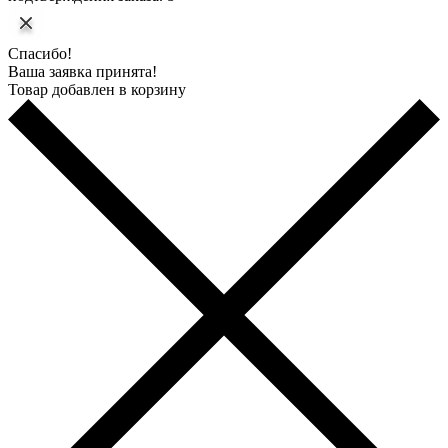
Спасибо!
Ваша заявка принята!
Товар добавлен в корзину