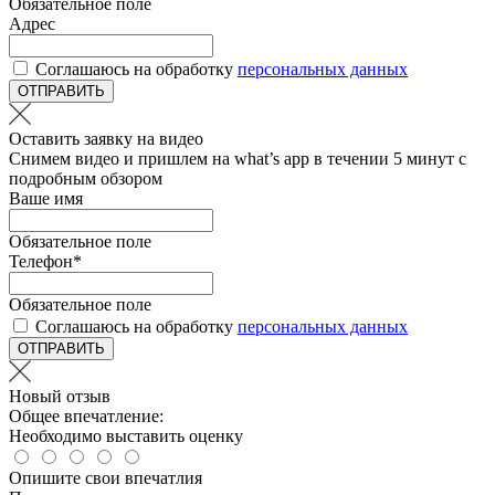
Обязательное поле
Адрес
Соглашаюсь на обработку
персональных данных
ОТПРАВИТЬ
Оставить заявку на видео
Снимем видео и пришлем на what’s app в течении 5 минут с
подробным обзором
Ваше имя
Обязательное поле
Телефон
*
Обязательное поле
Соглашаюсь на обработку
персональных данных
ОТПРАВИТЬ
Новый отзыв
Общее впечатление:
Необходимо выставить оценку
Опишите свои впечатлия