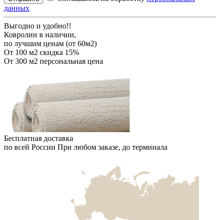
данных
Выгодно и удобно!!
Ковролин в наличии,
по лучшим ценам (от 60м2)
От 100 м2
скидка 15%
От 300 м2
персональная цена
Бесплатная доставка
по всей России
При любом заказе, до терминала