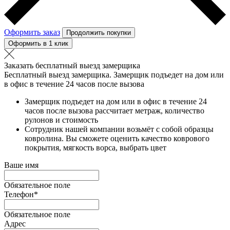
Оформить заказ
Продолжить покупки
Оформить в 1 клик
Заказать бесплатный выезд замерщика
Бесплатный выезд замерщика. Замерщик подъедет на дом или
в офис в течение 24 часов после вызова
Замерщик подъедет на дом или в офис в течение 24
часов после вызова рассчитает метраж, количество
рулонов и стоимость
Сотрудник нашей компании возьмёт с собой образцы
ковролина. Вы сможете оценить качество коврового
покрытия, мягкость ворса, выбрать цвет
Ваше имя
Обязательное поле
Телефон
*
Обязательное поле
Адрес