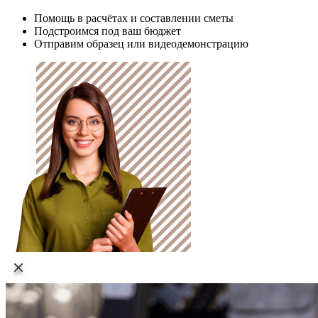
Помощь в расчётах и составлении сметы
Подстроимся под ваш бюджет
Отправим образец или видеодемонстрацию