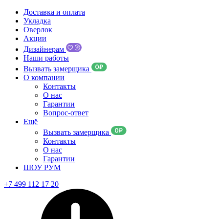
Доставка и оплата
Укладка
Оверлок
Акции
Дизайнерам
Наши работы
Вызвать замерщика
О компании
Контакты
О нас
Гарантии
Вопрос-ответ
Ещё
Вызвать замерщика
Контакты
О нас
Гарантии
ШОУ РУМ
+7 499 112 17 20