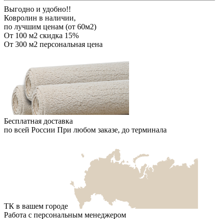
Выгодно и удобно!!
Ковролин в наличии,
по лучшим ценам (от 60м2)
От 100 м2
скидка 15%
От 300 м2
персональная цена
Бесплатная доставка
по всей России
При любом заказе, до терминала
ТК в вашем городе
Работа с персональным менеджером