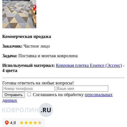
Коммерческая продажа
Заказчик:
Частное лицо
Задача:
Поставка и монтаж ковролина
Используемый материал:
Ковровая плитка Essence (Эссенс)
-
4 цвета
Готовы ответить на любые вопросы!
Соглашаюсь на обработку
персональных
Отправить
данных