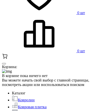
0 шт
0 шт
Корзина:
В корзине пока ничего нет
Вы можете начать свой выбор с главной страницы,
посмотреть акции или воспользоваться поиском
Каталог
Ковролин
Ковровая плитка