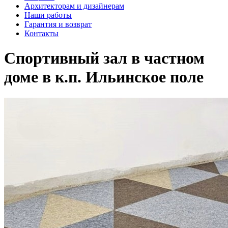
Архитекторам и дизайнерам
Наши работы
Гарантия и возврат
Контакты
Спортивный зал в частном
доме в к.п. Ильинское поле