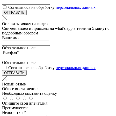
Соглашаюсь на обработку
персональных данных
ОТПРАВИТЬ
Оставить заявку на видео
Снимем видео и пришлем на what’s app в течении 5 минут с
подробным обзором
Ваше имя
Обязательное поле
Телефон
*
Обязательное поле
Соглашаюсь на обработку
персональных данных
ОТПРАВИТЬ
Новый отзыв
Общее впечатление:
Необходимо выставить оценку
Опишите свои впечатлия
Преимущества
Недостатки *