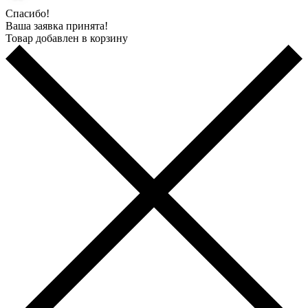
Спасибо!
Ваша заявка принята!
Товар добавлен в корзину