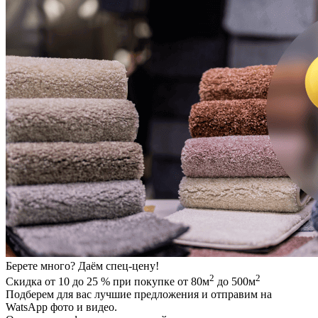
Берете много? Даём спец-цену!
2
2
Скидка от 10 до 25 % при покупке от 80м
до 500м
Подберем для вас лучшие предложения и отправим на
WatsApp фото и видео.