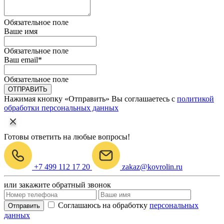
Обязательное поле
Ваше имя
Обязательное поле
Ваш email
*
Обязательное поле
ОТПРАВИТЬ
Нажимая кнопку «Отправить» Вы соглашаетесь с
политикой
обработки персональных данных
Готовы ответить на любые вопросы!
+7 499 112 17 20
zakaz@kovrolin.ru
или закажите обратный звонок
Соглашаюсь на обработку
персональных
Отправить
данных