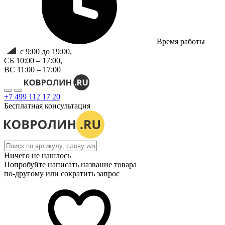
Время работы
с 9:00 до 19:00,
СБ 10:00 – 17:00,
ВС 11:00 – 17:00
+7 499 112 17 20
Бесплатная консультация
Ничего не нашлось
Попробуйте написать название товара
по-другому или сократить запрос