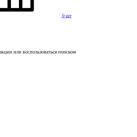
0 шт
 акции или воспользоваться поиском