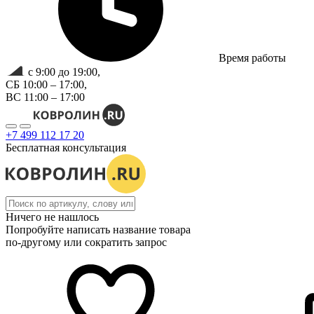
Время работы
с 9:00 до 19:00,
СБ 10:00 – 17:00,
ВС 11:00 – 17:00
+7 499 112 17 20
Бесплатная консультация
Ничего не нашлось
Попробуйте написать название товара
по-другому или сократить запрос