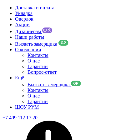
Доставка и оплата
Укладка
Оверлок
Акции
Дизайнерам
Наши работы
Вызвать замерщика
О компании
Контакты
О нас
Гарантии
Вопрос-ответ
Ещё
Вызвать замерщика
Контакты
О нас
Гарантии
ШОУ РУМ
+7 499 112 17 20