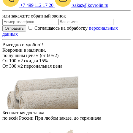
+7 499 112 17 20
zakaz@kovrolin.ru
или закажите обратный звонок
Соглашаюсь на обработку
персональных
Отправить
данных
Выгодно и удобно!!
Ковролин в наличии,
по лучшим ценам (от 60м2)
От 100 м2
скидка 15%
От 300 м2
персональная цена
Бесплатная доставка
по всей России
При любом заказе, до терминала