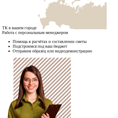
ТК в вашем городе
Работа с персональным менеджером
Помощь в расчётах и составлении сметы
Подстроимся под ваш бюджет
Отправим образец или видеодемонстрацию