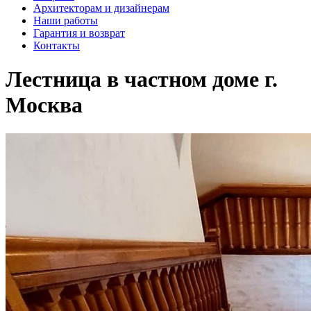
Архитекторам и дизайнерам
Наши работы
Гарантия и возврат
Контакты
Лестница в частном доме г.
Москва