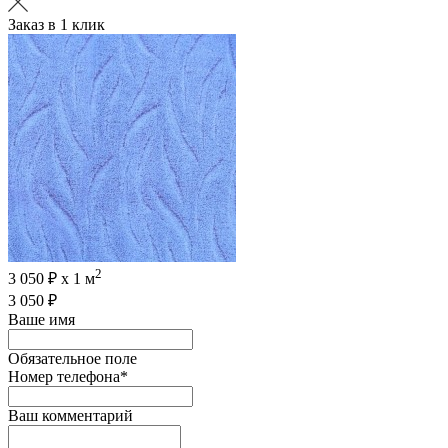
Заказ в 1 клик
2
3 050 ₽ х 1 м
3 050 ₽
Ваше имя
Обязательное поле
Номер телефона
*
Ваш комментарий