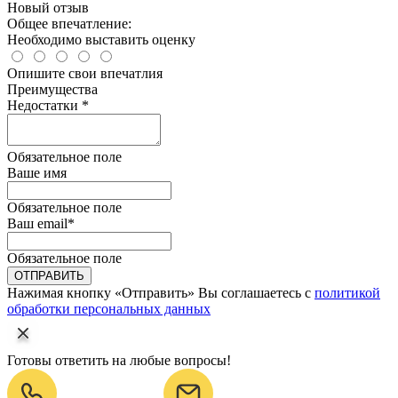
Новый отзыв
Общее впечатление:
Необходимо выставить оценку
Опишите свои впечатлия
Преимущества
Недостатки *
Обязательное поле
Ваше имя
Обязательное поле
Ваш email
*
Обязательное поле
ОТПРАВИТЬ
Нажимая кнопку «Отправить» Вы соглашаетесь с
политикой
обработки персональных данных
Готовы ответить на любые вопросы!