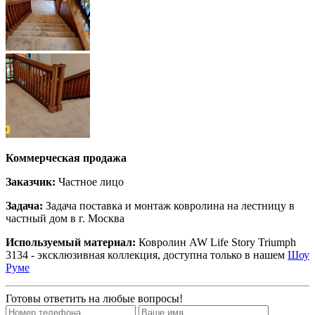
Коммерческая продажа
Заказчик:
Частное лицо
Задача:
Задача поставка и монтаж ковролина на лестницу в
частный дом в г. Москва
Используемый материал:
Ковролин AW Life Story Triumph
3134 - эксклюзивная коллекция, доступна только в нашем
Шоу
Руме
Готовы ответить на любые вопросы!