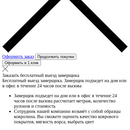
Оформить заказ
Продолжить покупки
Оформить в 1 клик
Заказать бесплатный выезд замерщика
Бесплатный выезд замерщика. Замерщик подъедет на дом или
в офис в течение 24 часов после вызова
Замерщик подъедет на дом или в офис в течение 24
часов после вызова рассчитает метраж, количество
рулонов и стоимость
Сотрудник нашей компании возьмёт с собой образцы
ковролина. Вы сможете оценить качество коврового
покрытия, мягкость ворса, выбрать цвет