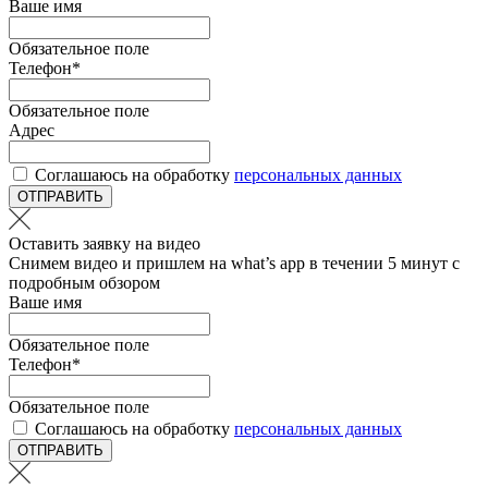
Ваше имя
Обязательное поле
Телефон
*
Обязательное поле
Адрес
Соглашаюсь на обработку
персональных данных
ОТПРАВИТЬ
Оставить заявку на видео
Снимем видео и пришлем на what’s app в течении 5 минут с
подробным обзором
Ваше имя
Обязательное поле
Телефон
*
Обязательное поле
Соглашаюсь на обработку
персональных данных
ОТПРАВИТЬ