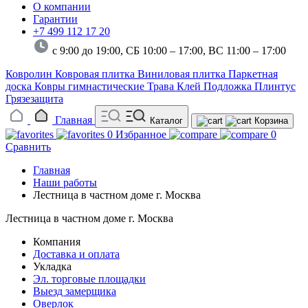
О компании
Гарантии
+7 499 112 17 20
с 9:00 до 19:00, СБ 10:00 – 17:00,
ВС 11:00 – 17:00
Ковролин
Ковровая плитка
Виниловая плитка
Паркетная
доска
Ковры гимнастические
Трава
Клей
Подложка
Плинтус
Грязезащита
Главная
Каталог
Корзина
0
Избранное
0
Сравнить
Главная
Наши работы
Лестница в частном доме г. Москва
Лестница в частном доме г. Москва
Компания
Доставка и оплата
Укладка
Эл. торговые площадки
Выезд замерщика
Оверлок