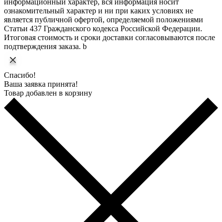
информационный характер, вся информация носит
ознакомительный характер и ни при каких условиях не
является публичной офертой, определяемой положениями
Статьи 437 Гражданского кодекса Российской Федерации.
Итоговая стоимость и сроки доставки согласовываются после
подтверждения заказа. b
Спасибо!
Ваша заявка принята!
Товар добавлен в корзину