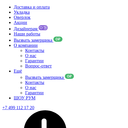
Доставка и оплата
Укладка
Оверлок
Акции
Дизайнерам
Наши работы
Вызвать замерщика
О компании
Контакты
О нас
Гарантии
Вопрос-ответ
Ещё
Вызвать замерщика
Контакты
О нас
Гарантии
ШОУ РУМ
+7 499 112 17 20