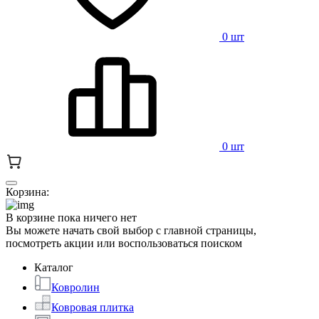
0 шт
0 шт
Корзина:
В корзине пока ничего нет
Вы можете начать свой выбор с главной страницы,
посмотреть акции или воспользоваться поиском
Каталог
Ковролин
Ковровая плитка