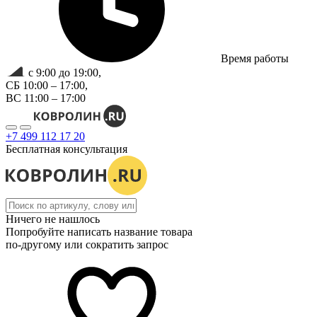
Время работы
с 9:00 до 19:00,
СБ 10:00 – 17:00,
ВС 11:00 – 17:00
+7 499 112 17 20
Бесплатная консультация
Ничего не нашлось
Попробуйте написать название товара
по-другому или сократить запрос