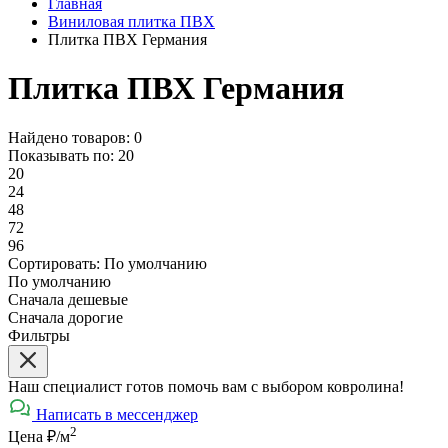
Главная
Виниловая плитка ПВХ
Плитка ПВХ Германия
Плитка ПВХ Германия
Найдено товаров: 0
Показывать по:
20
20
24
48
72
96
Сортировать:
По умолчанию
По умолчанию
Сначала дешевые
Сначала дорогие
Фильтры
Наш специалист готов помочь вам с выбором ковролина!
Написать в мессенджер
2
Цена ₽/м