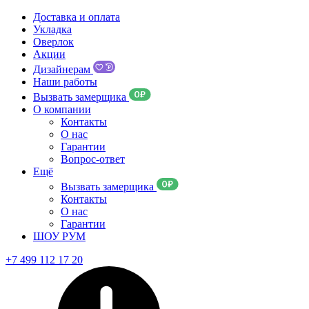
Доставка и оплата
Укладка
Оверлок
Акции
Дизайнерам
Наши работы
Вызвать замерщика
О компании
Контакты
О нас
Гарантии
Вопрос-ответ
Ещё
Вызвать замерщика
Контакты
О нас
Гарантии
ШОУ РУМ
+7 499 112 17 20