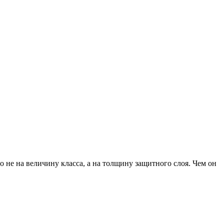
не на величину класса, а на толщину защитного слоя. Чем он