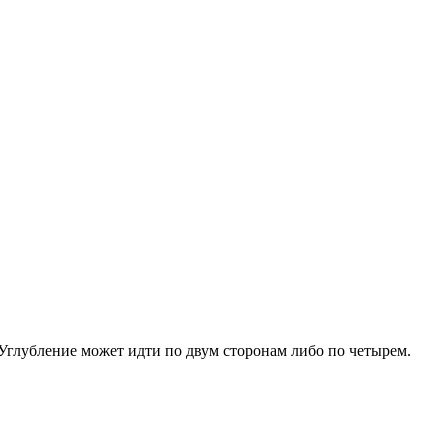
Углубление может идти по двум сторонам либо по четырем.