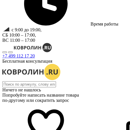
Время работы
с 9:00 до 19:00,
СБ 10:00 – 17:00,
ВС 11:00 – 17:00
+7 499 112 17 20
Бесплатная консультация
Ничего не нашлось
Попробуйте написать название товара
по-другому или сократить запрос