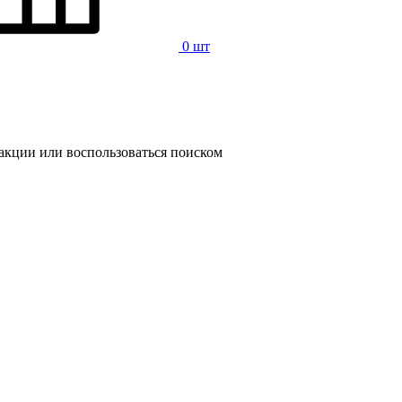
0 шт
 акции или воспользоваться поиском