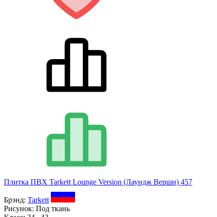
Плитка ПВХ Tarkett Lounge Version (Лаундж Вершн) 457
Брэнд:
Tarkett
Рисунок:
Под ткань