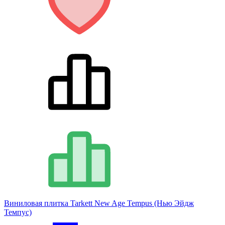
Виниловая плитка Tarkett New Age Tempus (Нью Эйдж
Темпус)