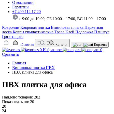
О компании
Гарантии
+7 499 112 17 20
с 9:00 до 19:00, СБ 10:00 – 17:00,
ВС 11:00 – 17:00
Ковролин
Ковровая плитка
Виниловая плитка
Паркетная
доска
Ковры гимнастические
Трава
Клей
Подложка
Плинтус
Грязезащита
Главная
Каталог
Корзина
0
Избранное
0
Сравнить
Главная
Виниловая плитка ПВХ
ПВХ плитка для офиса
ПВХ плитка для офиса
Найдено товаров: 282
Показывать по:
20
20
24