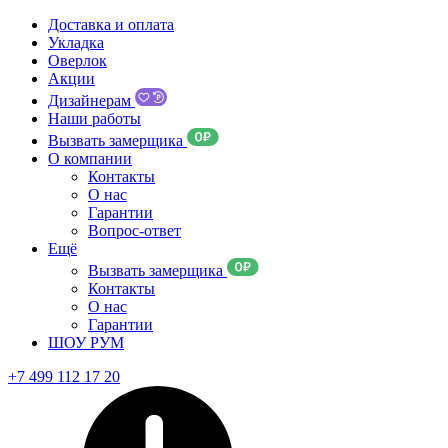
Доставка и оплата
Укладка
Оверлок
Акции
Дизайнерам
Наши работы
Вызвать замерщика
О компании
Контакты
О нас
Гарантии
Вопрос-ответ
Ещё
Вызвать замерщика
Контакты
О нас
Гарантии
ШОУ РУМ
+7 499 112 17 20