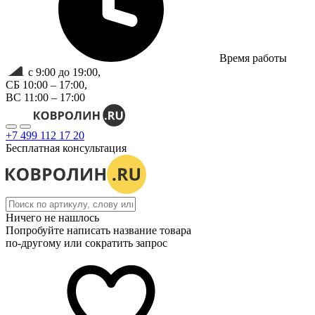
Время работы
с 9:00 до 19:00,
СБ 10:00 – 17:00,
ВС 11:00 – 17:00
+7 499 112 17 20
Бесплатная консультация
Ничего не нашлось
Попробуйте написать название товара
по-другому или сократить запрос