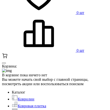
0 шт
0 шт
Корзина:
В корзине пока ничего нет
Вы можете начать свой выбор с главной страницы,
посмотреть акции или воспользоваться поиском
Каталог
Ковролин
Ковровая плитка