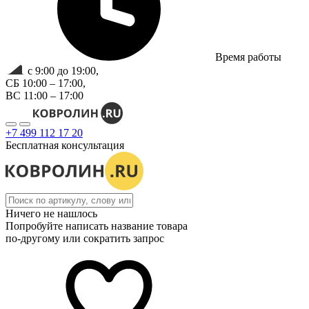
Время работы
с 9:00 до 19:00,
СБ 10:00 – 17:00,
ВС 11:00 – 17:00
+7 499 112 17 20
Бесплатная консультация
Ничего не нашлось
Попробуйте написать название товара
по-другому или сократить запрос