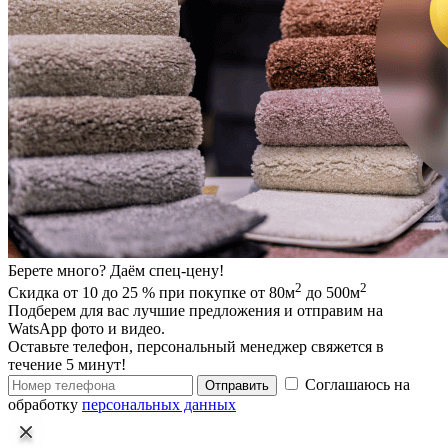
Берете много? Даём спец-цену!
2
2
Скидка от 10 до 25 % при покупке от 80м
до 500м
Подберем для вас лучшие предложения и отправим на
WatsApp фото и видео.
Оставьте телефон, персональный менеджер свяжется в
течение 5 минут!
Соглашаюсь на
Отправить
обработку
персональных данных