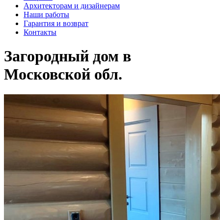
Архитекторам и дизайнерам
Наши работы
Гарантия и возврат
Контакты
Загородный дом в
Московской обл.