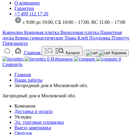
О компании
Гарантии
+7 499 112 17 20
с 9:00 до 19:00, СБ 10:00 – 17:00,
ВС 11:00 – 17:00
Ковролин
Ковровая плитка
Виниловая плитка
Паркетная
доска
Ковры гимнастические
Трава
Клей
Подложка
Плинтус
Грязезащита
Главная
Каталог
Корзина
0
Избранное
0
Сравнить
Главная
Наши работы
Загородный дом в Московской обл.
Загородный дом в Московской обл.
Компания
Доставка и оплата
Укладка
Эл. торговые площадки
Выезд замерщика
Оверлок