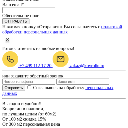
Ваш email
*
Обязательное поле
ОТПРАВИТЬ
Нажимая кнопку «Отправить» Вы соглашаетесь с
политикой
обработки персональных данных
Готовы ответить на любые вопросы!
+7 499 112 17 20
zakaz@kovrolin.ru
или закажите обратный звонок
Соглашаюсь на обработку
персональных
Отправить
данных
Выгодно и удобно!!
Ковролин в наличии,
по лучшим ценам (от 60м2)
От 100 м2
скидка 15%
От 300 м2
персональная цена