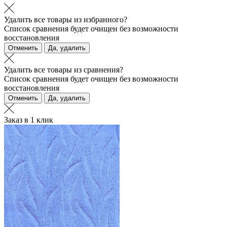
Удалить все товары из избранного?
Список сравнения будет очищен без возможности
восстановления
Отменить
Да, удалить
Удалить все товары из сравнения?
Список сравнения будет очищен без возможности
восстановления
Отменить
Да, удалить
Заказ в 1 клик