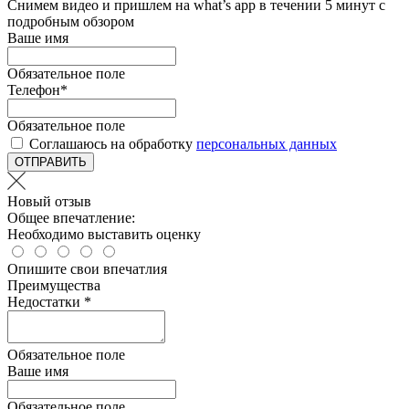
Снимем видео и пришлем на what’s app в течении 5 минут с
подробным обзором
Ваше имя
Обязательное поле
Телефон
*
Обязательное поле
Соглашаюсь на обработку
персональных данных
ОТПРАВИТЬ
Новый отзыв
Общее впечатление:
Необходимо выставить оценку
Опишите свои впечатлия
Преимущества
Недостатки *
Обязательное поле
Ваше имя
Обязательное поле