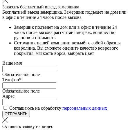
Заказать бесплатный выезд замерщика
Бесплатный выезд замерщика. Замерщик подъедет на дом или
в офис в течение 24 часов после вызова
Замерщик подъедет на дом или в офис в течение 24
часов после вызова рассчитает метраж, количество
рулонов и стоимость
Сотрудник нашей компании возьмёт с собой образцы
ковролина. Вы сможете оценить качество коврового
покрытия, мягкость ворса, выбрать цвет
Ваше имя
Обязательное поле
Телефон
*
Обязательное поле
Адрес
Соглашаюсь на обработку
персональных данных
ОТПРАВИТЬ
Оставить заявку на видео