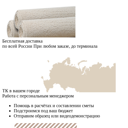
Бесплатная доставка
по всей России
При любом заказе, до терминала
ТК в вашем городе
Работа с персональным менеджером
Помощь в расчётах и составлении сметы
Подстроимся под ваш бюджет
Отправим образец или видеодемонстрацию