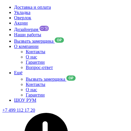
Доставка и оплата
Укладка
Оверлок
Акции
Дизайнерам
Наши работы
Вызвать замерщика
О компании
Контакты
О нас
Гарантии
Вопрос-ответ
Ещё
Вызвать замерщика
Контакты
О нас
Гарантии
ШОУ РУМ
+7 499 112 17 20