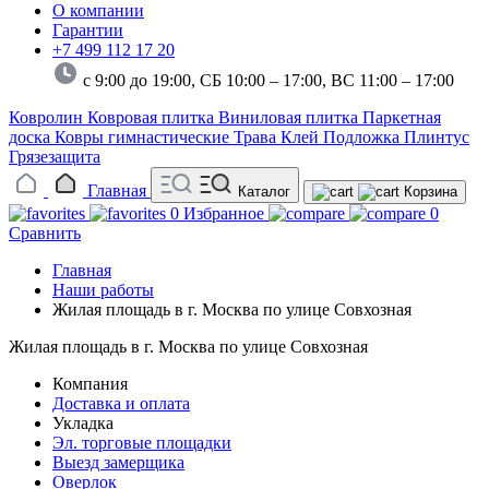
О компании
Гарантии
+7 499 112 17 20
с 9:00 до 19:00, СБ 10:00 – 17:00,
ВС 11:00 – 17:00
Ковролин
Ковровая плитка
Виниловая плитка
Паркетная
доска
Ковры гимнастические
Трава
Клей
Подложка
Плинтус
Грязезащита
Главная
Каталог
Корзина
0
Избранное
0
Сравнить
Главная
Наши работы
Жилая площадь в г. Москва по улице Совхозная
Жилая площадь в г. Москва по улице Совхозная
Компания
Доставка и оплата
Укладка
Эл. торговые площадки
Выезд замерщика
Оверлок