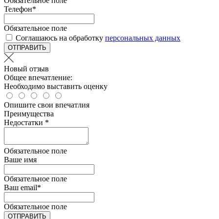
Обязательное поле
Телефон
*
Обязательное поле
Соглашаюсь на обработку
персональных данных
ОТПРАВИТЬ
Новый отзыв
Общее впечатление:
Необходимо выставить оценку
Опишите свои впечатлия
Преимущества
Недостатки *
Обязательное поле
Ваше имя
Обязательное поле
Ваш email
*
Обязательное поле
ОТПРАВИТЬ