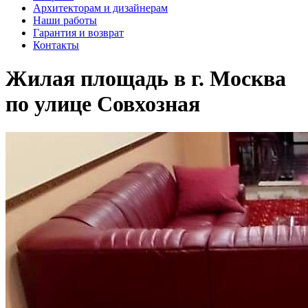
Архитекторам и дизайнерам
Наши работы
Гарантия и возврат
Контакты
Жилая площадь в г. Москва
по улице Совхозная