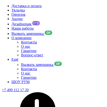
Доставка и оплата
Укладка
Оверлок
Акции
Дизайнерам
Наши работы
Вызвать замерщика
О компании
Контакты
О нас
Гарантии
Вопрос-ответ
Ещё
Вызвать замерщика
Контакты
О нас
Гарантии
ШОУ РУМ
+7 499 112 17 20