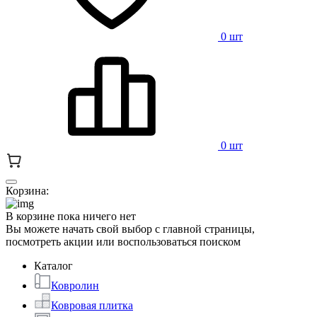
0 шт
0 шт
Корзина:
В корзине пока ничего нет
Вы можете начать свой выбор с главной страницы,
посмотреть акции или воспользоваться поиском
Каталог
Ковролин
Ковровая плитка