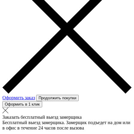
Оформить заказ
Продолжить покупки
Оформить в 1 клик
Заказать бесплатный выезд замерщика
Бесплатный выезд замерщика. Замерщик подъедет на дом или
в офис в течение 24 часов после вызова