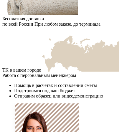
Бесплатная доставка
по всей России
При любом заказе, до терминала
ТК в вашем городе
Работа с персональным менеджером
Помощь в расчётах и составлении сметы
Подстроимся под ваш бюджет
Отправим образец или видеодемонстрацию