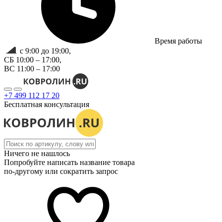
Время работы
с 9:00 до 19:00,
СБ 10:00 – 17:00,
ВС 11:00 – 17:00
+7 499 112 17 20
Бесплатная консультация
Ничего не нашлось
Попробуйте написать название товара
по-другому или сократить запрос