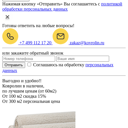
Нажимая кнопку «Отправить» Вы соглашаетесь с
политикой
обработки персональных данных
Готовы ответить на любые вопросы!
+7 499 112 17 20
zakaz@kovrolin.ru
или закажите обратный звонок
Соглашаюсь на обработку
персональных
Отправить
данных
Выгодно и удобно!!
Ковролин в наличии,
по лучшим ценам (от 60м2)
От 100 м2
скидка 15%
От 300 м2
персональная цена