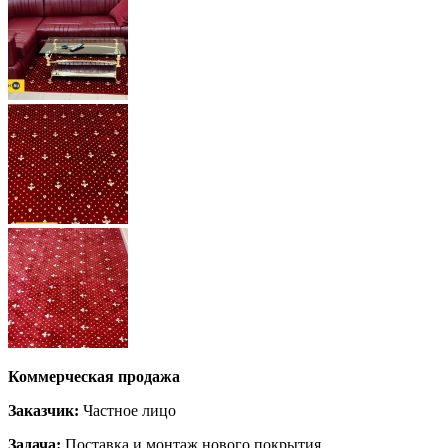
Коммерческая продажа
Заказчик:
Частное лицо
Задача:
Поставка и монтаж нового покрытия