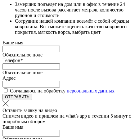
Замерщик подъедет на дом или в офис в течение 24
часов после вызова рассчитает метраж, количество
рулонов и стоимость
Сотрудник нашей компании возьмёт с собой образцы
ковролина. Вы сможете оценить качество коврового
покрытия, мягкость ворса, выбрать цвет
Ваше имя
Обязательное поле
Телефон
*
Обязательное поле
Адрес
Соглашаюсь на обработку
персональных данных
ОТПРАВИТЬ
Оставить заявку на видео
Снимем видео и пришлем на what’s app в течении 5 минут с
подробным обзором
Ваше имя