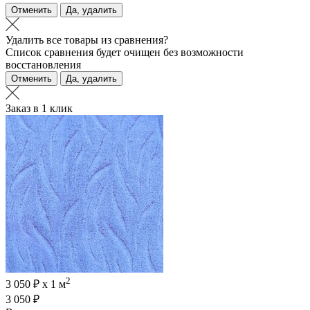
Отменить
Да, удалить
Удалить все товары из сравнения?
Список сравнения будет очищен без возможности
восстановления
Отменить
Да, удалить
Заказ в 1 клик
2
3 050 ₽ х 1 м
3 050 ₽