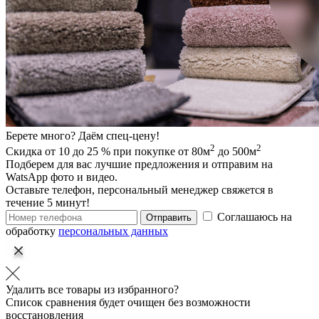
Берете много? Даём спец-цену!
2
2
Скидка от 10 до 25 % при покупке от 80м
до 500м
Подберем для вас лучшие предложения и отправим на
WatsApp фото и видео.
Оставьте телефон, персональный менеджер свяжется в
течение 5 минут!
Соглашаюсь на
Отправить
обработку
персональных данных
Удалить все товары из избранного?
Список сравнения будет очищен без возможности
восстановления