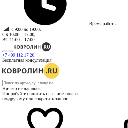
Время работы
с 9:00 до 19:00,
СБ 10:00 – 17:00,
ВС 11:00 – 17:00
+7 499 112 17 20
Бесплатная консультация
Ничего не нашлось
Попробуйте написать название товара
по-другому или сократить запрос