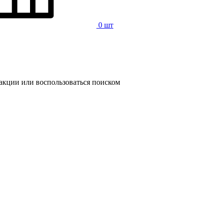
0 шт
 акции или воспользоваться поиском