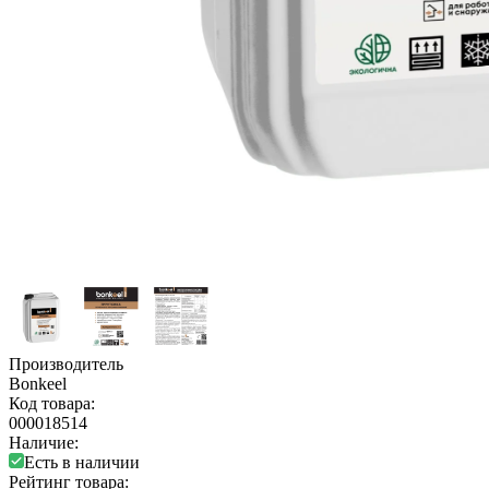
Производитель
Bonkeel
Код товара:
000018514
Наличие:
Есть в наличии
Рейтинг товара: