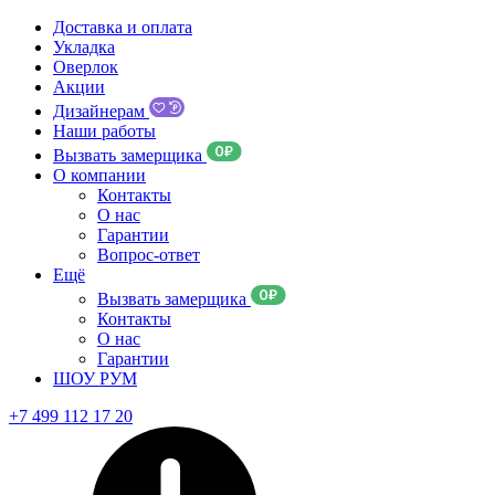
Доставка и оплата
Укладка
Оверлок
Акции
Дизайнерам
Наши работы
Вызвать замерщика
О компании
Контакты
О нас
Гарантии
Вопрос-ответ
Ещё
Вызвать замерщика
Контакты
О нас
Гарантии
ШОУ РУМ
+7 499 112 17 20