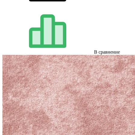
В сравнение