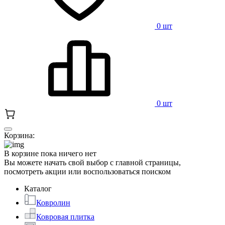
0 шт
0 шт
Корзина:
В корзине пока ничего нет
Вы можете начать свой выбор с главной страницы,
посмотреть акции или воспользоваться поиском
Каталог
Ковролин
Ковровая плитка