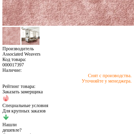
Производитель
Associated Weavers
Код товара:
000017397
Наличие:
Снят с производства.
Уточняйте у менеджера.
Рейтинг товара:
Заказать замерщика
Специальные условия
Для крупных заказов
Нашли
дешевле?