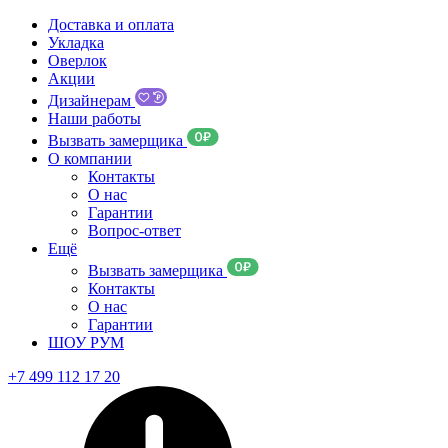
Доставка и оплата
Укладка
Оверлок
Акции
Дизайнерам
Наши работы
Вызвать замерщика
О компании
Контакты
О нас
Гарантии
Вопрос-ответ
Ещё
Вызвать замерщика
Контакты
О нас
Гарантии
ШОУ РУМ
+7 499 112 17 20