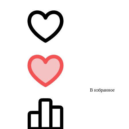
В избранное