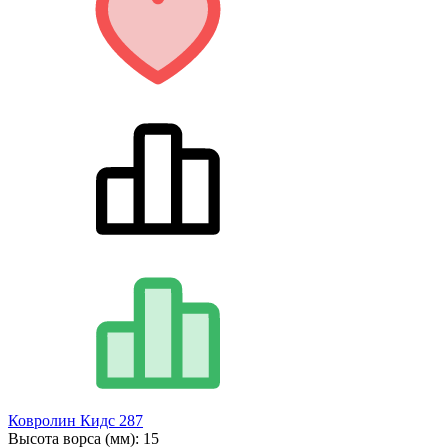
Ковролин Кидс 287
Высота ворса (мм):
15