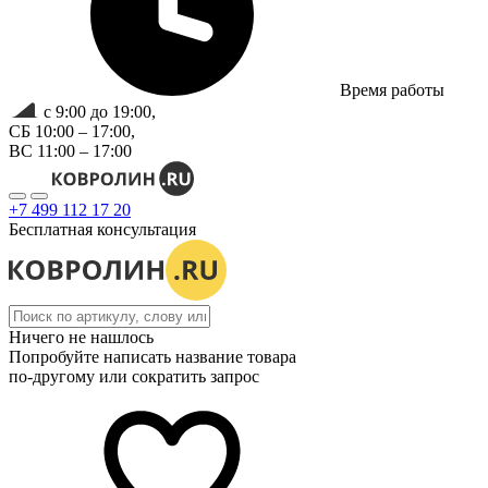
Время работы
с 9:00 до 19:00,
СБ 10:00 – 17:00,
ВС 11:00 – 17:00
+7 499 112 17 20
Бесплатная консультация
Ничего не нашлось
Попробуйте написать название товара
по-другому или сократить запрос