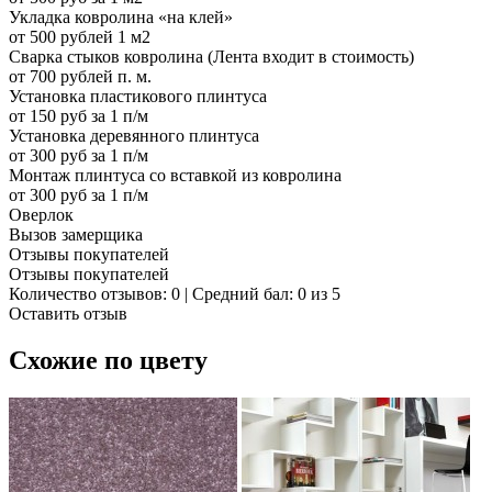
Укладка ковролина «на клей»
от 500 рублей 1 м2
Сварка стыков ковролина (Лента входит в стоимость)
от 700 рублей п. м.
Установка пластикового плинтуса
от 150 руб за 1 п/м
Установка деревянного плинтуса
от 300 руб за 1 п/м
Монтаж плинтуса со вставкой из ковролина
от 300 руб за 1 п/м
Оверлок
Вызов замерщика
Отзывы покупателей
Отзывы покупателей
Количество отзывов: 0 | Средний бал: 0 из 5
Оставить отзыв
Схожие по цвету