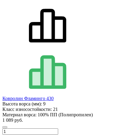
Ковролин Фламинго 430
Высота ворса (мм):
9
Класс износостойкости:
21
Материал ворса:
100% ПП (Полипропилен)
1 089 руб.