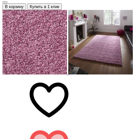
В корзину
Купить в 1 клик