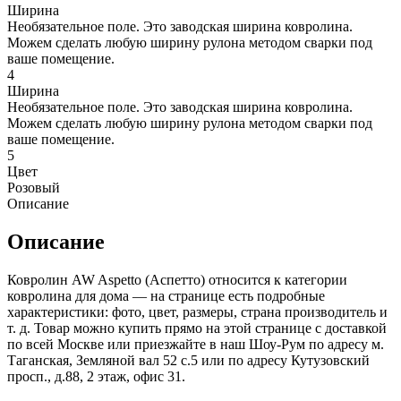
Ширина
Необязательное поле. Это заводская ширина ковролина.
Можем сделать любую ширину рулона методом сварки под
ваше помещение.
4
Ширина
Необязательное поле. Это заводская ширина ковролина.
Можем сделать любую ширину рулона методом сварки под
ваше помещение.
5
Цвет
Розовый
Описание
Описание
Ковролин AW Aspetto (Аспетто) относится к категории
ковролина для дома — на странице есть подробные
характеристики: фото, цвет, размеры, страна производитель и
т. д. Товар можно купить прямо на этой странице с доставкой
по всей Москве или приезжайте в наш Шоу-Рум по адресу м.
Таганская, Земляной вал 52 с.5 или по адресу Кутузовский
просп., д.88, 2 этаж, офис 31.