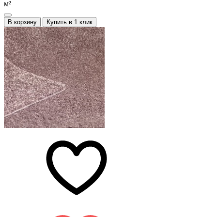
м²
В корзину
Купить в 1 клик