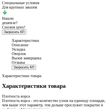
Специальные условия
Для крупных заказов
Нашли
дешевле?
Снизим цену!
Запросить КП
Характеристики
Описание
Укладка
Оверлок
Вызов замерщика
Отзывы
Запросить КП
Характеристики товара
Характеристики товара
Плотность ворса
Плотность ворса - это количество узлов на единицу площади,
чем выше этот параметр, тем дольше прослужит покрытие и