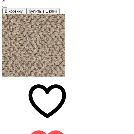
В корзину
Купить в 1 клик