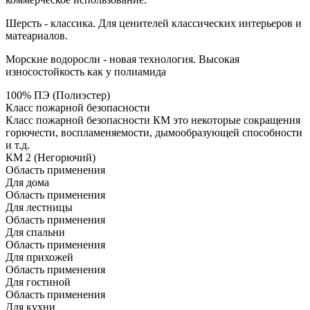
Шерсть - классика. Для ценителей классических интерьеров и
матеариалов.
Морские водоросли - новая технология. Высокая
износостойкость как у полиамида
100% ПЭ (Полиэстер)
Класс пожарной безопасности
Класс пожарной безопасности КМ это некоторые сокращения
горючести, воспламеняемости, дымообразующей способности
и т.д.
КМ 2 (Негорючий)
Область применения
Для дома
Область применения
Для лестницы
Область применения
Для спальни
Область применения
Для прихожей
Область применения
Для гостиной
Область применения
Для кухни