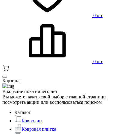
0 шт
0 шт
Корзина:
В корзине пока ничего нет
Вы можете начать свой выбор с главной страницы,
посмотреть акции или воспользоваться поиском
Каталог
Ковролин
Ковровая плитка