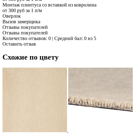
Монтаж плинтуса со вставкой из ковролина
от 300 руб за 1 п/м
Оверлок
Вызов замерщика
Отзывы покупателей
Отзывы покупателей
Количество отзывов: 0 | Средний бал: 0 из 5
Оставить отзыв
Схожие по цвету