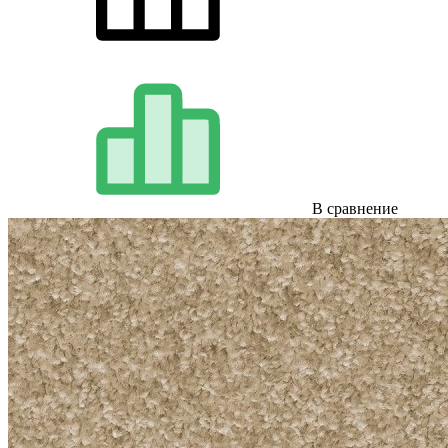
В сравнение