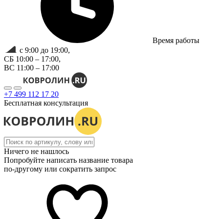
Время работы
с 9:00 до 19:00,
СБ 10:00 – 17:00,
ВС 11:00 – 17:00
+7 499 112 17 20
Бесплатная консультация
Ничего не нашлось
Попробуйте написать название товара
по-другому или сократить запрос