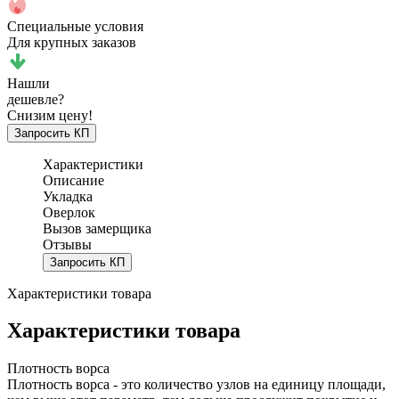
Специальные условия
Для крупных заказов
Нашли
дешевле?
Снизим цену!
Запросить КП
Характеристики
Описание
Укладка
Оверлок
Вызов замерщика
Отзывы
Запросить КП
Характеристики товара
Характеристики товара
Плотность ворса
Плотность ворса - это количество узлов на единицу площади,