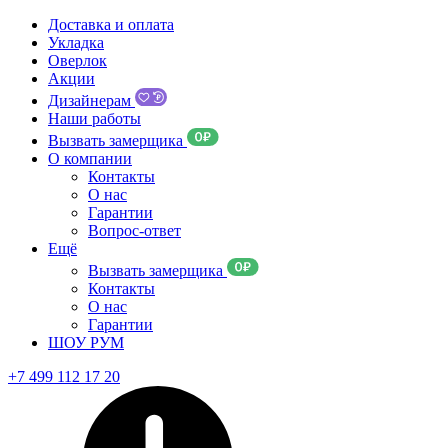
Доставка и оплата
Укладка
Оверлок
Акции
Дизайнерам
Наши работы
Вызвать замерщика
О компании
Контакты
О нас
Гарантии
Вопрос-ответ
Ещё
Вызвать замерщика
Контакты
О нас
Гарантии
ШОУ РУМ
+7 499 112 17 20