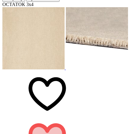
ОСТАТОК 3х4