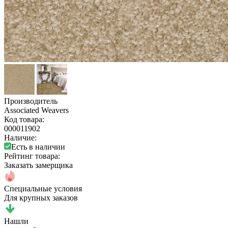
Производитель
Associated Weavers
Код товара:
000011902
Наличие:
Есть в наличии
Рейтинг товара:
Заказать замерщика
Специальные условия
Для крупных заказов
Нашли