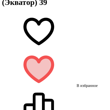
(Экватор) 39
В избранное