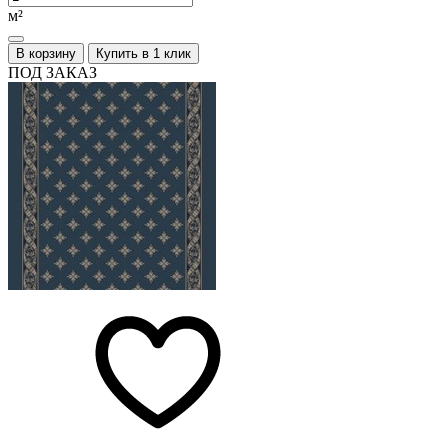
м²
В корзину
Купить в 1 клик
ПОД ЗАКАЗ