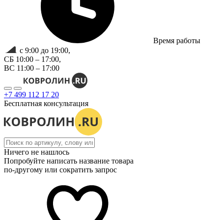
Время работы
с 9:00 до 19:00,
СБ 10:00 – 17:00,
ВС 11:00 – 17:00
+7 499 112 17 20
Бесплатная консультация
Ничего не нашлось
Попробуйте написать название товара
по-другому или сократить запрос