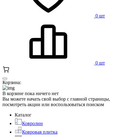
0 шт
0 шт
Корзина:
В корзине пока ничего нет
Вы можете начать свой выбор с главной страницы,
посмотреть акции или воспользоваться поиском
Каталог
Ковролин
Ковровая плитка