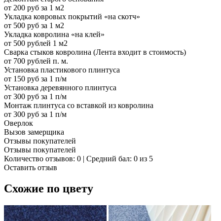
от 200 руб за 1 м2
Укладка ковровых покрытий «на скотч»
от 500 руб за 1 м2
Укладка ковролина «на клей»
от 500 рублей 1 м2
Сварка стыков ковролина (Лента входит в стоимость)
от 700 рублей п. м.
Установка пластикового плинтуса
от 150 руб за 1 п/м
Установка деревянного плинтуса
от 300 руб за 1 п/м
Монтаж плинтуса со вставкой из ковролина
от 300 руб за 1 п/м
Оверлок
Вызов замерщика
Отзывы покупателей
Отзывы покупателей
Количество отзывов: 0 | Средний бал: 0 из 5
Оставить отзыв
Схожие по цвету