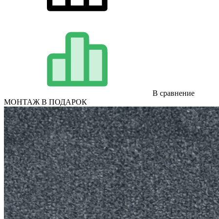
В сравнение
МОНТАЖ В ПОДАРОК