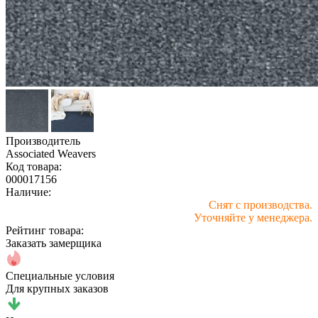
Производитель
Associated Weavers
Код товара:
000017156
Наличие:
Снят с производства.
Уточняйте у менеджера.
Рейтинг товара:
Заказать замерщика
Специальные условия
Для крупных заказов