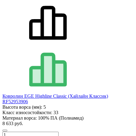
Ковролин EGE Highline Classic (Хайлайн Классик)
RF52953906
Высота ворса (мм):
5
Класс износостойкости:
33
Материал ворса:
100% ПА (Полиамид)
8 633 руб.