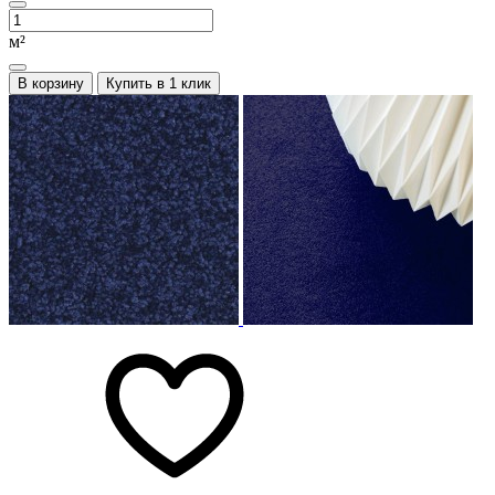
м²
В корзину
Купить в 1 клик