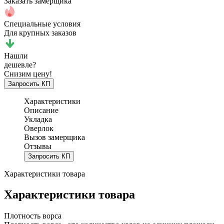
Заказать замерщика
Специальные условия
Для крупных заказов
Нашли
дешевле?
Снизим цену!
Запросить КП
Характеристики
Описание
Укладка
Оверлок
Вызов замерщика
Отзывы
Запросить КП
Характеристики товара
Характеристики товара
Плотность ворса