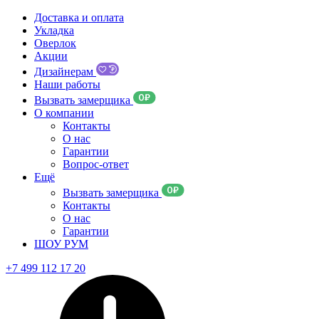
Доставка и оплата
Укладка
Оверлок
Акции
Дизайнерам
Наши работы
Вызвать замерщика
О компании
Контакты
О нас
Гарантии
Вопрос-ответ
Ещё
Вызвать замерщика
Контакты
О нас
Гарантии
ШОУ РУМ
+7 499 112 17 20