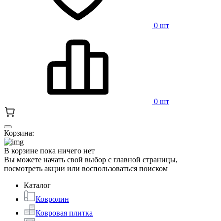
0 шт
0 шт
Корзина:
В корзине пока ничего нет
Вы можете начать свой выбор с главной страницы,
посмотреть акции или воспользоваться поиском
Каталог
Ковролин
Ковровая плитка