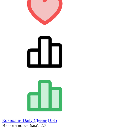
Ковролин Daily (Дейли) 085
Высота ворса (мм):
2.7