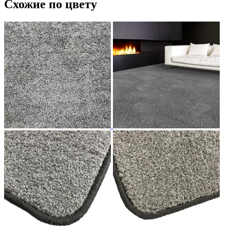
Схожие по цвету