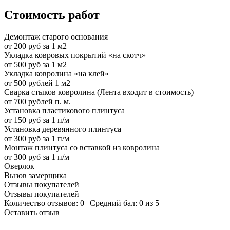
Стоимость работ
Демонтаж старого основания
от 200 руб за 1 м2
Укладка ковровых покрытий «на скотч»
от 500 руб за 1 м2
Укладка ковролина «на клей»
от 500 рублей 1 м2
Сварка стыков ковролина (Лента входит в стоимость)
от 700 рублей п. м.
Установка пластикового плинтуса
от 150 руб за 1 п/м
Установка деревянного плинтуса
от 300 руб за 1 п/м
Монтаж плинтуса со вставкой из ковролина
от 300 руб за 1 п/м
Оверлок
Вызов замерщика
Отзывы покупателей
Отзывы покупателей
Количество отзывов: 0 | Средний бал: 0 из 5
Оставить отзыв