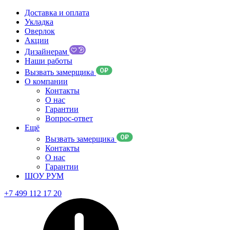
Доставка и оплата
Укладка
Оверлок
Акции
Дизайнерам
Наши работы
Вызвать замерщика
О компании
Контакты
О нас
Гарантии
Вопрос-ответ
Ещё
Вызвать замерщика
Контакты
О нас
Гарантии
ШОУ РУМ
+7 499 112 17 20