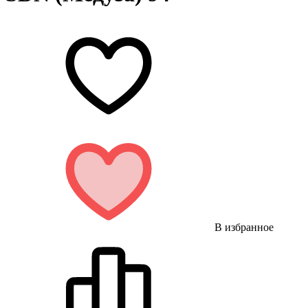
В избранное