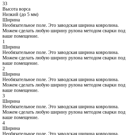
33
Высота ворса
Низкий (до 5 мм)
Ширина
Необязательное поле. Это заводская ширина ковролина.
Можем сделать любую ширину рулона методом сварки под
ваше помещение.
1
Ширина
Необязательное поле. Это заводская ширина ковролина.
Можем сделать любую ширину рулона методом сварки под
ваше помещение.
2
Ширина
Необязательное поле. Это заводская ширина ковролина.
Можем сделать любую ширину рулона методом сварки под
ваше помещение.
3
Ширина
Необязательное поле. Это заводская ширина ковролина.
Можем сделать любую ширину рулона методом сварки под
ваше помещение.
4
Ширина
Необязательное поле. Это заводская ширина ковролина.