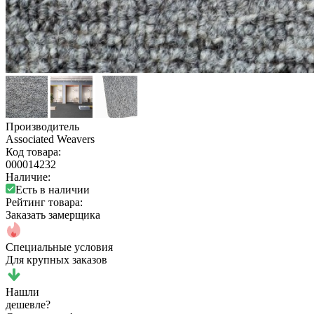
Производитель
Associated Weavers
Код товара:
000014232
Наличие:
Есть в наличии
Рейтинг товара:
Заказать замерщика
Специальные условия
Для крупных заказов
Нашли
дешевле?