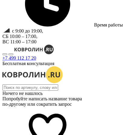
Время работы
с 9:00 до 19:00,
СБ 10:00 – 17:00,
ВС 11:00 – 17:00
+7 499 112 17 20
Бесплатная консультация
Ничего не нашлось
Попробуйте написать название товара
по-другому или сократить запрос