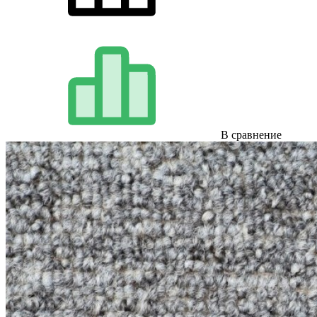
В сравнение