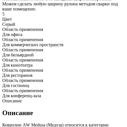
Можем сделать любую ширину рулона методом сварки под
ваше помещение.
5
Цвет
Серый
Область применения
Для офиса
Область применения
Для коммерческих пространств
Область применения
Для бильярдной
Область применения
Для кинотеатра
Область применения
Для ресторанов
Область применения
Для гостиниц
Область применения
Для конференц-зала
Описание
Описание
Ковролин AW Medusa (Медуза) относится к категории