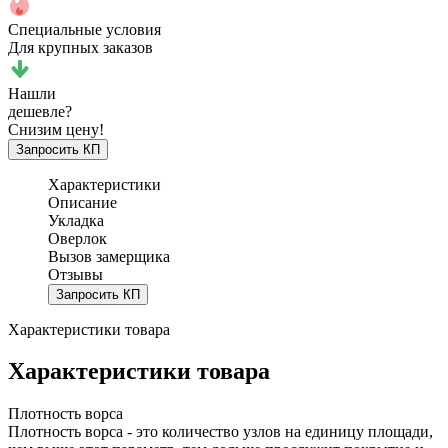
Специальные условия
Для крупных заказов
Нашли
дешевле?
Снизим цену!
Запросить КП
Характеристики
Описание
Укладка
Оверлок
Вызов замерщика
Отзывы
Запросить КП
Характеристики товара
Характеристики товара
Плотность ворса
Плотность ворса - это количество узлов на единицу площади,