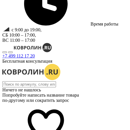
Время работы
с 9:00 до 19:00,
СБ 10:00 – 17:00,
ВС 11:00 – 17:00
+7 499 112 17 20
Бесплатная консультация
Ничего не нашлось
Попробуйте написать название товара
по-другому или сократить запрос