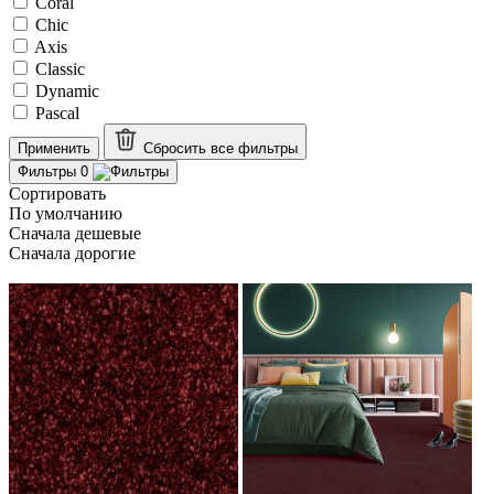
Coral
Chic
Axis
Classic
Dynamic
Pascal
Применить
Сбросить все
фильтры
Фильтры
0
Сортировать
По умолчанию
Сначала дешевые
Сначала дорогие