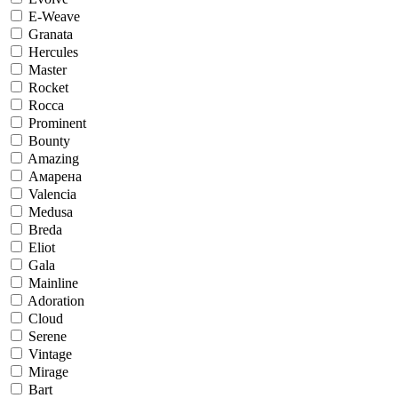
E-Weave
Granata
Hercules
Master
Rocket
Rocca
Prominent
Bounty
Amazing
Амарена
Valencia
Medusa
Breda
Eliot
Gala
Mainline
Adoration
Cloud
Serene
Vintage
Mirage
Bart