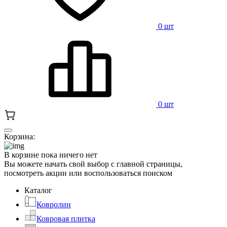
0 шт
0 шт
Корзина:
В корзине пока ничего нет
Вы можете начать свой выбор с главной страницы,
посмотреть акции или воспользоваться поиском
Каталог
Ковролин
Ковровая плитка