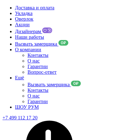
Доставка и оплата
Укладка
Оверлок
Акции
Дизайнерам
Наши работы
Вызвать замерщика
О компании
Контакты
О нас
Гарантии
Вопрос-ответ
Ещё
Вызвать замерщика
Контакты
О нас
Гарантии
ШОУ РУМ
+7 499 112 17 20