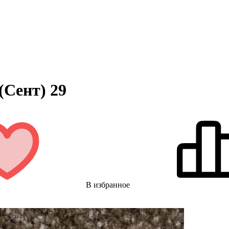
(Сент) 29
В избранное