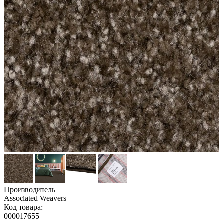
Производитель
Associated Weavers
Код товара:
000017655