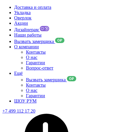
Доставка и оплата
Укладка
Оверлок
Акции
Дизайнерам
Наши работы
Вызвать замерщика
О компании
Контакты
О нас
Гарантии
Вопрос-ответ
Ещё
Вызвать замерщика
Контакты
О нас
Гарантии
ШОУ РУМ
+7 499 112 17 20