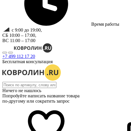
Время работы
с 9:00 до 19:00,
СБ 10:00 – 17:00,
ВС 11:00 – 17:00
+7 499 112 17 20
Бесплатная консультация
Ничего не нашлось
Попробуйте написать название товара
по-другому или сократить запрос