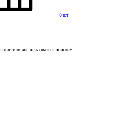
0 шт
 акции или воспользоваться поиском