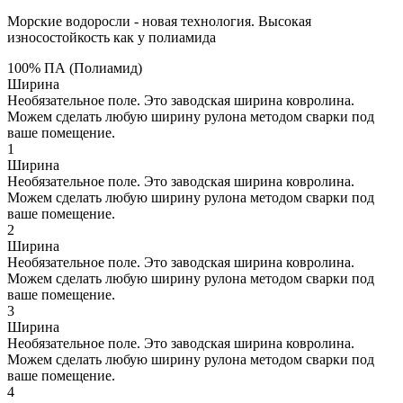
Морские водоросли - новая технология. Высокая
износостойкость как у полиамида
100% ПА (Полиамид)
Ширина
Необязательное поле. Это заводская ширина ковролина.
Можем сделать любую ширину рулона методом сварки под
ваше помещение.
1
Ширина
Необязательное поле. Это заводская ширина ковролина.
Можем сделать любую ширину рулона методом сварки под
ваше помещение.
2
Ширина
Необязательное поле. Это заводская ширина ковролина.
Можем сделать любую ширину рулона методом сварки под
ваше помещение.
3
Ширина
Необязательное поле. Это заводская ширина ковролина.
Можем сделать любую ширину рулона методом сварки под
ваше помещение.
4