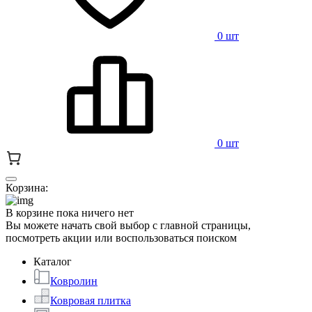
0 шт
0 шт
Корзина:
В корзине пока ничего нет
Вы можете начать свой выбор с главной страницы,
посмотреть акции или воспользоваться поиском
Каталог
Ковролин
Ковровая плитка