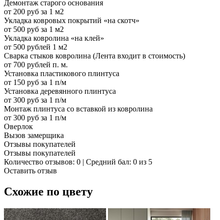
Демонтаж старого основания
от 200 руб за 1 м2
Укладка ковровых покрытий «на скотч»
от 500 руб за 1 м2
Укладка ковролина «на клей»
от 500 рублей 1 м2
Сварка стыков ковролина (Лента входит в стоимость)
от 700 рублей п. м.
Установка пластикового плинтуса
от 150 руб за 1 п/м
Установка деревянного плинтуса
от 300 руб за 1 п/м
Монтаж плинтуса со вставкой из ковролина
от 300 руб за 1 п/м
Оверлок
Вызов замерщика
Отзывы покупателей
Отзывы покупателей
Количество отзывов: 0 | Средний бал: 0 из 5
Оставить отзыв
Схожие по цвету