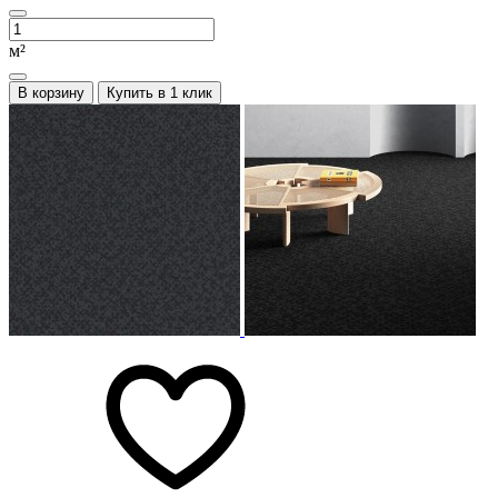
м²
В корзину
Купить в 1 клик