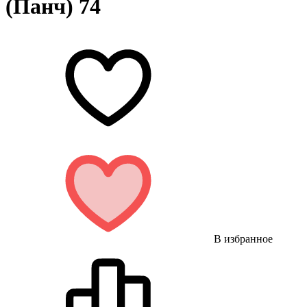
(Панч) 74
В избранное