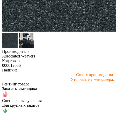
Производитель
Associated Weavers
Код товара:
000012056
Наличие:
Снят с производства.
Уточняйте у менеджера.
Рейтинг товара:
Заказать замерщика
Специальные условия
Для крупных заказов