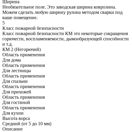
Ширина
Необязательное поле. Это заводская ширина ковролина.
Можем сделать любую ширину рулона методом сварки под
ваше помещение.
5
Класс пожарной безопасности
Класс пожарной безопасности КМ это некоторые сокращения
горючести, воспламеняемости, дымообразующей способности
и т.д.
КМ 2 (Негорючий)
Область применения
Для дома
Область применения
Для лестницы
Область применения
Для спальни
Область применения
Для прихожей
Область применения
Для гостиной
Область применения
Для кухни
Высота ворса
Средний (от 5 до 10 мм)
Описание