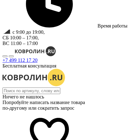
Время работы
с 9:00 до 19:00,
СБ 10:00 – 17:00,
ВС 11:00 – 17:00
+7 499 112 17 20
Бесплатная консультация
Ничего не нашлось
Попробуйте написать название товара
по-другому или сократить запрос