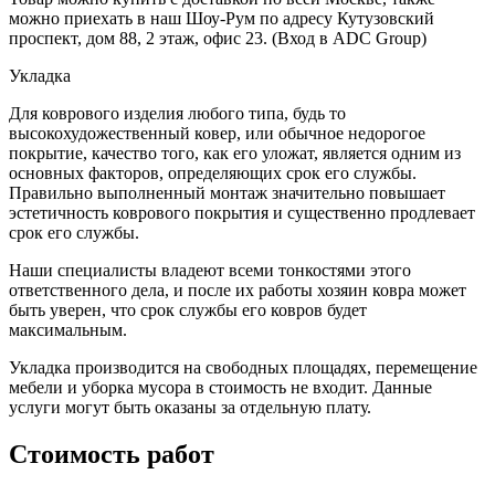
можно приехать в наш Шоу-Рум по адресу Кутузовский
проспект, дом 88, 2 этаж, офис 23. (Вход в ADC Group)
Укладка
Для коврового изделия любого типа, будь то
высокохудожественный ковер, или обычное недорогое
покрытие, качество того, как его уложат, является одним из
основных факторов, определяющих срок его службы.
Правильно выполненный монтаж значительно повышает
эстетичность коврового покрытия и существенно продлевает
срок его службы.
Наши специалисты владеют всеми тонкостями этого
ответственного дела, и после их работы хозяин ковра может
быть уверен, что срок службы его ковров будет
максимальным.
Укладка производится на свободных площадях, перемещение
мебели и уборка мусора в стоимость не входит. Данные
услуги могут быть оказаны за отдельную плату.
Стоимость работ