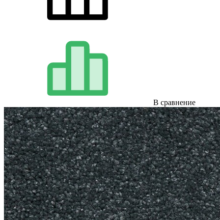
В сравнение