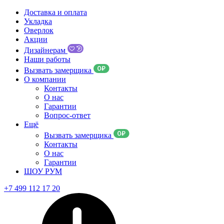
Доставка и оплата
Укладка
Оверлок
Акции
Дизайнерам
Наши работы
Вызвать замерщика
О компании
Контакты
О нас
Гарантии
Вопрос-ответ
Ещё
Вызвать замерщика
Контакты
О нас
Гарантии
ШОУ РУМ
+7 499 112 17 20