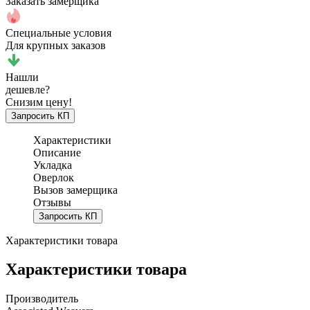
Заказать замерщика
Специальные условия
Для крупных заказов
Нашли
дешевле?
Снизим цену!
Запросить КП
Характеристики
Описание
Укладка
Оверлок
Вызов замерщика
Отзывы
Запросить КП
Характеристики товара
Характеристики товара
Производитель