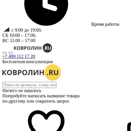
Время работы
с 9:00 до 19:00,
СБ 10:00 – 17:00,
ВС 11:00 – 17:00
+7 499 112 17 20
Бесплатная консультация
Ничего не нашлось
Попробуйте написать название товара
по-другому или сократить запрос