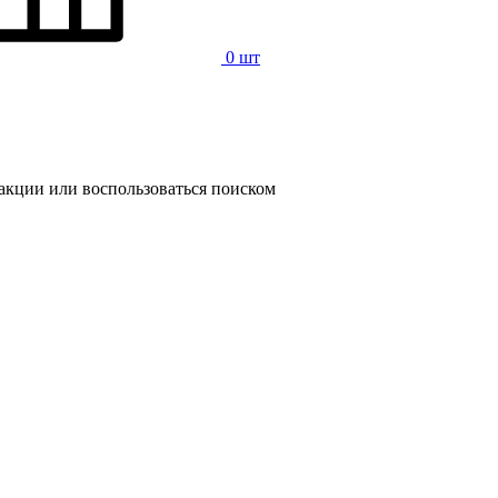
0 шт
 акции или воспользоваться поиском