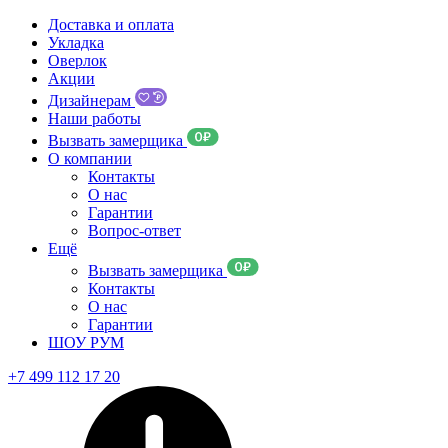
Доставка и оплата
Укладка
Оверлок
Акции
Дизайнерам
Наши работы
Вызвать замерщика
О компании
Контакты
О нас
Гарантии
Вопрос-ответ
Ещё
Вызвать замерщика
Контакты
О нас
Гарантии
ШОУ РУМ
+7 499 112 17 20