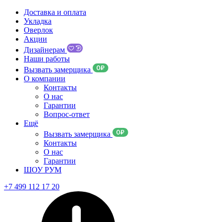
Доставка и оплата
Укладка
Оверлок
Акции
Дизайнерам
Наши работы
Вызвать замерщика
О компании
Контакты
О нас
Гарантии
Вопрос-ответ
Ещё
Вызвать замерщика
Контакты
О нас
Гарантии
ШОУ РУМ
+7 499 112 17 20