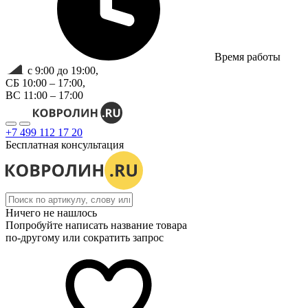
Время работы
с 9:00 до 19:00,
СБ 10:00 – 17:00,
ВС 11:00 – 17:00
+7 499 112 17 20
Бесплатная консультация
Ничего не нашлось
Попробуйте написать название товара
по-другому или сократить запрос