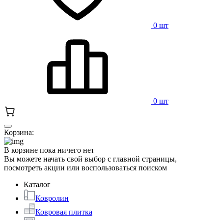
0 шт
0 шт
Корзина:
В корзине пока ничего нет
Вы можете начать свой выбор с главной страницы,
посмотреть акции или воспользоваться поиском
Каталог
Ковролин
Ковровая плитка