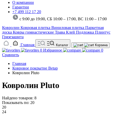
О компании
Гарантии
+7 499 112 17 20
с 9:00 до 19:00, СБ 10:00 – 17:00,
ВС 11:00 – 17:00
Ковролин
Ковровая плитка
Виниловая плитка
Паркетная
доска
Ковры гимнастические
Трава
Клей
Подложка
Плинтус
Грязезащита
Главная
Каталог
Корзина
0
Избранное
0
Сравнить
Главная
Ковровое покрытие Betap
Ковролин Pluto
Ковролин Pluto
Найдено товаров: 8
Показывать по:
20
20
24