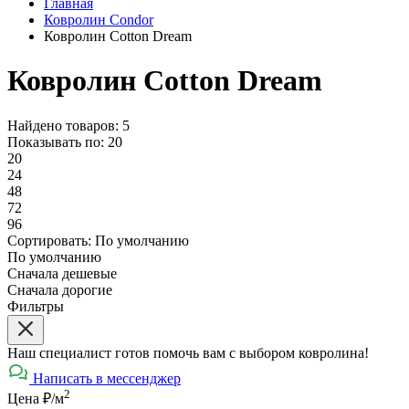
Главная
Ковролин Condor
Ковролин Cotton Dream
Ковролин Cotton Dream
Найдено товаров: 5
Показывать по:
20
20
24
48
72
96
Сортировать:
По умолчанию
По умолчанию
Сначала дешевые
Сначала дорогие
Фильтры
Наш специалист готов помочь вам с выбором ковролина!
Написать в мессенджер
2
Цена ₽/м