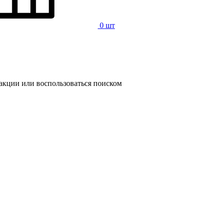
0 шт
 акции или воспользоваться поиском