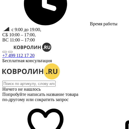
Время работы
с 9:00 до 19:00,
СБ 10:00 – 17:00,
ВС 11:00 – 17:00
+7 499 112 17 20
Бесплатная консультация
Ничего не нашлось
Попробуйте написать название товара
по-другому или сократить запрос