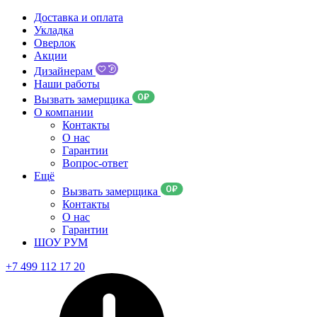
Доставка и оплата
Укладка
Оверлок
Акции
Дизайнерам
Наши работы
Вызвать замерщика
О компании
Контакты
О нас
Гарантии
Вопрос-ответ
Ещё
Вызвать замерщика
Контакты
О нас
Гарантии
ШОУ РУМ
+7 499 112 17 20