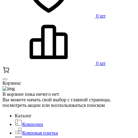
0 шт
0 шт
Корзина:
В корзине пока ничего нет
Вы можете начать свой выбор с главной страницы,
посмотреть акции или воспользоваться поиском
Каталог
Ковролин
Ковровая плитка