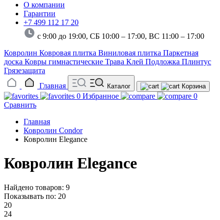
О компании
Гарантии
+7 499 112 17 20
с 9:00 до 19:00, СБ 10:00 – 17:00,
ВС 11:00 – 17:00
Ковролин
Ковровая плитка
Виниловая плитка
Паркетная
доска
Ковры гимнастические
Трава
Клей
Подложка
Плинтус
Грязезащита
Главная
Каталог
Корзина
0
Избранное
0
Сравнить
Главная
Ковролин Condor
Ковролин Elegance
Ковролин Elegance
Найдено товаров: 9
Показывать по:
20
20
24