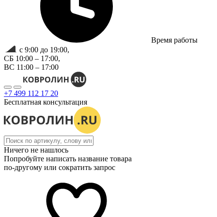
Время работы
с 9:00 до 19:00,
СБ 10:00 – 17:00,
ВС 11:00 – 17:00
+7 499 112 17 20
Бесплатная консультация
Ничего не нашлось
Попробуйте написать название товара
по-другому или сократить запрос