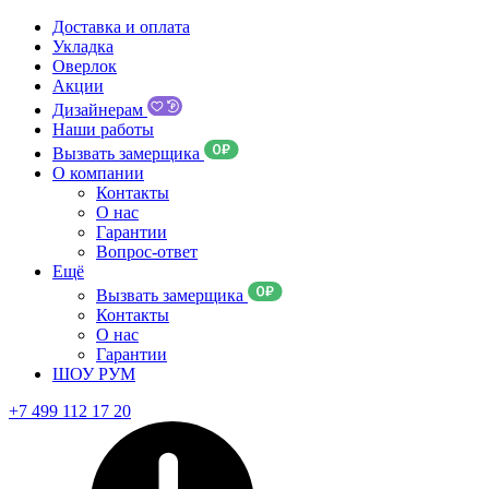
Доставка и оплата
Укладка
Оверлок
Акции
Дизайнерам
Наши работы
Вызвать замерщика
О компании
Контакты
О нас
Гарантии
Вопрос-ответ
Ещё
Вызвать замерщика
Контакты
О нас
Гарантии
ШОУ РУМ
+7 499 112 17 20