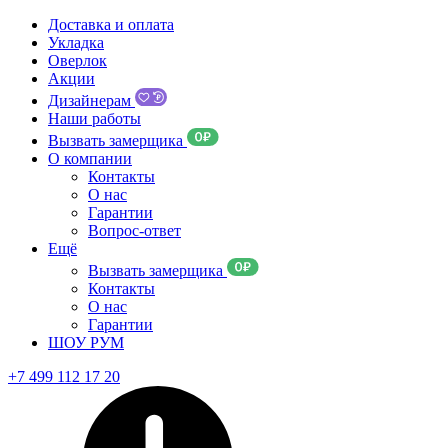
Доставка и оплата
Укладка
Оверлок
Акции
Дизайнерам
Наши работы
Вызвать замерщика
О компании
Контакты
О нас
Гарантии
Вопрос-ответ
Ещё
Вызвать замерщика
Контакты
О нас
Гарантии
ШОУ РУМ
+7 499 112 17 20