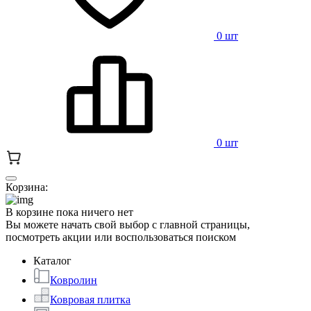
0 шт
0 шт
Корзина:
В корзине пока ничего нет
Вы можете начать свой выбор с главной страницы,
посмотреть акции или воспользоваться поиском
Каталог
Ковролин
Ковровая плитка