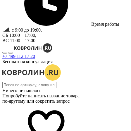
Время работы
с 9:00 до 19:00,
СБ 10:00 – 17:00,
ВС 11:00 – 17:00
+7 499 112 17 20
Бесплатная консультация
Ничего не нашлось
Попробуйте написать название товара
по-другому или сократить запрос