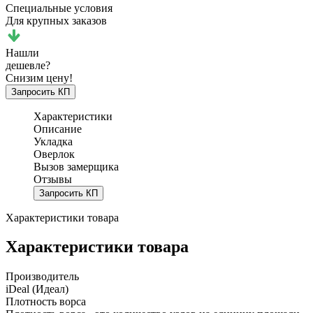
Специальные условия
Для крупных заказов
Нашли
дешевле?
Снизим цену!
Запросить КП
Характеристики
Описание
Укладка
Оверлок
Вызов замерщика
Отзывы
Запросить КП
Характеристики товара
Характеристики товара
Производитель
iDeal (Идеал)
Плотность ворса