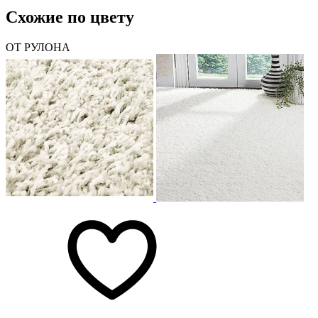
Схожие по цвету
ОТ РУЛОНА