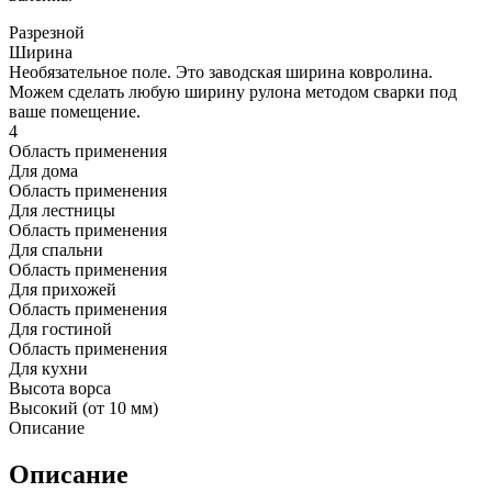
Разрезной
Ширина
Необязательное поле. Это заводская ширина ковролина.
Можем сделать любую ширину рулона методом сварки под
ваше помещение.
4
Область применения
Для дома
Область применения
Для лестницы
Область применения
Для спальни
Область применения
Для прихожей
Область применения
Для гостиной
Область применения
Для кухни
Высота ворса
Высокий (от 10 мм)
Описание
Описание