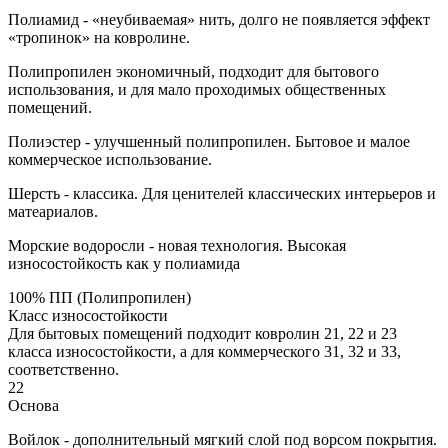
Полиамид - «неубиваемая» нить, долго не появляется эффект
«тропинок» на ковролине.
Полипропилен экономичный, подходит для бытового
использования, и для мало проходимых общественных
помещений.
Полиэстер - улучшенный полипропилен. Бытовое и малое
коммерческое использование.
Шерсть - классика. Для ценителей классических интерьеров и
матеариалов.
Морские водоросли - новая технология. Высокая
износостойкость как у полиамида
100% ПП (Полипропилен)
Класс износостойкости
Для бытовых помещений подходит ковролин 21, 22 и 23
класса износостойкости, а для коммерческого 31, 32 и 33,
соответственно.
22
Основа
Войлок - дополнительный мягкий слой под ворсом покрытия.