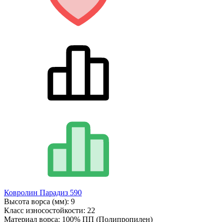
Ковролин Парадиз 590
Высота ворса (мм):
9
Класс износостойкости:
22
Материал ворса:
100% ПП (Полипропилен)