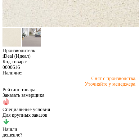
Производитель
iDeal (Идеал)
Код товара:
0000616
Наличие:
Снят с производства.
Уточняйте у менеджера.
Рейтинг товара:
Заказать замерщика
Специальные условия
Для крупных заказов
Нашли
дешевле?