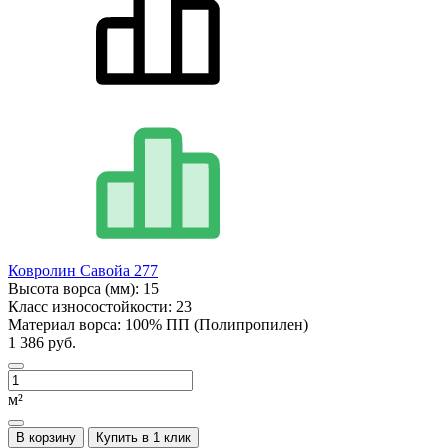
Ковролин Савойа 277
Высота ворса (мм):
15
Класс износостойкости:
23
Материал ворса:
100% ПП (Полипропилен)
1 386 руб.
м²
В корзину
Купить в 1 клик