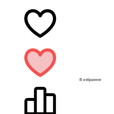
В избранное