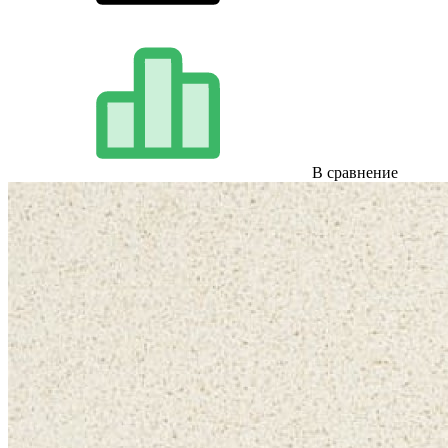
В сравнение