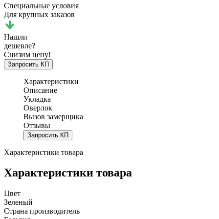
Специальные условия
Для крупных заказов
Нашли
дешевле?
Снизим цену!
Запросить КП
Характеристики
Описание
Укладка
Оверлок
Вызов замерщика
Отзывы
Запросить КП
Характеристики товара
Характеристики товара
Цвет
Зеленый
Страна производитель