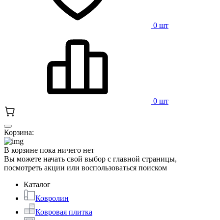
0 шт
0 шт
Корзина:
В корзине пока ничего нет
Вы можете начать свой выбор с главной страницы,
посмотреть акции или воспользоваться поиском
Каталог
Ковролин
Ковровая плитка