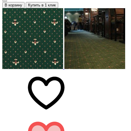
В корзину
Купить в 1 клик