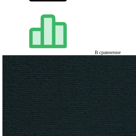
В сравнение