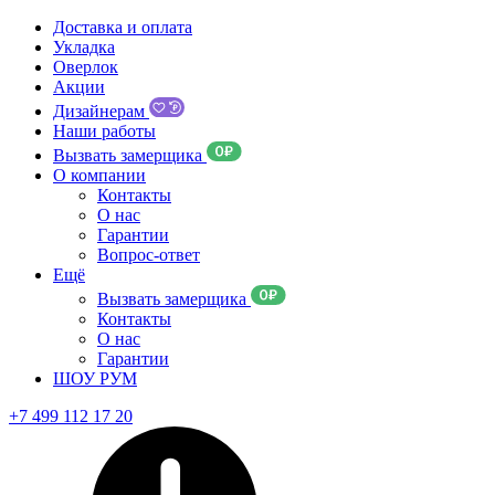
Доставка и оплата
Укладка
Оверлок
Акции
Дизайнерам
Наши работы
Вызвать замерщика
О компании
Контакты
О нас
Гарантии
Вопрос-ответ
Ещё
Вызвать замерщика
Контакты
О нас
Гарантии
ШОУ РУМ
+7 499 112 17 20