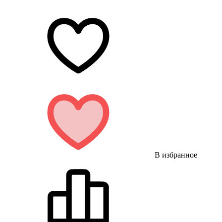
В избранное