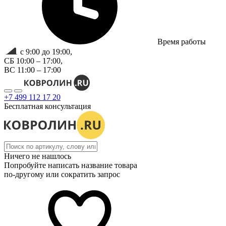
Время работы
с 9:00 до 19:00,
СБ 10:00 – 17:00,
ВС 11:00 – 17:00
+7 499 112 17 20
Бесплатная консультация
Ничего не нашлось
Попробуйте написать название товара
по-другому или сократить запрос