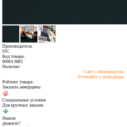
Производитель
ITC
Код товара:
000013885
Наличие:
Снят с производства.
Уточняйте у менеджера.
Рейтинг товара:
Заказать замерщика
Специальные условия
Для крупных заказов
Нашли
дешевле?