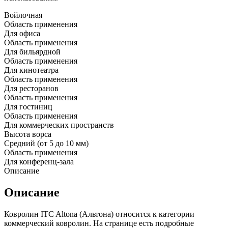
Войлочная
Область применения
Для офиса
Область применения
Для бильярдной
Область применения
Для кинотеатра
Область применения
Для ресторанов
Область применения
Для гостиниц
Область применения
Для коммерческих пространств
Высота ворса
Средний (от 5 до 10 мм)
Область применения
Для конференц-зала
Описание
Описание
Ковролин ITC Altona (Альтона) относится к категории
коммерческий ковролин. На странице есть подробные