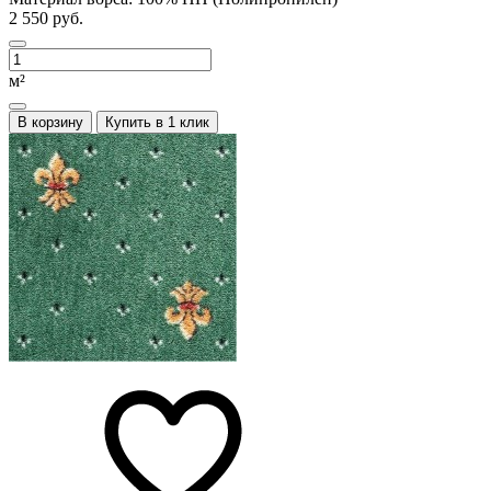
2 550 руб.
м²
В корзину
Купить в 1 клик