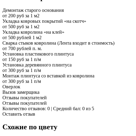
Демонтаж старого основания
от 200 руб за 1 м2
Укладка ковровых покрытий «на скотч»
от 500 руб за 1 м2
Укладка ковролина «на клей»
от 500 рублей 1 м2
Сварка стыков ковролина (Лента входит в стоимость)
от 700 рублей п. м.
Установка пластикового плинтуса
от 150 руб за 1 п/м
Установка деревянного плинтуса
от 300 руб за 1 п/м
Монтаж плинтуса со вставкой из ковролина
от 300 руб за 1 п/м
Оверлок
Вызов замерщика
Отзывы покупателей
Отзывы покупателей
Количество отзывов: 0 | Средний бал: 0 из 5
Оставить отзыв
Схожие по цвету