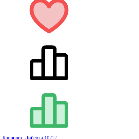
Ковролин Либерти 10212