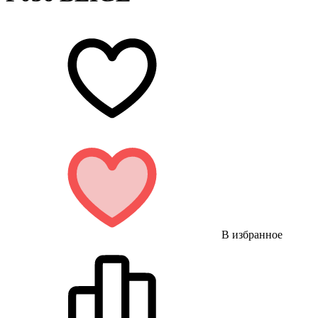
В избранное