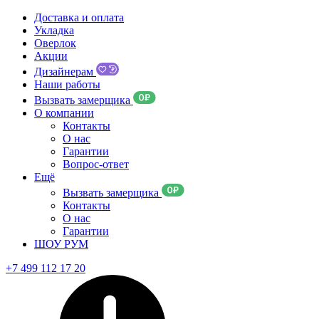
Доставка и оплата
Укладка
Оверлок
Акции
Дизайнерам
Наши работы
Вызвать замерщика
О компании
Контакты
О нас
Гарантии
Вопрос-ответ
Ещё
Вызвать замерщика
Контакты
О нас
Гарантии
ШОУ РУМ
+7 499 112 17 20