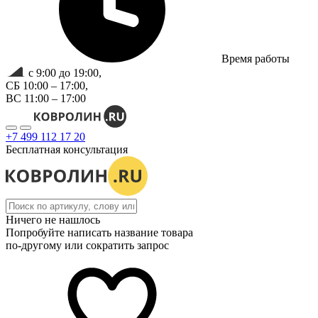
Время работы
с 9:00 до 19:00,
СБ 10:00 – 17:00,
ВС 11:00 – 17:00
+7 499 112 17 20
Бесплатная консультация
Ничего не нашлось
Попробуйте написать название товара
по-другому или сократить запрос