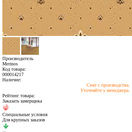
Производитель
Merinos
Код товара:
000014217
Наличие:
Снят с производства.
Уточняйте у менеджера.
Рейтинг товара:
Заказать замерщика
Специальные условия
Для крупных заказов