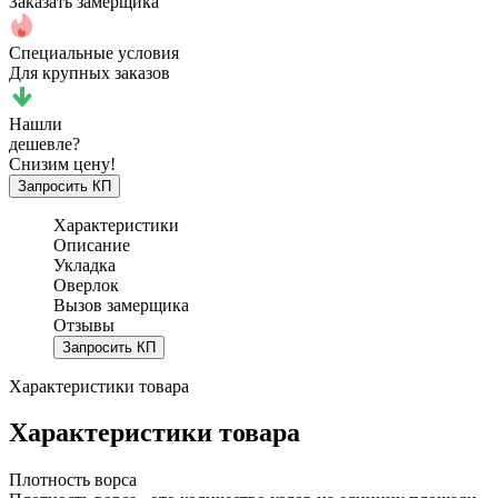
Заказать замерщика
Специальные условия
Для крупных заказов
Нашли
дешевле?
Снизим цену!
Запросить КП
Характеристики
Описание
Укладка
Оверлок
Вызов замерщика
Отзывы
Запросить КП
Характеристики товара
Характеристики товара
Плотность ворса