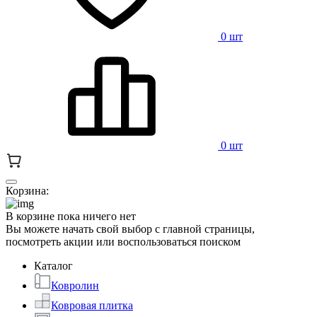
0 шт
0 шт
Корзина:
В корзине пока ничего нет
Вы можете начать свой выбор с главной страницы,
посмотреть акции или воспользоваться поиском
Каталог
Ковролин
Ковровая плитка