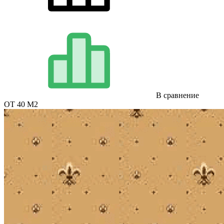
В сравнение
ОТ 40 М2