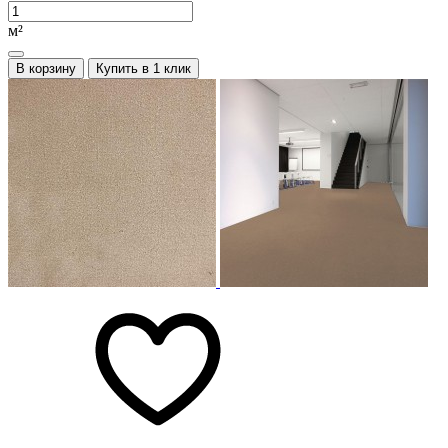
м²
В корзину
Купить в 1 клик