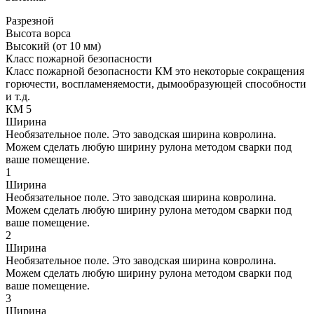
Разрезной
Высота ворса
Высокий (от 10 мм)
Класс пожарной безопасности
Класс пожарной безопасности КМ это некоторые сокращения
горючести, воспламеняемости, дымообразующей способности
и т.д.
КМ 5
Ширина
Необязательное поле. Это заводская ширина ковролина.
Можем сделать любую ширину рулона методом сварки под
ваше помещение.
1
Ширина
Необязательное поле. Это заводская ширина ковролина.
Можем сделать любую ширину рулона методом сварки под
ваше помещение.
2
Ширина
Необязательное поле. Это заводская ширина ковролина.
Можем сделать любую ширину рулона методом сварки под
ваше помещение.
3
Ширина