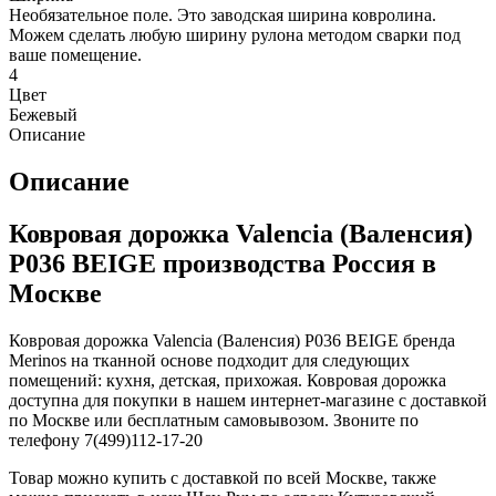
Необязательное поле. Это заводская ширина ковролина.
Можем сделать любую ширину рулона методом сварки под
ваше помещение.
4
Цвет
Бежевый
Описание
Описание
Ковровая дорожка Valencia (Валенсия)
P036 BEIGE производства Россия в
Москве
Ковровая дорожка Valencia (Валенсия) P036 BEIGE бренда
Merinos на тканной основе подходит для следующих
помещений: кухня, детская, прихожая. Ковровая дорожка
доступна для покупки в нашем интернет-магазине с доставкой
по Москве или бесплатным самовывозом. Звоните по
телефону 7(499)112-17-20
Товар можно купить с доставкой по всей Москве, также