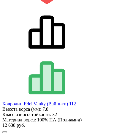
Ковролин Edel Vanity (Вайнити) 112
Высота ворса (мм):
7.8
Класс износостойкости:
32
Материал ворса:
100% ПА (Полиамид)
12 638 руб.