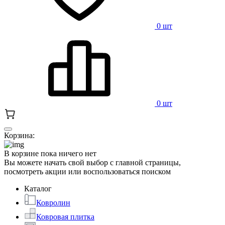
0 шт
0 шт
Корзина:
В корзине пока ничего нет
Вы можете начать свой выбор с главной страницы,
посмотреть акции или воспользоваться поиском
Каталог
Ковролин
Ковровая плитка