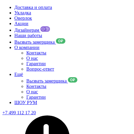
Доставка и оплата
Укладка
Оверлок
Акции
Дизайнерам
Наши работы
Вызвать замерщика
О компании
Контакты
О нас
Гарантии
Вопрос-ответ
Ещё
Вызвать замерщика
Контакты
О нас
Гарантии
ШОУ РУМ
+7 499 112 17 20