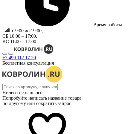
Время работы
с 9:00 до 19:00,
СБ 10:00 – 17:00,
ВС 11:00 – 17:00
+7 499 112 17 20
Бесплатная консультация
Ничего не нашлось
Попробуйте написать название товара
по-другому или сократить запрос