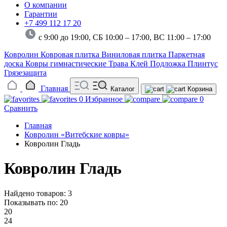
О компании
Гарантии
+7 499 112 17 20
с 9:00 до 19:00, СБ 10:00 – 17:00,
ВС 11:00 – 17:00
Ковролин
Ковровая плитка
Виниловая плитка
Паркетная
доска
Ковры гимнастические
Трава
Клей
Подложка
Плинтус
Грязезащита
Главная
Каталог
Корзина
0
Избранное
0
Сравнить
Главная
Ковролин «Витебские ковры»
Ковролин Гладь
Ковролин Гладь
Найдено товаров: 3
Показывать по:
20
20
24