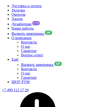
Доставка и оплата
Укладка
Оверлок
Акции
Дизайнерам
Наши работы
Вызвать замерщика
О компании
Контакты
О нас
Гарантии
Вопрос-ответ
Ещё
Вызвать замерщика
Контакты
О нас
Гарантии
ШОУ РУМ
+7 499 112 17 20