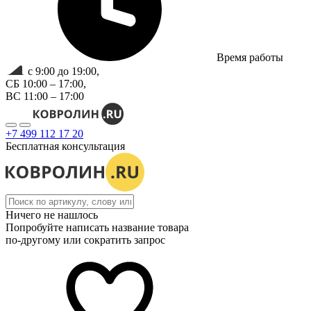
Время работы
с 9:00 до 19:00,
СБ 10:00 – 17:00,
ВС 11:00 – 17:00
+7 499 112 17 20
Бесплатная консультация
Ничего не нашлось
Попробуйте написать название товара
по-другому или сократить запрос