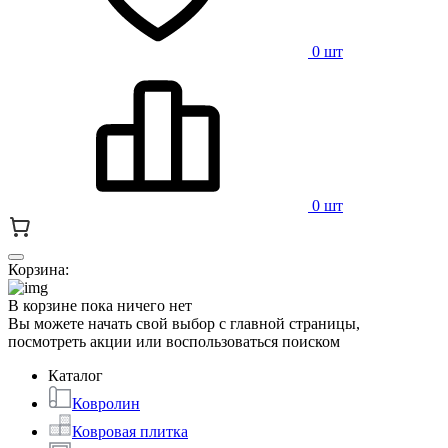
0 шт
0 шт
Корзина:
В корзине пока ничего нет
Вы можете начать свой выбор с главной страницы,
посмотреть акции или воспользоваться поиском
Каталог
Ковролин
Ковровая плитка