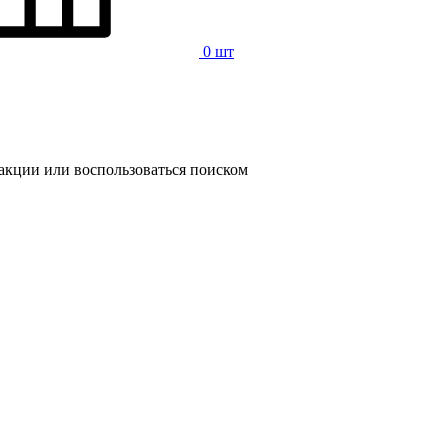
0 шт
 акции или воспользоваться поиском