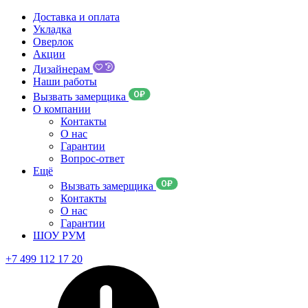
Доставка и оплата
Укладка
Оверлок
Акции
Дизайнерам
Наши работы
Вызвать замерщика
О компании
Контакты
О нас
Гарантии
Вопрос-ответ
Ещё
Вызвать замерщика
Контакты
О нас
Гарантии
ШОУ РУМ
+7 499 112 17 20