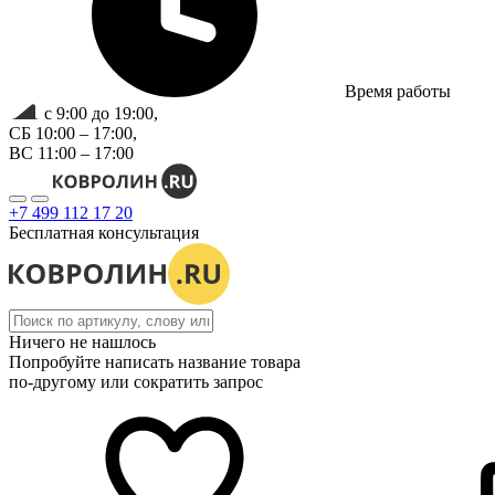
Время работы
с 9:00 до 19:00,
СБ 10:00 – 17:00,
ВС 11:00 – 17:00
+7 499 112 17 20
Бесплатная консультация
Ничего не нашлось
Попробуйте написать название товара
по-другому или сократить запрос