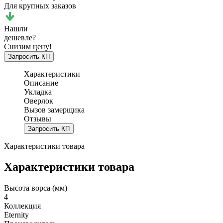
Для крупных заказов
Нашли
дешевле?
Снизим цену!
Запросить КП
Характеристики
Описание
Укладка
Оверлок
Вызов замерщика
Отзывы
Запросить КП
Характеристики товара
Характеристики товара
Высота ворса (мм)
4
Коллекция
Eternity