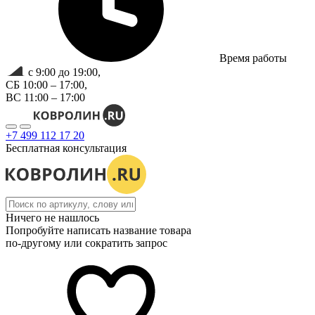
Время работы
с 9:00 до 19:00,
СБ 10:00 – 17:00,
ВС 11:00 – 17:00
+7 499 112 17 20
Бесплатная консультация
Ничего не нашлось
Попробуйте написать название товара
по-другому или сократить запрос