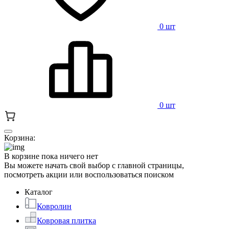
0 шт
0 шт
Корзина:
В корзине пока ничего нет
Вы можете начать свой выбор с главной страницы,
посмотреть акции или воспользоваться поиском
Каталог
Ковролин
Ковровая плитка