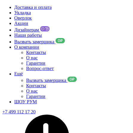
Доставка и оплата
Укладка
Оверлок
Акции
Дизайнерам
Наши работы
Вызвать замерщика
О компании
Контакты
О нас
Гарантии
Вопрос-ответ
Ещё
Вызвать замерщика
Контакты
О нас
Гарантии
ШОУ РУМ
+7 499 112 17 20