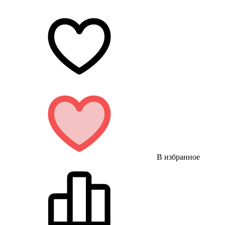
В избранное