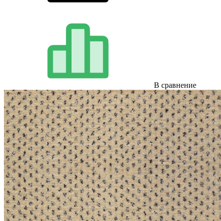
В сравнение