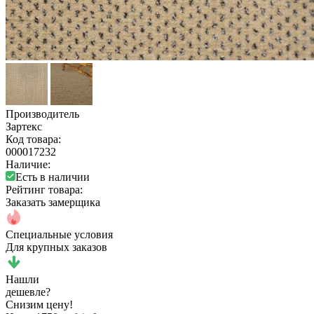
Производитель
Зартекс
Код товара:
000017232
Наличие:
Есть в наличии
Рейтинг товара:
Заказать замерщика
Специальные условия
Для крупных заказов
Нашли
дешевле?
Снизим цену!