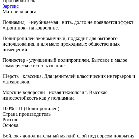
Производитель
Зартекс
Материал ворса
Полиамид - «неубиваемая» нить, долго не появляется эффект
«тропинок» на ковролине.
Полипропилен экономичный, подходит для бытового
использования, и для мало проходимых общественных
помещений.
Полиэстер - улучшенный полипропилен. Бытовое и малое
коммерческое использование.
Шерсть - классика. Для ценителей классических интерьеров и
матеариалов.
Морские водоросли - новая технология. Высокая
износостойкость как у полиамида
100% ПП (Полипропилен)
Страна производитель
Россия
Основа
Войлок - дополнительный мягкий слой под ворсом покрытия.