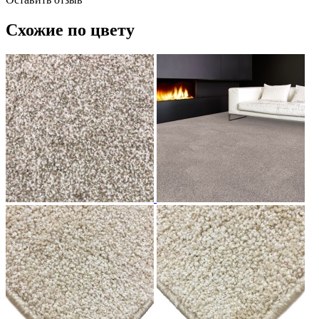
Схожие по цвету