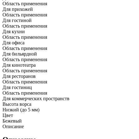
Область применения
Для прихожей
Область применения
Для гостиной
Область применения
Для кухни
Область применения
Для офиса
Область применения
Для бильярдной
Область применения
Для кинотеатра
Область применения
Для ресторанов
Область применения
Для гостиниц
Область применения
Для коммерческих пространств
Высота ворса
Низкий (до 5 мм)
Цвет
Бежевый
Описание