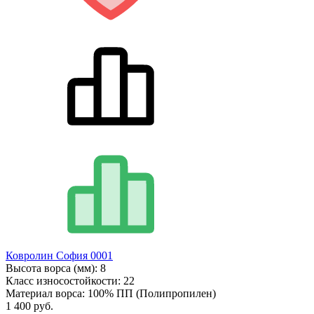
Ковролин София 0001
Высота ворса (мм):
8
Класс износостойкости:
22
Материал ворса:
100% ПП (Полипропилен)
1 400 руб.