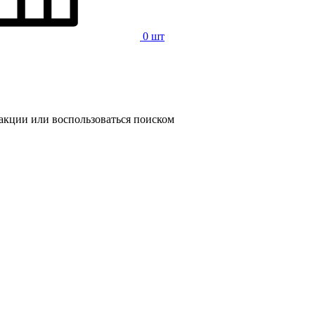
0 шт
 акции или воспользоваться поиском