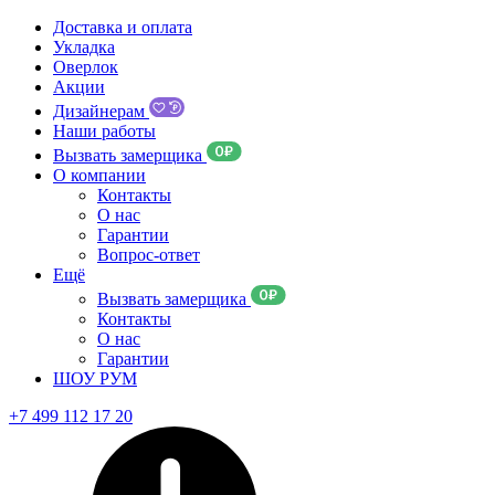
Доставка и оплата
Укладка
Оверлок
Акции
Дизайнерам
Наши работы
Вызвать замерщика
О компании
Контакты
О нас
Гарантии
Вопрос-ответ
Ещё
Вызвать замерщика
Контакты
О нас
Гарантии
ШОУ РУМ
+7 499 112 17 20