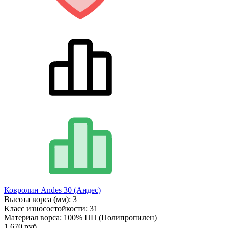
Ковролин Andes 30 (Андес)
Высота ворса (мм):
3
Класс износостойкости:
31
Материал ворса:
100% ПП (Полипропилен)
1 670 руб.