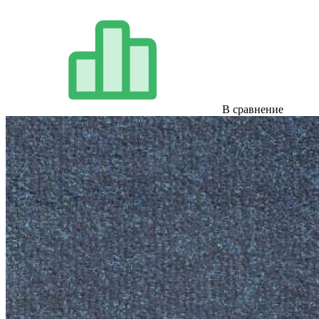
В сравнение