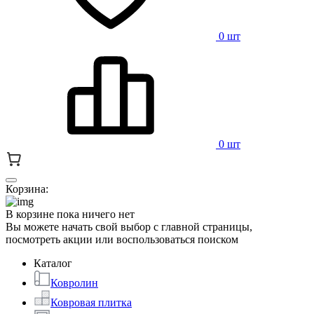
0 шт
0 шт
Корзина:
В корзине пока ничего нет
Вы можете начать свой выбор с главной страницы,
посмотреть акции или воспользоваться поиском
Каталог
Ковролин
Ковровая плитка