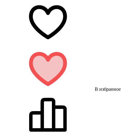
В избранное