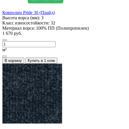
Ковролин Pride 30 (Прайд)
Высота ворса (мм):
3
Класс износостойкости:
32
Материал ворса:
100% ПП (Полипропилен)
1 670 руб.
м²
В корзину
Купить в 1 клик