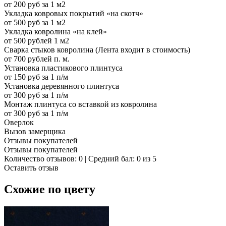
от 200 руб за 1 м2
Укладка ковровых покрытий «на скотч»
от 500 руб за 1 м2
Укладка ковролина «на клей»
от 500 рублей 1 м2
Сварка стыков ковролина (Лента входит в стоимость)
от 700 рублей п. м.
Установка пластикового плинтуса
от 150 руб за 1 п/м
Установка деревянного плинтуса
от 300 руб за 1 п/м
Монтаж плинтуса со вставкой из ковролина
от 300 руб за 1 п/м
Оверлок
Вызов замерщика
Отзывы покупателей
Отзывы покупателей
Количество отзывов: 0 | Средний бал: 0 из 5
Оставить отзыв
Схожие по цвету