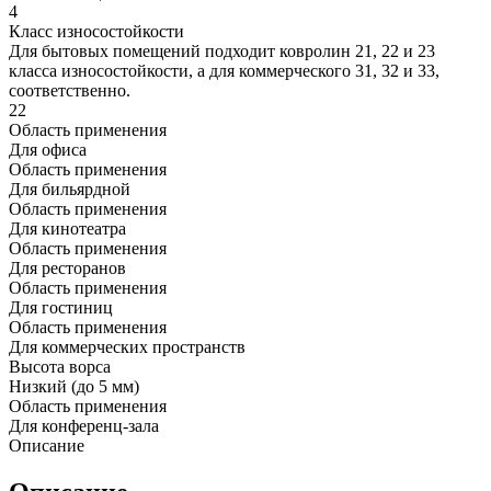
4
Класс износостойкости
Для бытовых помещений подходит ковролин 21, 22 и 23
класса износостойкости, а для коммерческого 31, 32 и 33,
соответственно.
22
Область применения
Для офиса
Область применения
Для бильярдной
Область применения
Для кинотеатра
Область применения
Для ресторанов
Область применения
Для гостиниц
Область применения
Для коммерческих пространств
Высота ворса
Низкий (до 5 мм)
Область применения
Для конференц-зала
Описание