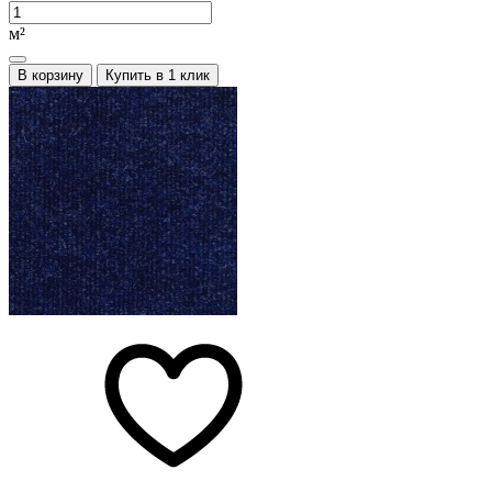
м²
В корзину
Купить в 1 клик