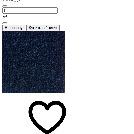
м²
В корзину
Купить в 1 клик