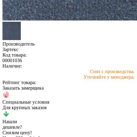
Производитель
Зартекс
Код товара:
00001036
Наличие:
Снят с производства.
Уточняйте у менеджера.
Рейтинг товара:
Заказать замерщика
Специальные условия
Для крупных заказов
Нашли
дешевле?
Снизим цену!