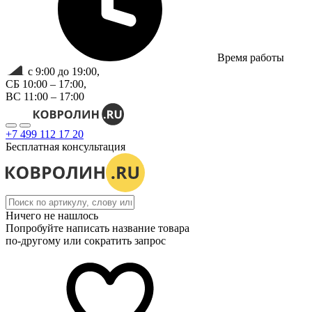
Время работы
с 9:00 до 19:00,
СБ 10:00 – 17:00,
ВС 11:00 – 17:00
+7 499 112 17 20
Бесплатная консультация
Ничего не нашлось
Попробуйте написать название товара
по-другому или сократить запрос