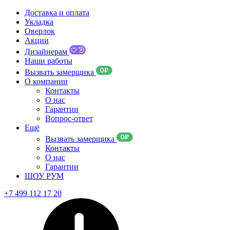
Доставка и оплата
Укладка
Оверлок
Акции
Дизайнерам
Наши работы
Вызвать замерщика
О компании
Контакты
О нас
Гарантии
Вопрос-ответ
Ещё
Вызвать замерщика
Контакты
О нас
Гарантии
ШОУ РУМ
+7 499 112 17 20