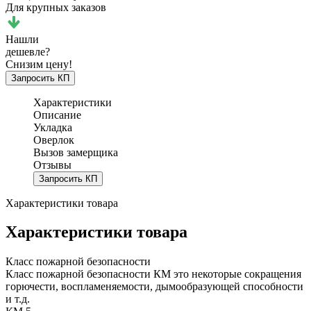
Для крупных заказов
Нашли
дешевле?
Снизим цену!
Запросить КП
Характеристики
Описание
Укладка
Оверлок
Вызов замерщика
Отзывы
Запросить КП
Характеристики товара
Характеристики товара
Класс пожарной безопасности
Класс пожарной безопасности КМ это некоторые сокращения
горючести, воспламеняемости, дымообразующей способности
и т.д.