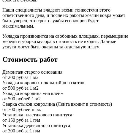
Наши специалисты владеют всеми тонкостями этого
ответственного дела, и после их работы хозяин ковра может
быть уверен, что срок службы его ковров будет
максимальным.
Укладка производится на свободных площадях, перемещение
мебели и уборка мусора в стоимость не входит. Данные
услуги могут быть оказаны за отдельную плату.
Стоимость работ
Демонтаж старого основания
от 200 руб за 1 м2
Укладка ковровых покрытий «на скотч»
от 500 руб за 1 м2
Укладка ковролина «на клей»
от 500 рублей 1 м2
Сварка стыков ковролина (Лента входит в стоимость)
от 700 рублей п. м.
Установка пластикового плинтуса
от 150 руб за 1 п/м
Установка деревянного плинтуса
от 300 руб за 1 п/м