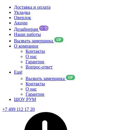
Доставка и оплата
Укладка
Оверлок
Акции
Дизайнерам
Наши работы
Вызвать замерщика
О компании
Контакты
О нас
Гарантии
Вопрос-ответ
Ещё
Вызвать замерщика
Контакты
О нас
Гарантии
ШОУ РУМ
+7 499 112 17 20