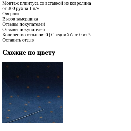
Монтаж плинтуса со вставкой из ковролина
от 300 руб за 1 п/м
Оверлок
Вызов замерщика
Отзывы покупателей
Отзывы покупателей
Количество отзывов: 0 | Средний бал: 0 из 5
Оставить отзыв
Схожие по цвету