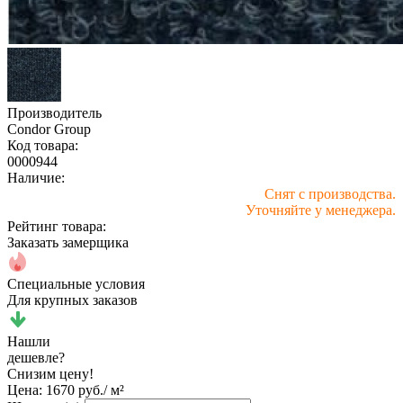
Производитель
Condor Group
Код товара:
0000944
Наличие:
Снят с производства.
Уточняйте у менеджера.
Рейтинг товара:
Заказать замерщика
Специальные условия
Для крупных заказов
Нашли
дешевле?
Снизим цену!
Цена:
1670 руб./ м²