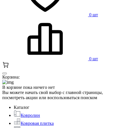
0 шт
0 шт
Корзина:
В корзине пока ничего нет
Вы можете начать свой выбор с главной страницы,
посмотреть акции или воспользоваться поиском
Каталог
Ковролин
Ковровая плитка