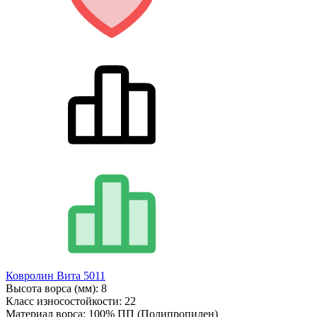
Ковролин Вита 5011
Высота ворса (мм):
8
Класс износостойкости:
22
Материал ворса:
100% ПП (Полипропилен)