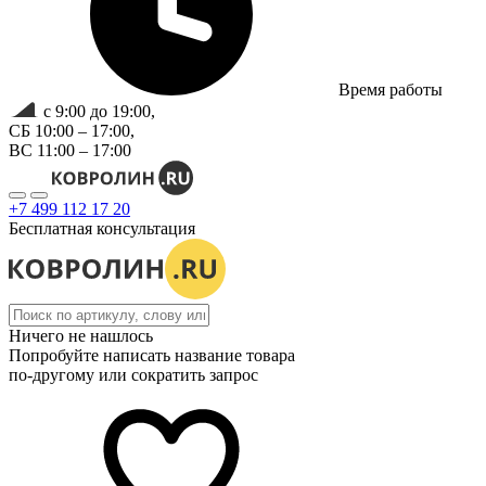
Время работы
с 9:00 до 19:00,
СБ 10:00 – 17:00,
ВС 11:00 – 17:00
+7 499 112 17 20
Бесплатная консультация
Ничего не нашлось
Попробуйте написать название товара
по-другому или сократить запрос