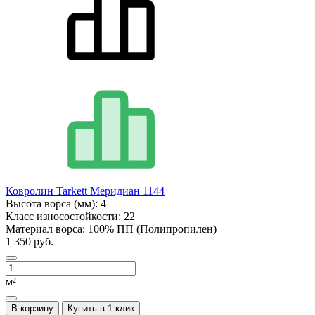
Ковролин Tarkett Меридиан 1144
Высота ворса (мм):
4
Класс износостойкости:
22
Материал ворса:
100% ПП (Полипропилен)
1 350 руб.
м²
В корзину
Купить в 1 клик