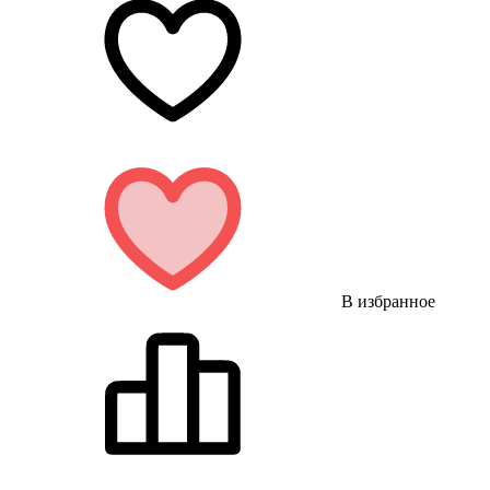
В избранное