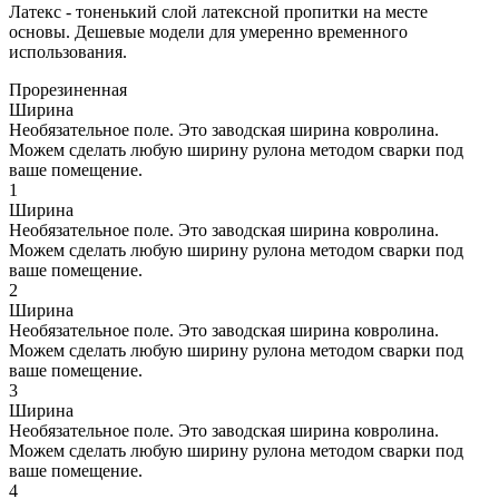
Латекс - тоненький слой латексной пропитки на месте
основы. Дешевые модели для умеренно временного
использования.
Прорезиненная
Ширина
Необязательное поле. Это заводская ширина ковролина.
Можем сделать любую ширину рулона методом сварки под
ваше помещение.
1
Ширина
Необязательное поле. Это заводская ширина ковролина.
Можем сделать любую ширину рулона методом сварки под
ваше помещение.
2
Ширина
Необязательное поле. Это заводская ширина ковролина.
Можем сделать любую ширину рулона методом сварки под
ваше помещение.
3
Ширина
Необязательное поле. Это заводская ширина ковролина.
Можем сделать любую ширину рулона методом сварки под
ваше помещение.
4