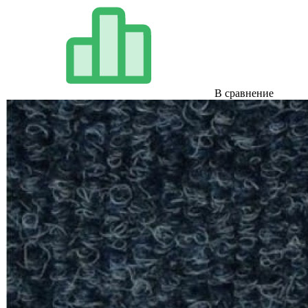
В сравнение