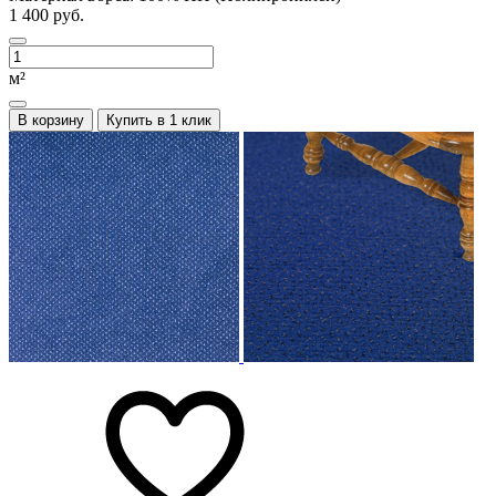
1 400 руб.
м²
В корзину
Купить в 1 клик