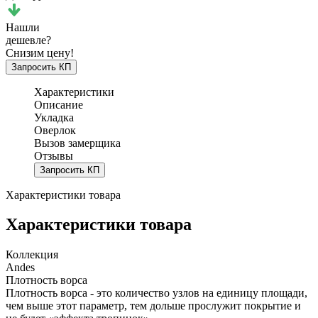
Нашли
дешевле?
Снизим цену!
Запросить КП
Характеристики
Описание
Укладка
Оверлок
Вызов замерщика
Отзывы
Запросить КП
Характеристики товара
Характеристики товара
Коллекция
Andes
Плотность ворса
Плотность ворса - это количество узлов на единицу площади,
чем выше этот параметр, тем дольше прослужит покрытие и