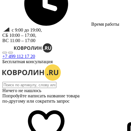
Время работы
с 9:00 до 19:00,
СБ 10:00 – 17:00,
ВС 11:00 – 17:00
+7 499 112 17 20
Бесплатная консультация
Ничего не нашлось
Попробуйте написать название товара
по-другому или сократить запрос