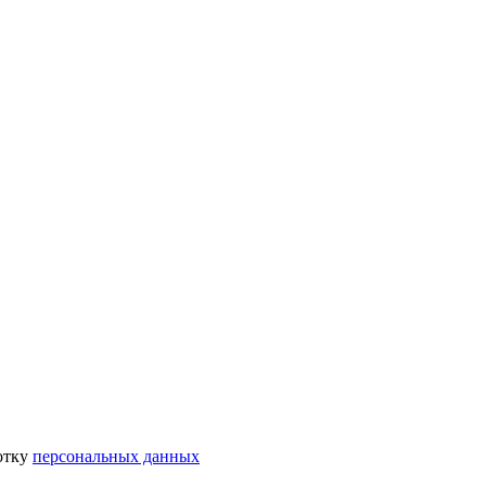
отку
персональных данных