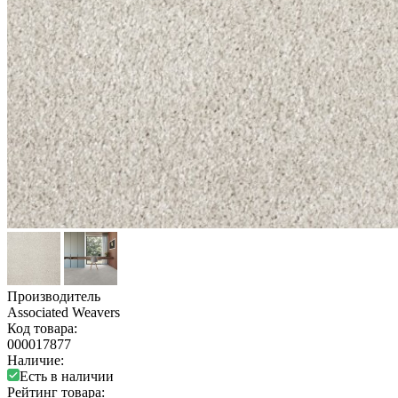
Производитель
Associated Weavers
Код товара:
000017877
Наличие:
Есть в наличии
Рейтинг товара: