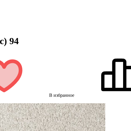
с) 94
В избранное