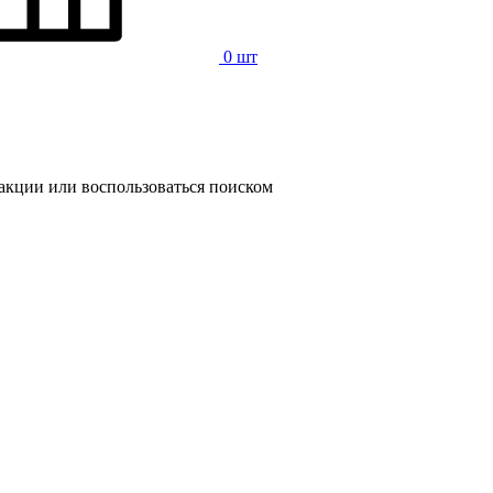
0 шт
 акции или воспользоваться поиском