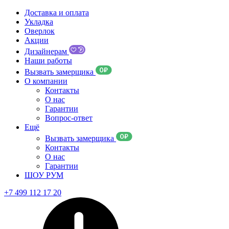
Доставка и оплата
Укладка
Оверлок
Акции
Дизайнерам
Наши работы
Вызвать замерщика
О компании
Контакты
О нас
Гарантии
Вопрос-ответ
Ещё
Вызвать замерщика
Контакты
О нас
Гарантии
ШОУ РУМ
+7 499 112 17 20