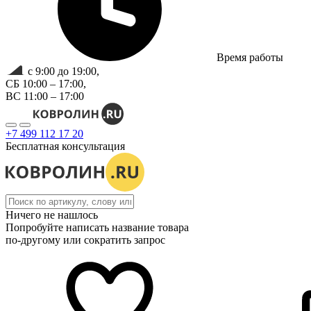
Время работы
с 9:00 до 19:00,
СБ 10:00 – 17:00,
ВС 11:00 – 17:00
+7 499 112 17 20
Бесплатная консультация
Ничего не нашлось
Попробуйте написать название товара
по-другому или сократить запрос