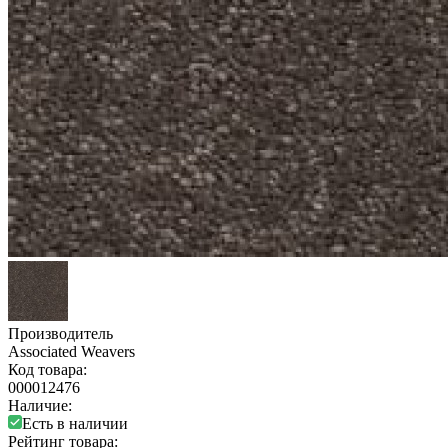
Производитель
Associated Weavers
Код товара:
000012476
Наличие:
Есть в наличии
Рейтинг товара: