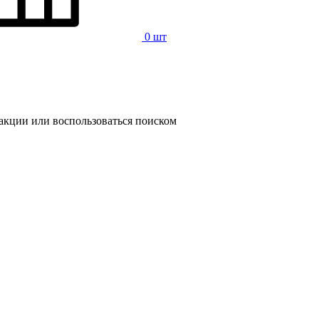
0 шт
 акции или воспользоваться поиском