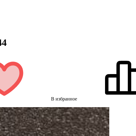
44
В избранное