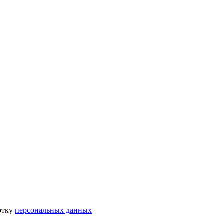
отку
персональных данных