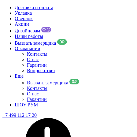
Доставка и оплата
Укладка
Оверлок
Акции
Дизайнерам
Наши работы
Вызвать замерщика
О компании
Контакты
О нас
Гарантии
Вопрос-ответ
Ещё
Вызвать замерщика
Контакты
О нас
Гарантии
ШОУ РУМ
+7 499 112 17 20