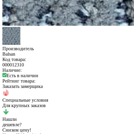
Производитель
Balsan
Код товара:
000012310
Наличие:
Есть в наличии
Рейтинг товара:
Заказать замерщика
Специальные условия
Для крупных заказов
Нашли
дешевле?
Снизим цену!