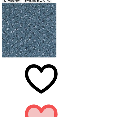
В корзину
Купить в 1 клик