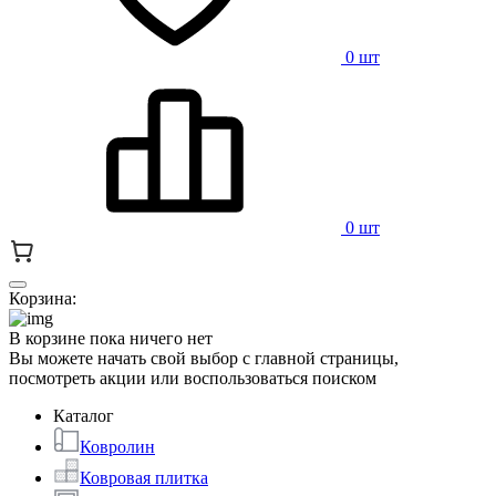
0 шт
0 шт
Корзина:
В корзине пока ничего нет
Вы можете начать свой выбор с главной страницы,
посмотреть акции или воспользоваться поиском
Каталог
Ковролин
Ковровая плитка