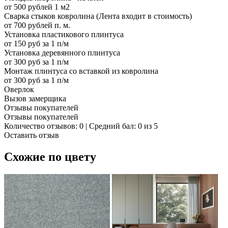
от 500 рублей 1 м2
Сварка стыков ковролина (Лента входит в стоимость)
от 700 рублей п. м.
Установка пластикового плинтуса
от 150 руб за 1 п/м
Установка деревянного плинтуса
от 300 руб за 1 п/м
Монтаж плинтуса со вставкой из ковролина
от 300 руб за 1 п/м
Оверлок
Вызов замерщика
Отзывы покупателей
Отзывы покупателей
Количество отзывов: 0 | Средний бал: 0 из 5
Оставить отзыв
Схожие по цвету