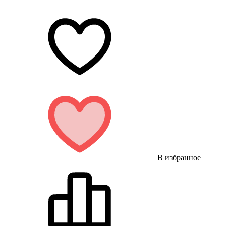
В избранное