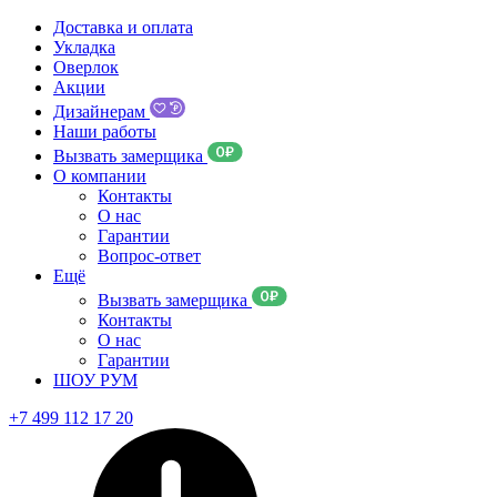
Доставка и оплата
Укладка
Оверлок
Акции
Дизайнерам
Наши работы
Вызвать замерщика
О компании
Контакты
О нас
Гарантии
Вопрос-ответ
Ещё
Вызвать замерщика
Контакты
О нас
Гарантии
ШОУ РУМ
+7 499 112 17 20