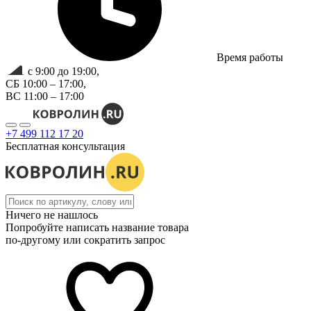
Время работы
с 9:00 до 19:00,
СБ 10:00 – 17:00,
ВС 11:00 – 17:00
+7 499 112 17 20
Бесплатная консультация
Ничего не нашлось
Попробуйте написать название товара
по-другому или сократить запрос