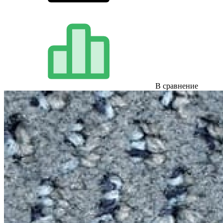
В сравнение