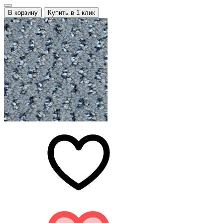
В корзину
Купить в 1 клик