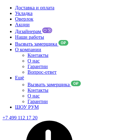
Доставка и оплата
Укладка
Оверлок
Акции
Дизайнерам
Наши работы
Вызвать замерщика
О компании
Контакты
О нас
Гарантии
Вопрос-ответ
Ещё
Вызвать замерщика
Контакты
О нас
Гарантии
ШОУ РУМ
+7 499 112 17 20