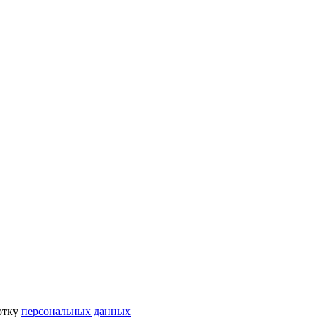
отку
персональных данных