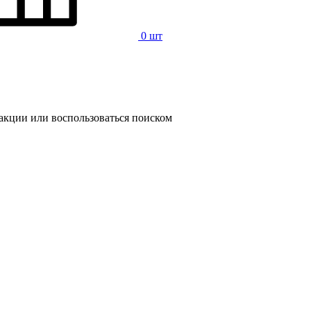
0 шт
 акции или воспользоваться поиском