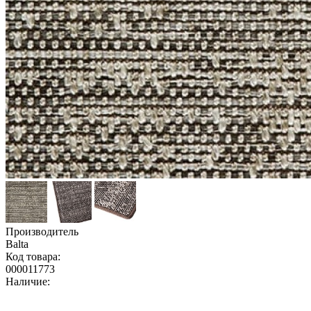
Производитель
Balta
Код товара:
000011773
Наличие: