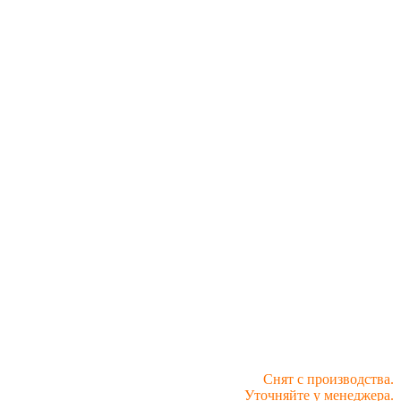
Снят с производства.
Уточняйте у менеджера.