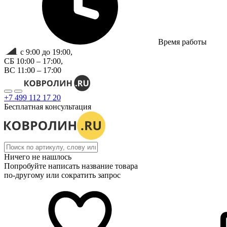
Время работы
с 9:00 до 19:00,
СБ 10:00 – 17:00,
ВС 11:00 – 17:00
+7 499 112 17 20
Бесплатная консультация
Ничего не нашлось
Попробуйте написать название товара
по-другому или сократить запрос