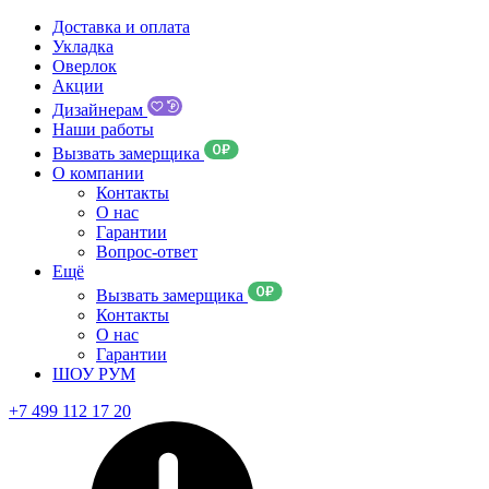
Доставка и оплата
Укладка
Оверлок
Акции
Дизайнерам
Наши работы
Вызвать замерщика
О компании
Контакты
О нас
Гарантии
Вопрос-ответ
Ещё
Вызвать замерщика
Контакты
О нас
Гарантии
ШОУ РУМ
+7 499 112 17 20