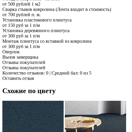
от 500 рублей 1 м2
Сварка стыков ковролина (Лента входит в стоимость)
от 700 рублей п. м.
Установка пластикового плинтуса
от 150 руб за 1 п/м
Установка деревянного плинтуса
от 300 руб за 1 п/м
Монтаж плинтуса со вставкой из ковролина
от 300 руб за 1 п/м
Оверлок
Вызов замерщика
Отзывы покупателей
Отзывы покупателей
Количество отзывов: 0 | Средний бал: 0 из 5
Оставить отзыв
Схожие по цвету