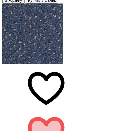
В корзину
Купить в 1 клик