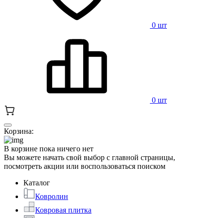
0 шт
0 шт
Корзина:
В корзине пока ничего нет
Вы можете начать свой выбор с главной страницы,
посмотреть акции или воспользоваться поиском
Каталог
Ковролин
Ковровая плитка