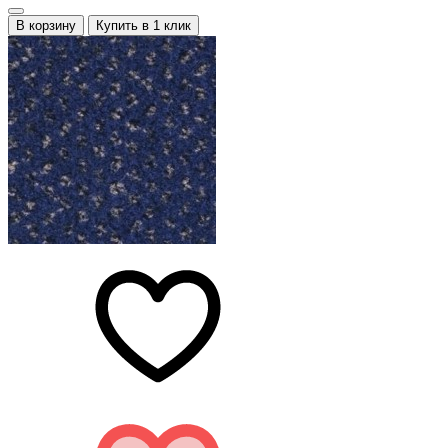
В корзину
Купить в 1 клик