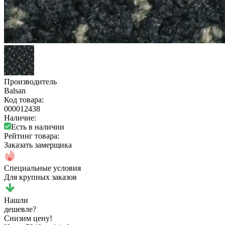
Производитель
Balsan
Код товара:
000012438
Наличие:
Есть в наличии
Рейтинг товара:
Заказать замерщика
Специальные условия
Для крупных заказов
Нашли
дешевле?
Снизим цену!