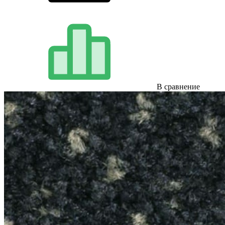
В сравнение