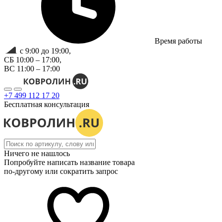
Время работы
с 9:00 до 19:00,
СБ 10:00 – 17:00,
ВС 11:00 – 17:00
+7 499 112 17 20
Бесплатная консультация
Ничего не нашлось
Попробуйте написать название товара
по-другому или сократить запрос