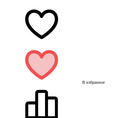
В избранное