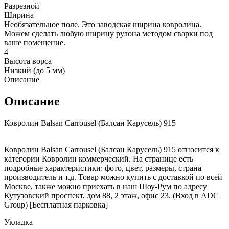
Разрезной
Ширина
Необязательное поле. Это заводская ширина ковролина.
Можем сделать любую ширину рулона методом сварки под
ваше помещение.
4
Высота ворса
Низкий (до 5 мм)
Описание
Описание
Ковролин Balsan Carrousel (Балсан Карусель) 915
Ковролин Balsan Carrousel (Балсан Карусель) 915 относится к
категории Ковролин коммерческий. На странице есть
подробные характеристики: фото, цвет, размеры, страна
производитель и т.д. Товар можно купить с доставкой по всей
Москве, также можно приехать в наш Шоу-Рум по адресу
Кутузовский проспект, дом 88, 2 этаж, офис 23. (Вход в ADC
Group) [Бесплатная парковка]
Укладка