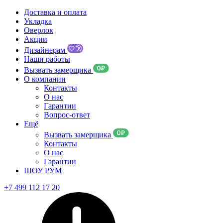
Доставка и оплата
Укладка
Оверлок
Акции
Дизайнерам
Наши работы
Вызвать замерщика
О компании
Контакты
О нас
Гарантии
Вопрос-ответ
Ещё
Вызвать замерщика
Контакты
О нас
Гарантии
ШОУ РУМ
+7 499 112 17 20