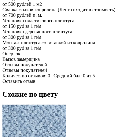
от 500 рублей 1 м2
Сварка стыков ковролина (Лента входит в стоимость)
от 700 рублей п. м.
Установка пластикового плинтуса
от 150 руб за 1 п/м
Установка деревянного плинтуса
от 300 руб за 1 п/м
Монтаж плинтуса со вставкой из ковролина
от 300 руб за 1 п/м
Оверлок
Вызов замерщика
Отзывы покупателей
Отзывы покупателей
Количество отзывов: 0 | Средний бал: 0 из 5
Оставить отзыв
Схожие по цвету