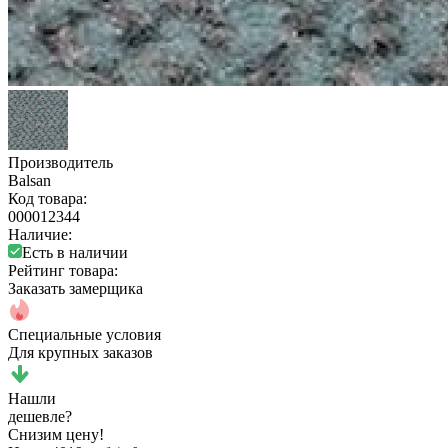
Производитель
Balsan
Код товара:
000012344
Наличие:
Есть в наличии
Рейтинг товара:
Заказать замерщика
Специальные условия
Для крупных заказов
Нашли
дешевле?
Снизим цену!