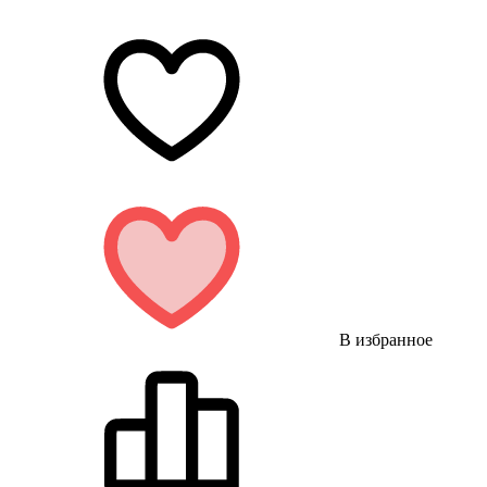
В избранное