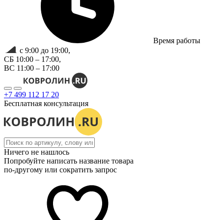
Время работы
с 9:00 до 19:00,
СБ 10:00 – 17:00,
ВС 11:00 – 17:00
+7 499 112 17 20
Бесплатная консультация
Ничего не нашлось
Попробуйте написать название товара
по-другому или сократить запрос