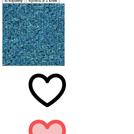
В корзину
Купить в 1 клик