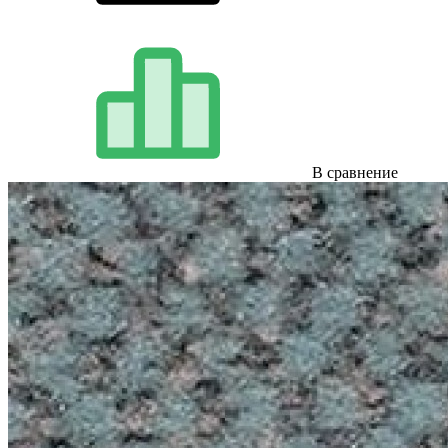
В сравнение