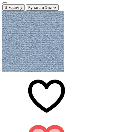
В корзину
Купить в 1 клик