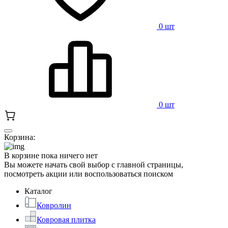
0 шт
0 шт
Корзина:
В корзине пока ничего нет
Вы можете начать свой выбор с главной страницы,
посмотреть акции или воспользоваться поиском
Каталог
Ковролин
Ковровая плитка