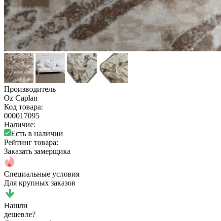
Производитель
Oz Caplan
Код товара:
000017095
Наличие:
Есть в наличии
Рейтинг товара:
Заказать замерщика
Специальные условия
Для крупных заказов
Нашли
дешевле?