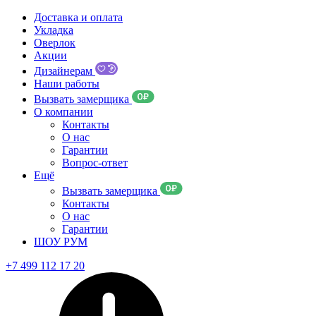
Доставка и оплата
Укладка
Оверлок
Акции
Дизайнерам
Наши работы
Вызвать замерщика
О компании
Контакты
О нас
Гарантии
Вопрос-ответ
Ещё
Вызвать замерщика
Контакты
О нас
Гарантии
ШОУ РУМ
+7 499 112 17 20