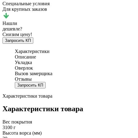
Специальные условия
Для крупных заказов
Нашли
дешевле?
Снизим цену!
Запросить КП
Характеристики
Описание
Укладка
Оверлок
Вызов замерщика
Отзывы
Запросить КП
Характеристики товара
Характеристики товара
Вес покрытия
3100 г
Высота ворса (мм)