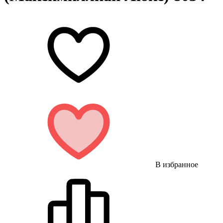
В избранное