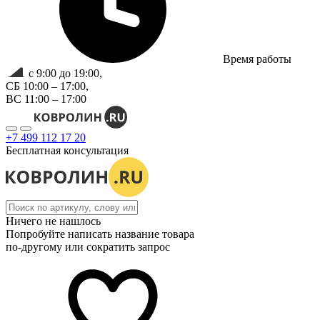
Время работы
с 9:00 до 19:00,
СБ 10:00 – 17:00,
ВС 11:00 – 17:00
+7 499 112 17 20
Бесплатная консультация
Ничего не нашлось
Попробуйте написать название товара
по-другому или сократить запрос