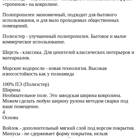
«тропинок» на ковролине.
Полипропилен экономичный, подходит для бытового
использования, и для мало проходимых общественных
помещений.
Полиэстер - улучшенный полипропилен. Бытовое и малое
коммерческое использование.
Шерсть - классика. Для ценителей классических интерьеров и
матеариалов.
Морские водоросли - новая технология. Высокая
износостойкость как у полиамида
100% ПЭ (Полиэстер)
Ширина
Необязательное поле. Это заводская ширина ковролина.
Можем сделать любую ширину рулона методом сварки под
ваше помещение.
4
Основа
Войлок - дополнительный мягкий слой под ворсом покрытия.
Минусы - не сдерживает форму покрытия, нельзя