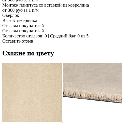
Монтаж плинтуса со вставкой из ковролина
от 300 руб за 1 п/м
Оверлок
Вызов замерщика
Отзывы покупателей
Отзывы покупателей
Количество отзывов: 0 | Средний бал: 0 из 5
Оставить отзыв
Схожие по цвету