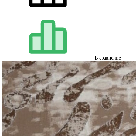
В сравнение