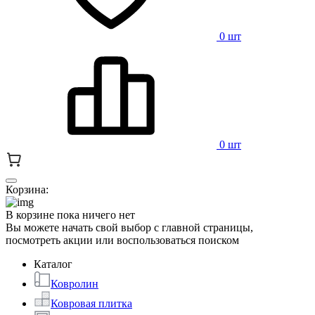
0 шт
0 шт
Корзина:
В корзине пока ничего нет
Вы можете начать свой выбор с главной страницы,
посмотреть акции или воспользоваться поиском
Каталог
Ковролин
Ковровая плитка