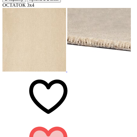
ОСТАТОК 3х4