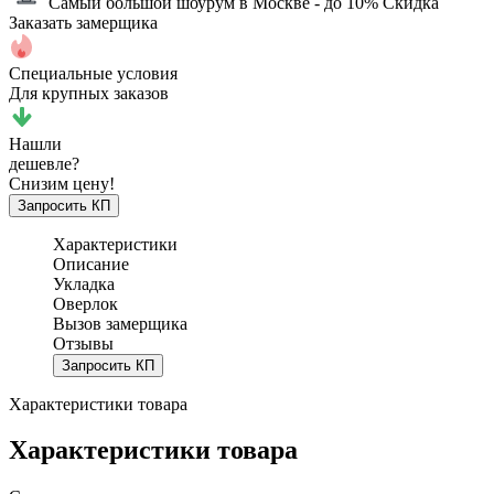
Самый большой шоурум в Москве
- до 10% Скидка
Заказать замерщика
Специальные условия
Для крупных заказов
Нашли
дешевле?
Снизим цену!
Запросить КП
Характеристики
Описание
Укладка
Оверлок
Вызов замерщика
Отзывы
Запросить КП
Характеристики товара
Характеристики товара