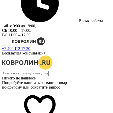
Время работы
с 9:00 до 19:00,
СБ 10:00 – 17:00,
ВС 11:00 – 17:00
+7 499 112 17 20
Бесплатная консультация
Ничего не нашлось
Попробуйте написать название товара
по-другому или сократить запрос