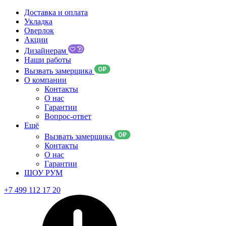
Доставка и оплата
Укладка
Оверлок
Акции
Дизайнерам
Наши работы
Вызвать замерщика
О компании
Контакты
О нас
Гарантии
Вопрос-ответ
Ещё
Вызвать замерщика
Контакты
О нас
Гарантии
ШОУ РУМ
+7 499 112 17 20