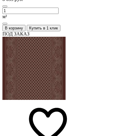
м²
В корзину
Купить в 1 клик
ПОД ЗАКАЗ