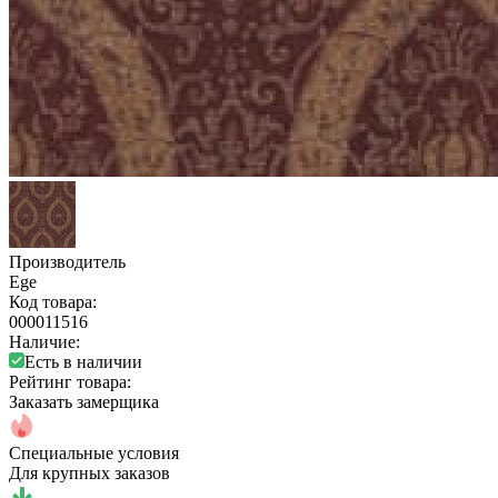
Производитель
Ege
Код товара:
000011516
Наличие:
Есть в наличии
Рейтинг товара:
Заказать замерщика
Специальные условия
Для крупных заказов