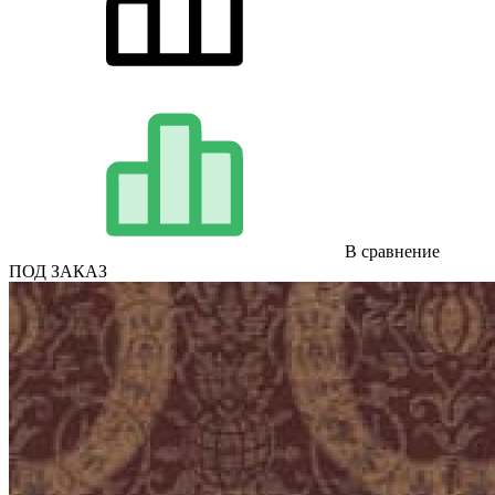
В сравнение
ПОД ЗАКАЗ