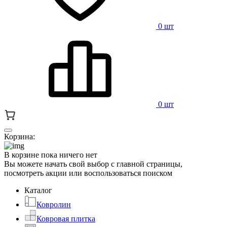
0 шт
0 шт
Корзина:
В корзине пока ничего нет
Вы можете начать свой выбор с главной страницы,
посмотреть акции или воспользоваться поиском
Каталог
Ковролин
Ковровая плитка