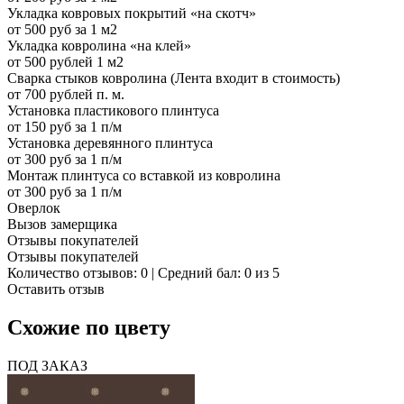
Укладка ковровых покрытий «на скотч»
от 500 руб за 1 м2
Укладка ковролина «на клей»
от 500 рублей 1 м2
Сварка стыков ковролина (Лента входит в стоимость)
от 700 рублей п. м.
Установка пластикового плинтуса
от 150 руб за 1 п/м
Установка деревянного плинтуса
от 300 руб за 1 п/м
Монтаж плинтуса со вставкой из ковролина
от 300 руб за 1 п/м
Оверлок
Вызов замерщика
Отзывы покупателей
Отзывы покупателей
Количество отзывов: 0 | Средний бал: 0 из 5
Оставить отзыв
Схожие по цвету
ПОД ЗАКАЗ