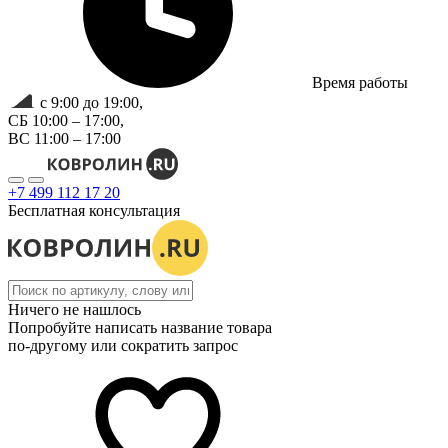
Время работы
с 9:00 до 19:00,
СБ 10:00 – 17:00,
ВС 11:00 – 17:00
+7 499 112 17 20
Бесплатная консультация
Ничего не нашлось
Попробуйте написать название товара
по-другому или сократить запрос