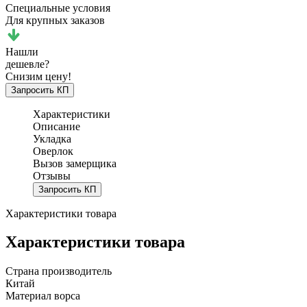
Специальные условия
Для крупных заказов
Нашли
дешевле?
Снизим цену!
Запросить КП
Характеристики
Описание
Укладка
Оверлок
Вызов замерщика
Отзывы
Запросить КП
Характеристики товара
Характеристики товара
Страна производитель
Китай
Материал ворса