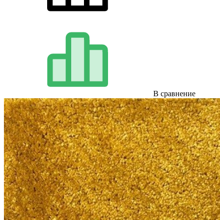
В сравнение