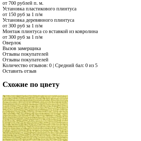
от 700 рублей п. м.
Установка пластикового плинтуса
от 150 руб за 1 п/м
Установка деревянного плинтуса
от 300 руб за 1 п/м
Монтаж плинтуса со вставкой из ковролина
от 300 руб за 1 п/м
Оверлок
Вызов замерщика
Отзывы покупателей
Отзывы покупателей
Количество отзывов: 0 | Средний бал: 0 из 5
Оставить отзыв
Схожие по цвету