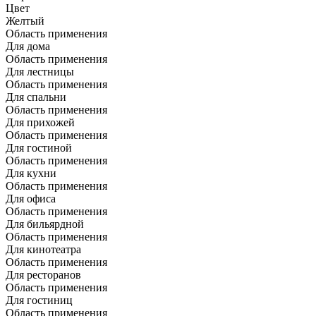
Цвет
Желтый
Область применения
Для дома
Область применения
Для лестницы
Область применения
Для спальни
Область применения
Для прихожей
Область применения
Для гостиной
Область применения
Для кухни
Область применения
Для офиса
Область применения
Для бильярдной
Область применения
Для кинотеатра
Область применения
Для ресторанов
Область применения
Для гостиниц
Область применения