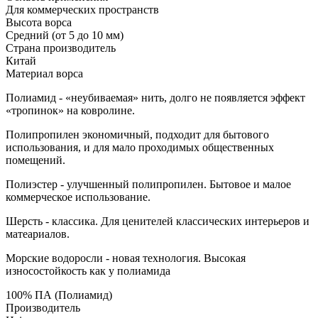
Для коммерческих пространств
Высота ворса
Средний (от 5 до 10 мм)
Страна производитель
Китай
Материал ворса
Полиамид - «неубиваемая» нить, долго не появляется эффект
«тропинок» на ковролине.
Полипропилен экономичный, подходит для бытового
использования, и для мало проходимых общественных
помещений.
Полиэстер - улучшенный полипропилен. Бытовое и малое
коммерческое использование.
Шерсть - классика. Для ценителей классических интерьеров и
матеариалов.
Морские водоросли - новая технология. Высокая
износостойкость как у полиамида
100% ПА (Полиамид)
Производитель