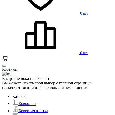
0 шт
0 шт
Корзина:
В корзине пока ничего нет
Вы можете начать свой выбор с главной страницы,
посмотреть акции или воспользоваться поиском
Каталог
Ковролин
Ковровая плитка