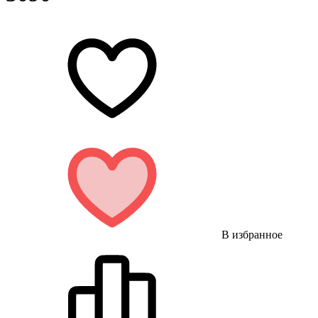
В избранное