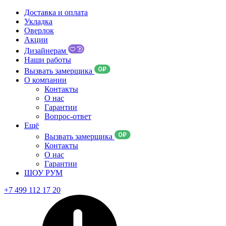
Доставка и оплата
Укладка
Оверлок
Акции
Дизайнерам
Наши работы
Вызвать замерщика
О компании
Контакты
О нас
Гарантии
Вопрос-ответ
Ещё
Вызвать замерщика
Контакты
О нас
Гарантии
ШОУ РУМ
+7 499 112 17 20