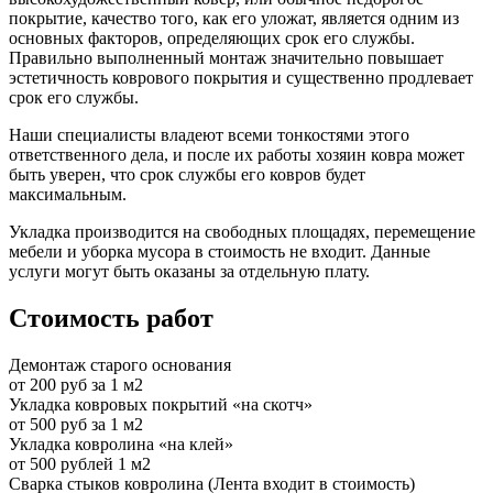
покрытие, качество того, как его уложат, является одним из
основных факторов, определяющих срок его службы.
Правильно выполненный монтаж значительно повышает
эстетичность коврового покрытия и существенно продлевает
срок его службы.
Наши специалисты владеют всеми тонкостями этого
ответственного дела, и после их работы хозяин ковра может
быть уверен, что срок службы его ковров будет
максимальным.
Укладка производится на свободных площадях, перемещение
мебели и уборка мусора в стоимость не входит. Данные
услуги могут быть оказаны за отдельную плату.
Стоимость работ
Демонтаж старого основания
от 200 руб за 1 м2
Укладка ковровых покрытий «на скотч»
от 500 руб за 1 м2
Укладка ковролина «на клей»
от 500 рублей 1 м2
Сварка стыков ковролина (Лента входит в стоимость)