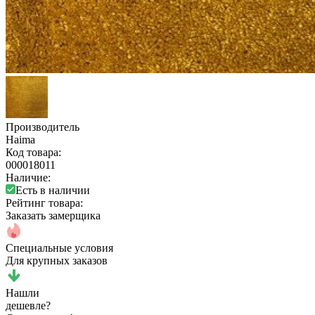
Производитель
Haima
Код товара:
000018011
Наличие:
Есть в наличии
Рейтинг товара:
Заказать замерщика
Специальные условия
Для крупных заказов
Нашли
дешевле?