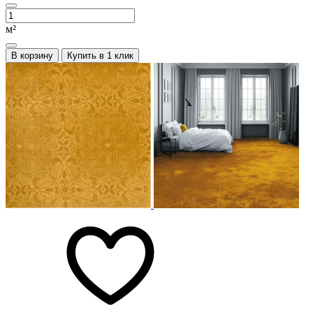
м²
В корзину
Купить в 1 клик