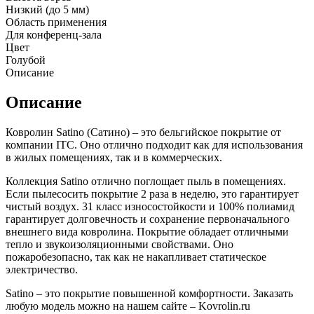
Низкий (до 5 мм)
Область применения
Для конференц-зала
Цвет
Голубой
Описание
Описание
Ковролин Satino (Сатино) – это бельгийское покрытие от
компании ITC. Оно отлично подходит как для использования
в жилых помещениях, так и в коммерческих.
Коллекция Satino отлично поглощает пыль в помещениях.
Если пылесосить покрытие 2 раза в неделю, это гарантирует
чистый воздух. 31 класс износостойкости и 100% полиамид
гарантирует долговечность и сохранение первоначального
внешнего вида ковролина. Покрытие обладает отличными
тепло и звукоизоляционными свойствами. Оно
пожаробезопасно, так как не накапливает статическое
электричество.
Satino – это покрытие повышенной комфортности. Заказать
любую модель можно на нашем сайте – Kovrolin.ru