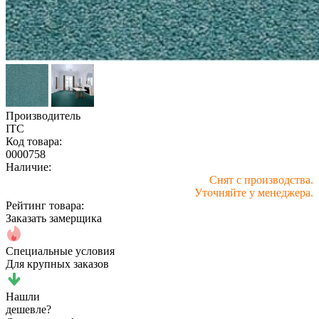
Производитель
ITC
Код товара:
0000758
Наличие:
Снят с производства.
Уточняйте у менеджера.
Рейтинг товара:
Заказать замерщика
Специальные условия
Для крупных заказов
Нашли
дешевле?