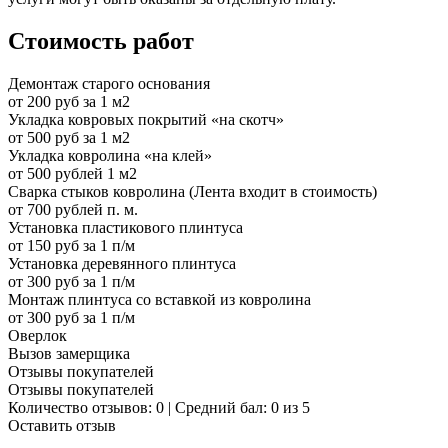
Стоимость работ
Демонтаж старого основания
от 200 руб за 1 м2
Укладка ковровых покрытий «на скотч»
от 500 руб за 1 м2
Укладка ковролина «на клей»
от 500 рублей 1 м2
Сварка стыков ковролина (Лента входит в стоимость)
от 700 рублей п. м.
Установка пластикового плинтуса
от 150 руб за 1 п/м
Установка деревянного плинтуса
от 300 руб за 1 п/м
Монтаж плинтуса со вставкой из ковролина
от 300 руб за 1 п/м
Оверлок
Вызов замерщика
Отзывы покупателей
Отзывы покупателей
Количество отзывов: 0 | Средний бал: 0 из 5
Оставить отзыв