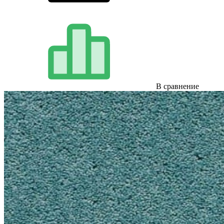
В сравнение