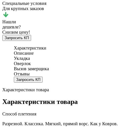
Специальные условия
Для крупных заказов
Нашли
дешевле?
Снизим цену!
Запросить КП
Характеристики
Описание
Укладка
Оверлок
Вызов замерщика
Отзывы
Запросить КП
Характеристики товара
Характеристики товара
Способ плетения
Разрезной. Классика. Мягкий, прямой ворс. Как у Ковров.