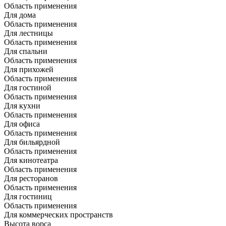
Область применения
Для дома
Область применения
Для лестницы
Область применения
Для спальни
Область применения
Для прихожей
Область применения
Для гостиной
Область применения
Для кухни
Область применения
Для офиса
Область применения
Для бильярдной
Область применения
Для кинотеатра
Область применения
Для ресторанов
Область применения
Для гостиниц
Область применения
Для коммерческих пространств
Высота ворса