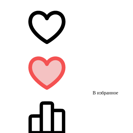
В избранное