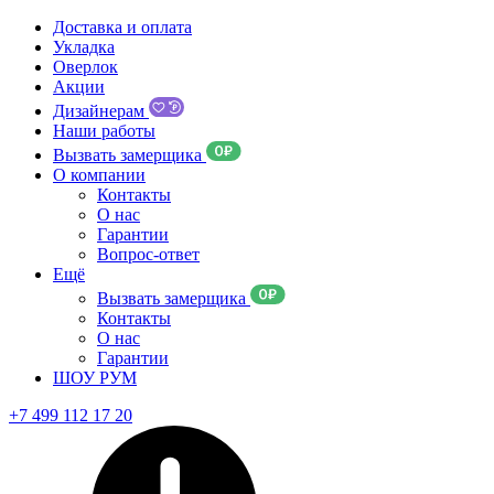
Доставка и оплата
Укладка
Оверлок
Акции
Дизайнерам
Наши работы
Вызвать замерщика
О компании
Контакты
О нас
Гарантии
Вопрос-ответ
Ещё
Вызвать замерщика
Контакты
О нас
Гарантии
ШОУ РУМ
+7 499 112 17 20