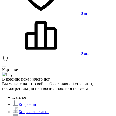
0 шт
0 шт
Корзина:
В корзине пока ничего нет
Вы можете начать свой выбор с главной страницы,
посмотреть акции или воспользоваться поиском
Каталог
Ковролин
Ковровая плитка