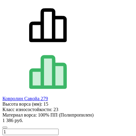
Ковролин Савойа 279
Высота ворса (мм):
15
Класс износостойкости:
23
Материал ворса:
100% ПП (Полипропилен)
1 386 руб.