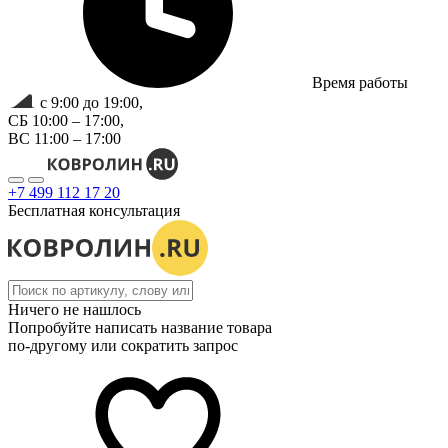
Время работы
с 9:00 до 19:00,
СБ 10:00 – 17:00,
ВС 11:00 – 17:00
+7 499 112 17 20
Бесплатная консультация
Ничего не нашлось
Попробуйте написать название товара
по-другому или сократить запрос