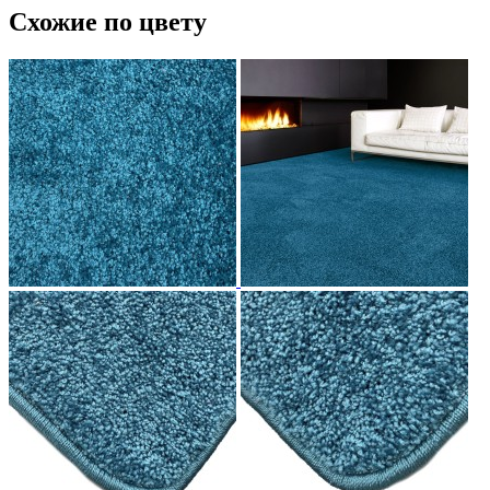
Схожие по цвету