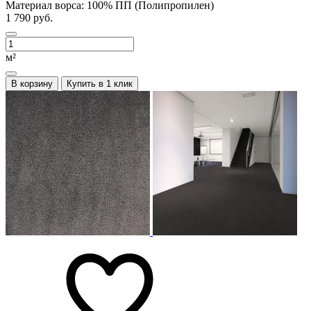
Материал ворса:
100% ПП (Полипропилен)
1 790 руб.
м²
В корзину
Купить в 1 клик