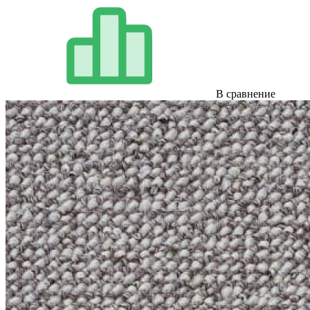
В сравнение