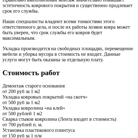
эстетичность коврового покрытия и существенно продлевает
срок его службы.
Наши специалисты владеют всеми тонкостями этого
ответственного дела, и после их работы хозяин ковра может
быть уверен, что срок службы его ковров будет
максимальным.
Укладка производится на свободных площадях, перемещение
мебели и уборка мусора в стоимость не входит. Данные
услуги могут быть оказаны за отдельную плату.
Стоимость работ
Демонтаж старого основания
от 200 руб за 1 м2
Укладка ковровых покрытий «на скотч»
от 500 руб за 1 м2
Укладка ковролина «на клей»
от 500 рублей 1 м2
Сварка стыков ковролина (Лента входит в стоимость)
от 700 рублей п. м.
Установка пластикового плинтуса
от 150 руб за 1 п/м