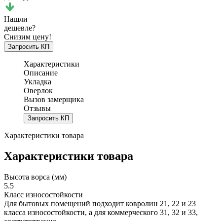
Нашли
дешевле?
Снизим цену!
Запросить КП
Характеристики
Описание
Укладка
Оверлок
Вызов замерщика
Отзывы
Запросить КП
Характеристики товара
Характеристики товара
Высота ворса (мм)
5.5
Класс износостойкости
Для бытовых помещений подходит ковролин 21, 22 и 23
класса износостойкости, а для коммерческого 31, 32 и 33,