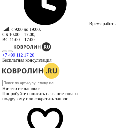
Время работы
с 9:00 до 19:00,
СБ 10:00 – 17:00,
ВС 11:00 – 17:00
+7 499 112 17 20
Бесплатная консультация
Ничего не нашлось
Попробуйте написать название товара
по-другому или сократить запрос