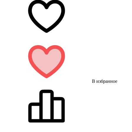
В избранное