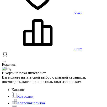
0 шт
0 шт
Корзина:
В корзине пока ничего нет
Вы можете начать свой выбор с главной страницы,
посмотреть акции или воспользоваться поиском
Каталог
Ковролин
Ковровая плитка