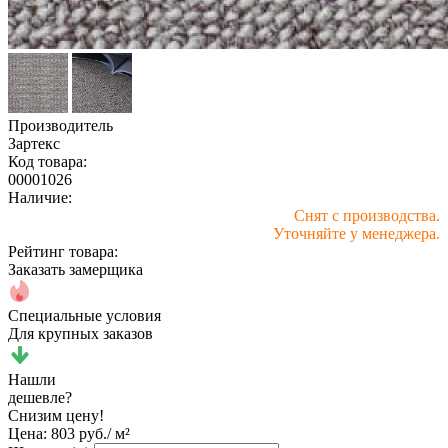
Производитель
Зартекс
Код товара:
00001026
Наличие:
Снят с производства.
Уточняйте у менеджера.
Рейтинг товара:
Заказать замерщика
Специальные условия
Для крупных заказов
Нашли
дешевле?
Снизим цену!
Цена:
803 руб./ м²