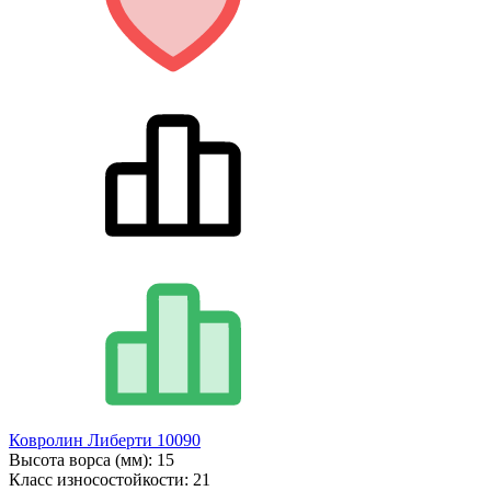
Ковролин Либерти 10090
Высота ворса (мм):
15
Класс износостойкости:
21