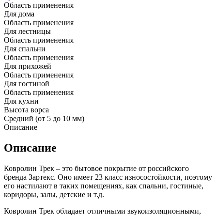
Область применения
Для дома
Область применения
Для лестницы
Область применения
Для спальни
Область применения
Для прихожей
Область применения
Для гостиной
Область применения
Для кухни
Высота ворса
Средний (от 5 до 10 мм)
Описание
Описание
Ковролин Трек – это бытовое покрытие от российского
бренда Зартекс. Оно имеет 23 класс износостойкости, поэтому
его настилают в таких помещениях, как спальни, гостиные,
коридоры, залы, детские и т.д.
Ковролин Трек обладает отличными звукоизоляционными,