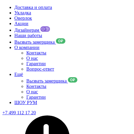
Доставка и оплата
Укладка
Оверлок
Акции
Дизайнерам
Наши работы
Вызвать замерщика
О компании
Контакты
О нас
Гарантии
Вопрос-ответ
Ещё
Вызвать замерщика
Контакты
О нас
Гарантии
ШОУ РУМ
+7 499 112 17 20