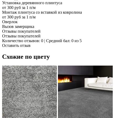
Установка деревянного плинтуса
от 300 руб за 1 п/м
Монтаж плинтуса со вставкой из ковролина
от 300 руб за 1 п/м
Оверлок
Вызов замерщика
Отзывы покупателей
Отзывы покупателей
Количество отзывов: 0 | Средний бал: 0 из 5
Оставить отзыв
Схожие по цвету