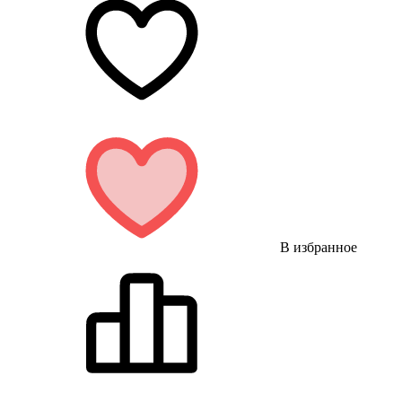
В избранное