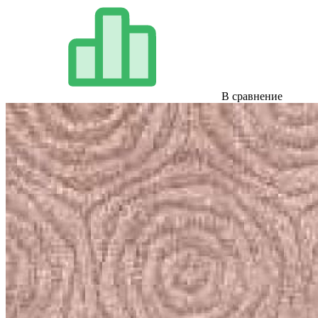
В сравнение