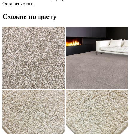
Оставить отзыв
Схожие по цвету