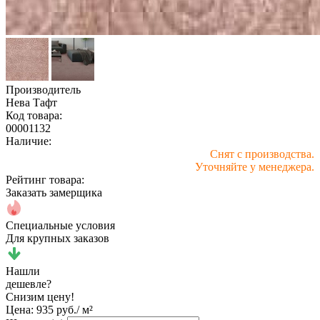
Производитель
Нева Тафт
Код товара:
00001132
Наличие:
Снят с производства.
Уточняйте у менеджера.
Рейтинг товара:
Заказать замерщика
Специальные условия
Для крупных заказов
Нашли
дешевле?
Снизим цену!
Цена:
935 руб./ м²