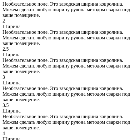
Необязательное поле. Это заводская ширина ковролина.
Можем сделать любую ширину рулона методом сварки под
ваше помещение.
2
Ширина
Необязательное поле. Это заводская ширина ковролина.
Можем сделать любую ширину рулона методом сварки под
ваше помещение.
2.5
Ширина
Необязательное поле. Это заводская ширина ковролина.
Можем сделать любую ширину рулона методом сварки под
ваше помещение.
3
Ширина
Необязательное поле. Это заводская ширина ковролина.
Можем сделать любую ширину рулона методом сварки под
ваше помещение.
3.5
Ширина
Необязательное поле. Это заводская ширина ковролина.
Можем сделать любую ширину рулона методом сварки под
ваше помещение.
4
Ширина