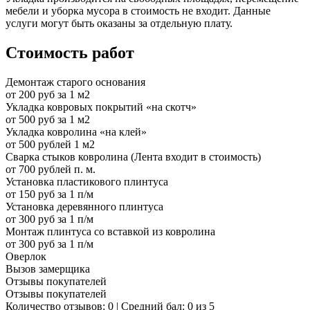
мебели и уборка мусора в стоимость не входит. Данные
услуги могут быть оказаны за отдельную плату.
Стоимость работ
Демонтаж старого основания
от 200 руб за 1 м2
Укладка ковровых покрытий «на скотч»
от 500 руб за 1 м2
Укладка ковролина «на клей»
от 500 рублей 1 м2
Сварка стыков ковролина (Лента входит в стоимость)
от 700 рублей п. м.
Установка пластикового плинтуса
от 150 руб за 1 п/м
Установка деревянного плинтуса
от 300 руб за 1 п/м
Монтаж плинтуса со вставкой из ковролина
от 300 руб за 1 п/м
Оверлок
Вызов замерщика
Отзывы покупателей
Отзывы покупателей
Количество отзывов: 0 | Средний бал: 0 из 5