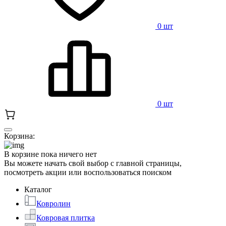
0 шт
0 шт
Корзина:
В корзине пока ничего нет
Вы можете начать свой выбор с главной страницы,
посмотреть акции или воспользоваться поиском
Каталог
Ковролин
Ковровая плитка