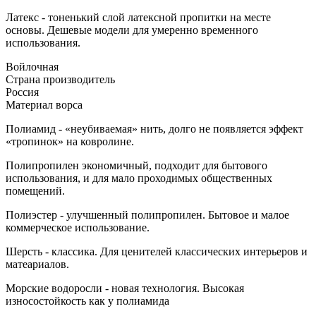
Латекс - тоненький слой латексной пропитки на месте
основы. Дешевые модели для умеренно временного
использования.
Войлочная
Страна производитель
Россия
Материал ворса
Полиамид - «неубиваемая» нить, долго не появляется эффект
«тропинок» на ковролине.
Полипропилен экономичный, подходит для бытового
использования, и для мало проходимых общественных
помещений.
Полиэстер - улучшенный полипропилен. Бытовое и малое
коммерческое использование.
Шерсть - классика. Для ценителей классических интерьеров и
матеариалов.
Морские водоросли - новая технология. Высокая
износостойкость как у полиамида