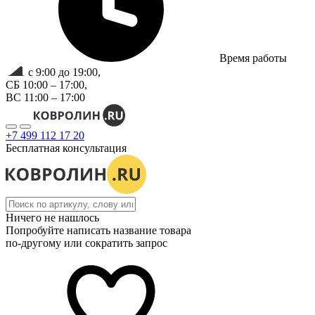
Время работы
с 9:00 до 19:00,
СБ 10:00 – 17:00,
ВС 11:00 – 17:00
+7 499 112 17 20
Бесплатная консультация
Ничего не нашлось
Попробуйте написать название товара
по-другому или сократить запрос