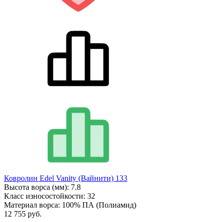
Ковролин Edel Vanity (Вайнити) 133
Высота ворса (мм):
7.8
Класс износостойкости:
32
Материал ворса:
100% ПА (Полиамид)
12 755 руб.