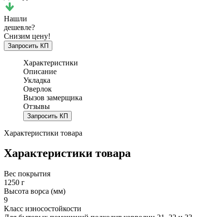
Нашли
дешевле?
Снизим цену!
Запросить КП
Характеристики
Описание
Укладка
Оверлок
Вызов замерщика
Отзывы
Запросить КП
Характеристики товара
Характеристики товара
Вес покрытия
1250 г
Высота ворса (мм)
9
Класс износостойкости