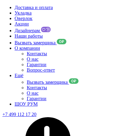
Доставка и оплата
Укладка
Оверлок
Акции
Дизайнерам
Наши работы
Вызвать замерщика
О компании
Контакты
О нас
Гарантии
Вопрос-ответ
Ещё
Вызвать замерщика
Контакты
О нас
Гарантии
ШОУ РУМ
+7 499 112 17 20