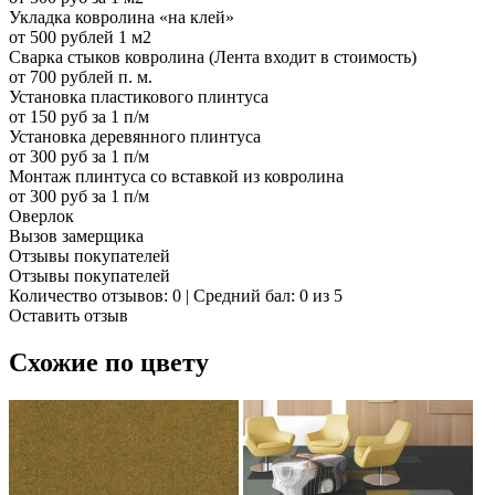
Укладка ковролина «на клей»
от 500 рублей 1 м2
Сварка стыков ковролина (Лента входит в стоимость)
от 700 рублей п. м.
Установка пластикового плинтуса
от 150 руб за 1 п/м
Установка деревянного плинтуса
от 300 руб за 1 п/м
Монтаж плинтуса со вставкой из ковролина
от 300 руб за 1 п/м
Оверлок
Вызов замерщика
Отзывы покупателей
Отзывы покупателей
Количество отзывов: 0 | Средний бал: 0 из 5
Оставить отзыв
Схожие по цвету