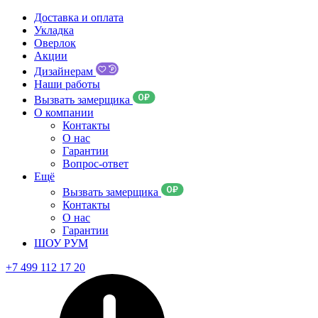
Доставка и оплата
Укладка
Оверлок
Акции
Дизайнерам
Наши работы
Вызвать замерщика
О компании
Контакты
О нас
Гарантии
Вопрос-ответ
Ещё
Вызвать замерщика
Контакты
О нас
Гарантии
ШОУ РУМ
+7 499 112 17 20