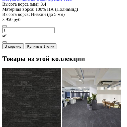
Высота ворса (мм):
3.4
Материал ворса:
100% ПА (Полиамид)
Высота ворса:
Низкий (до 5 мм)
3 950 руб.
м²
В корзину
Купить в 1 клик
Товары из этой коллекции