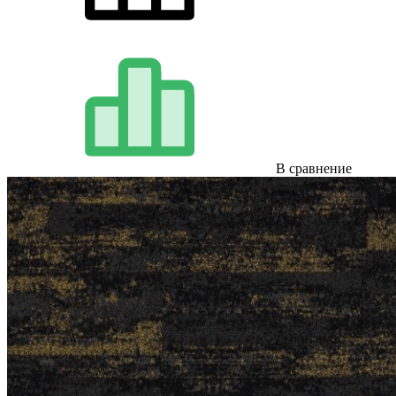
В сравнение