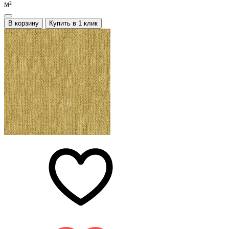
м²
В корзину
Купить в 1 клик