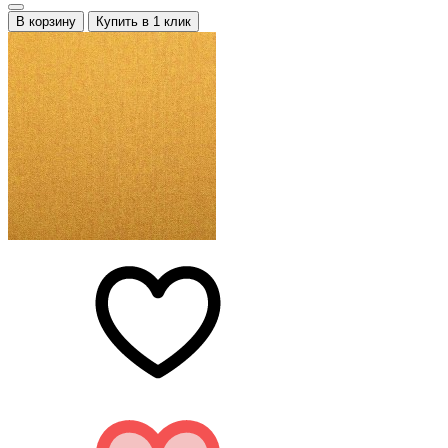
В корзину
Купить в 1 клик