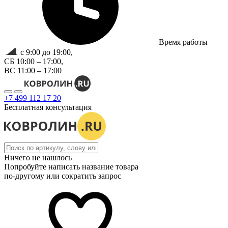
Время работы
с 9:00 до 19:00,
СБ 10:00 – 17:00,
ВС 11:00 – 17:00
+7 499 112 17 20
Бесплатная консультация
Ничего не нашлось
Попробуйте написать название товара
по-другому или сократить запрос