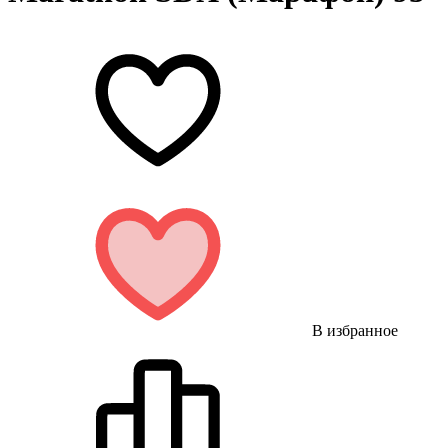
В избранное