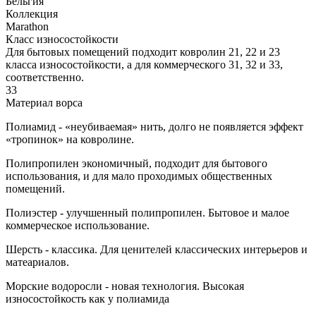
Бельгия
Коллекция
Marathon
Класс износостойкости
Для бытовых помещений подходит ковролин 21, 22 и 23
класса износостойкости, а для коммерческого 31, 32 и 33,
соответственно.
33
Материал ворса
Полиамид - «неубиваемая» нить, долго не появляется эффект
«тропинок» на ковролине.
Полипропилен экономичный, подходит для бытового
использования, и для мало проходимых общественных
помещений.
Полиэстер - улучшенный полипропилен. Бытовое и малое
коммерческое использование.
Шерсть - классика. Для ценителей классических интерьеров и
матеариалов.
Морские водоросли - новая технология. Высокая
износостойкость как у полиамида