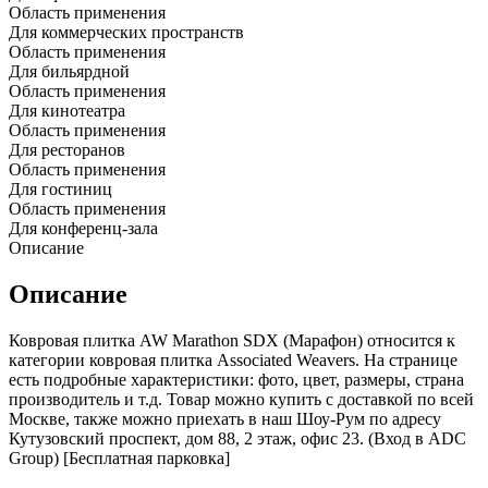
Область применения
Для коммерческих пространств
Область применения
Для бильярдной
Область применения
Для кинотеатра
Область применения
Для ресторанов
Область применения
Для гостиниц
Область применения
Для конференц-зала
Описание
Описание
Ковровая плитка AW Marathon SDX (Марафон) относится к
категории ковровая плитка Associated Weavers. На странице
есть подробные характеристики: фото, цвет, размеры, страна
производитель и т.д. Товар можно купить с доставкой по всей
Москве, также можно приехать в наш Шоу-Рум по адресу
Кутузовский проспект, дом 88, 2 этаж, офис 23. (Вход в ADC
Group) [Бесплатная парковка]