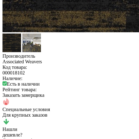
Производитель
Associated Weavers
Код товара:
000018102
Наличие:
Есть в наличии
Рейтинг товара:
Заказать замерщика
Специальные условия
Для крупных заказов
Нашли
дешевле?