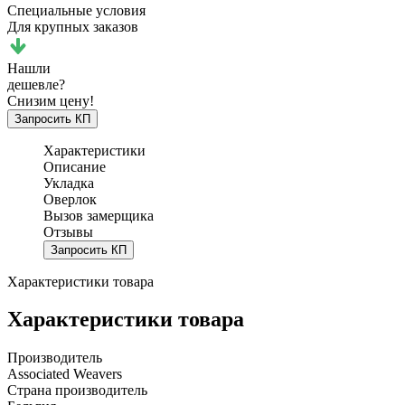
Специальные условия
Для крупных заказов
Нашли
дешевле?
Снизим цену!
Запросить КП
Характеристики
Описание
Укладка
Оверлок
Вызов замерщика
Отзывы
Запросить КП
Характеристики товара
Характеристики товара
Производитель
Associated Weavers
Страна производитель