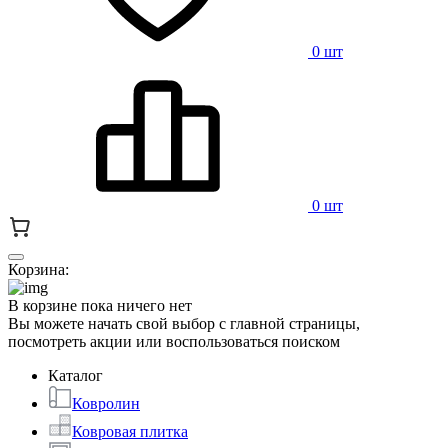
0 шт
0 шт
Корзина:
В корзине пока ничего нет
Вы можете начать свой выбор с главной страницы,
посмотреть акции или воспользоваться поиском
Каталог
Ковролин
Ковровая плитка