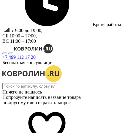
Время работы
с 9:00 до 19:00,
СБ 10:00 – 17:00,
ВС 11:00 – 17:00
+7 499 112 17 20
Бесплатная консультация
Ничего не нашлось
Попробуйте написать название товара
по-другому или сократить запрос