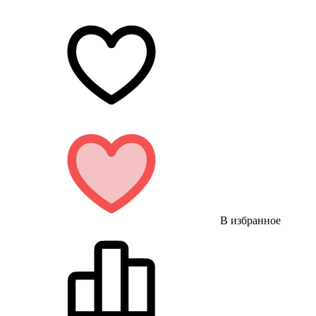
В избранное