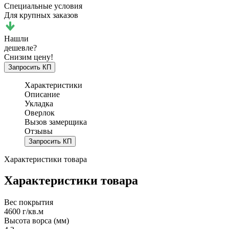
Специальные условия
Для крупных заказов
Нашли
дешевле?
Снизим цену!
Запросить КП
Характеристики
Описание
Укладка
Оверлок
Вызов замерщика
Отзывы
Запросить КП
Характеристики товара
Характеристики товара
Вес покрытия
4600 г/кв.м
Высота ворса (мм)