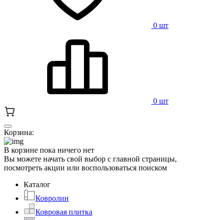
0 шт
0 шт
Корзина:
В корзине пока ничего нет
Вы можете начать свой выбор с главной страницы,
посмотреть акции или воспользоваться поиском
Каталог
Ковролин
Ковровая плитка