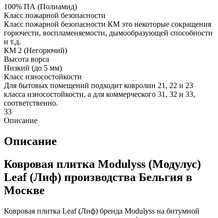
100% ПА (Полиамид)
Класс пожарной безопасности
Класс пожарной безопасности КМ это некоторые сокращения
горючести, воспламеняемости, дымообразующей способности
и т.д.
КМ 2 (Негорючий)
Высота ворса
Низкий (до 5 мм)
Класс износостойкости
Для бытовых помещений подходит ковролин 21, 22 и 23
класса износостойкости, а для коммерческого 31, 32 и 33,
соответственно.
33
Описание
Описание
Ковровая плитка Modulyss (Модулус)
Leaf (Лиф) производства Бельгия в
Москве
Ковровая плитка Leaf (Лиф) бренда Modulyss на битумной