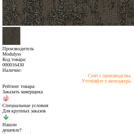
Производитель
Modulyss
Код товара:
000016430
Наличие:
Снят с производства.
Уточняйте у менеджера.
Рейтинг товара:
Заказать замерщика
Специальные условия
Для крупных заказов
Нашли
дешевле?