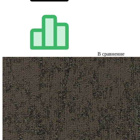
В сравнение