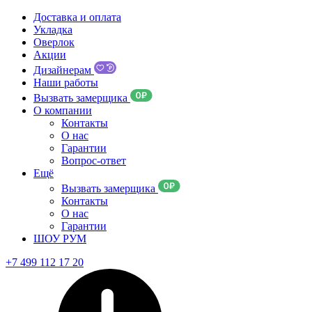
Доставка и оплата
Укладка
Оверлок
Акции
Дизайнерам
Наши работы
Вызвать замерщика
О компании
Контакты
О нас
Гарантии
Вопрос-ответ
Ещё
Вызвать замерщика
Контакты
О нас
Гарантии
ШОУ РУМ
+7 499 112 17 20