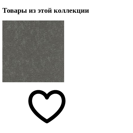
Товары из этой коллекции