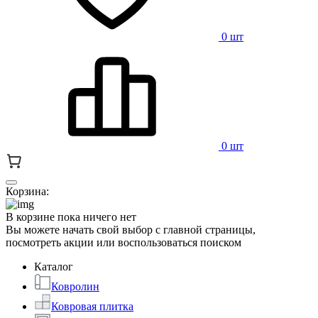
0 шт
0 шт
Корзина:
В корзине пока ничего нет
Вы можете начать свой выбор с главной страницы,
посмотреть акции или воспользоваться поиском
Каталог
Ковролин
Ковровая плитка