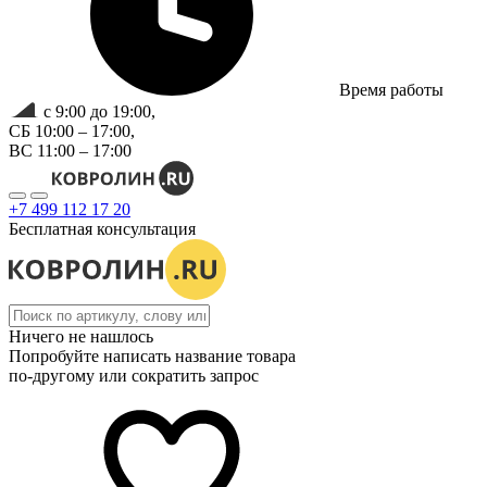
Время работы
с 9:00 до 19:00,
СБ 10:00 – 17:00,
ВС 11:00 – 17:00
+7 499 112 17 20
Бесплатная консультация
Ничего не нашлось
Попробуйте написать название товара
по-другому или сократить запрос