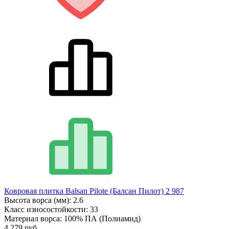
Ковровая плитка Balsan Pilote (Балсан Пилот) 2 987
Высота ворса (мм):
2.6
Класс износостойкости:
33
Материал ворса:
100% ПА (Полиамид)
4 279 руб.