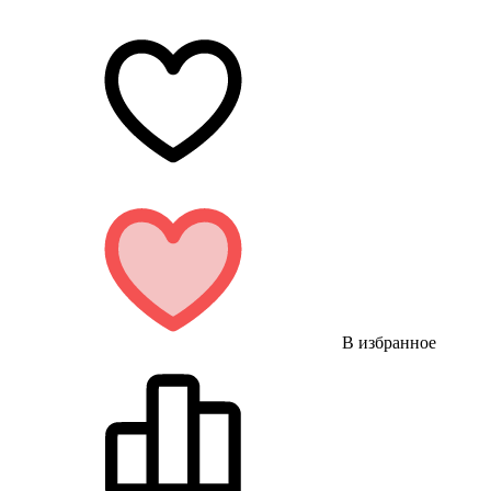
В избранное