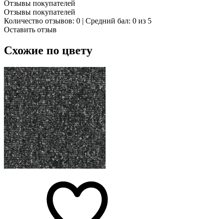
Отзывы покупателей
Отзывы покупателей
Количество отзывов: 0 | Средний бал: 0 из 5
Оставить отзыв
Схожие по цвету