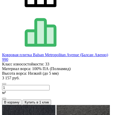
Ковровая плитка Balsan Metropolitan Avenue (Балсан Авеню)
990
Класс износостойкости:
33
Материал ворса:
100% ПА (Полиамид)
Высота ворса:
Низкий (до 5 мм)
3 157 руб.
м²
В корзину
Купить в 1 клик