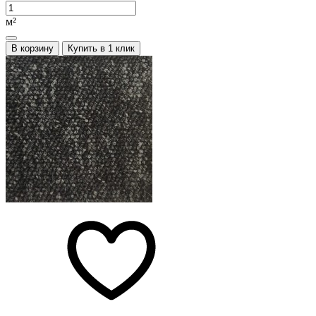
м²
В корзину
Купить в 1 клик