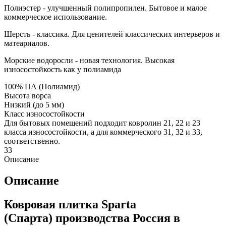
Полиэстер - улучшенный полипропилен. Бытовое и малое
коммерческое использование.
Шерсть - классика. Для ценителей классических интерьеров и
матеариалов.
Морские водоросли - новая технология. Высокая
износостойкость как у полиамида
100% ПА (Полиамид)
Высота ворса
Низкий (до 5 мм)
Класс износостойкости
Для бытовых помещений подходит ковролин 21, 22 и 23
класса износостойкости, а для коммерческого 31, 32 и 33,
соответственно.
33
Описание
Описание
Ковровая плитка Sparta
(Спарта) производства Россия в