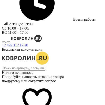
Время работы
с 9:00 до 19:00,
СБ 10:00 – 17:00,
ВС 11:00 – 17:00
+7 499 112 17 20
Бесплатная консультация
Ничего не нашлось
Попробуйте написать название товара
по-другому или сократить запрос