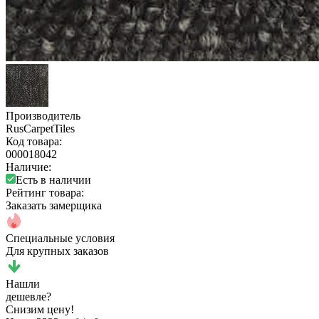
Производитель
RusCarpetTiles
Код товара:
000018042
Наличие:
Есть в наличии
Рейтинг товара:
Заказать замерщика
Специальные условия
Для крупных заказов
Нашли
дешевле?
Снизим цену!