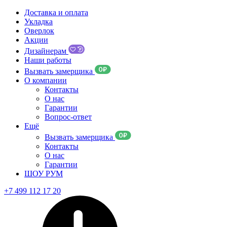
Доставка и оплата
Укладка
Оверлок
Акции
Дизайнерам
Наши работы
Вызвать замерщика
О компании
Контакты
О нас
Гарантии
Вопрос-ответ
Ещё
Вызвать замерщика
Контакты
О нас
Гарантии
ШОУ РУМ
+7 499 112 17 20