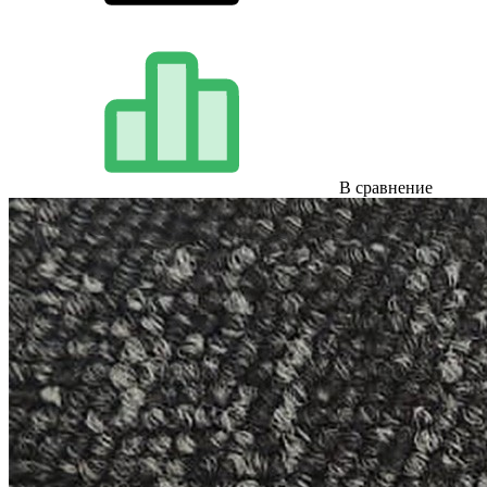
В сравнение