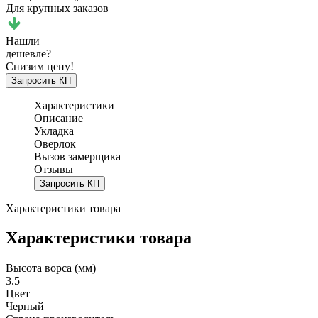
Для крупных заказов
Нашли
дешевле?
Снизим цену!
Запросить КП
Характеристики
Описание
Укладка
Оверлок
Вызов замерщика
Отзывы
Запросить КП
Характеристики товара
Характеристики товара
Высота ворса (мм)
3.5
Цвет
Черный