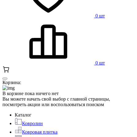
0 шт
0 шт
Корзина:
В корзине пока ничего нет
Вы можете начать свой выбор с главной страницы,
посмотреть акции или воспользоваться поиском
Каталог
Ковролин
Ковровая плитка