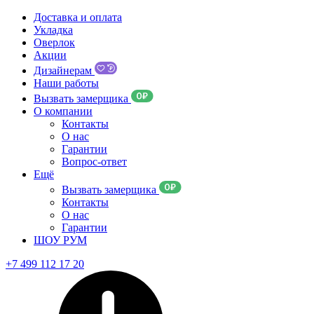
Доставка и оплата
Укладка
Оверлок
Акции
Дизайнерам
Наши работы
Вызвать замерщика
О компании
Контакты
О нас
Гарантии
Вопрос-ответ
Ещё
Вызвать замерщика
Контакты
О нас
Гарантии
ШОУ РУМ
+7 499 112 17 20