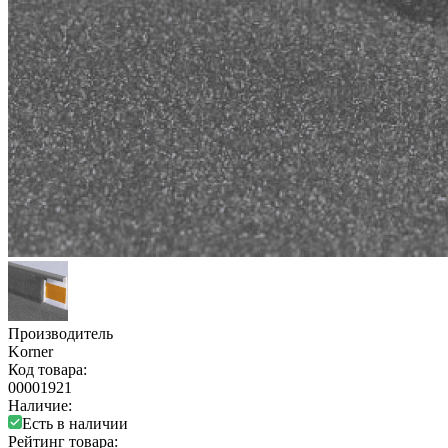
Производитель
Korner
Код товара:
00001921
Наличие:
Есть в наличии
Рейтинг товара: