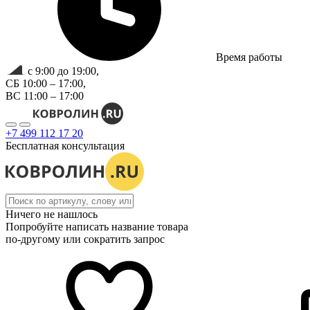
Время работы
с 9:00 до 19:00,
СБ 10:00 – 17:00,
ВС 11:00 – 17:00
+7 499 112 17 20
Бесплатная консультация
Ничего не нашлось
Попробуйте написать название товара
по-другому или сократить запрос