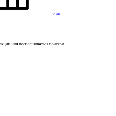
0 шт
 акции или воспользоваться поиском