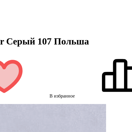
er Серый 107 Польша
В избранное