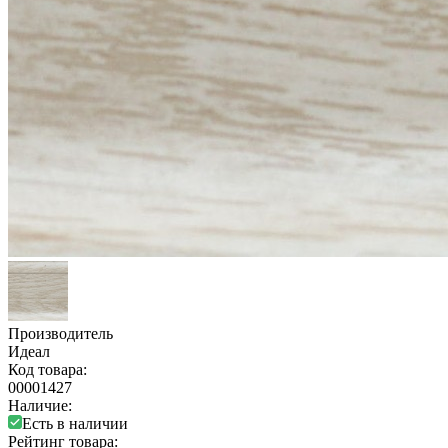
Производитель
Идеал
Код товара:
00001427
Наличие:
Есть в наличии
Рейтинг товара: