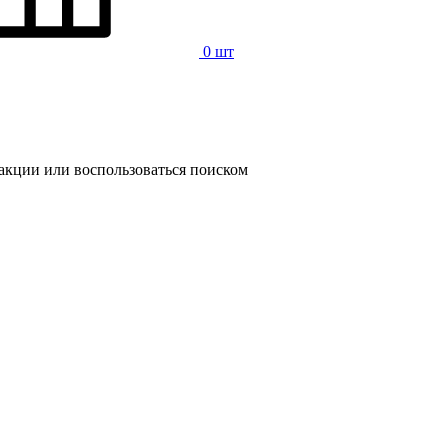
0 шт
 акции или воспользоваться поиском