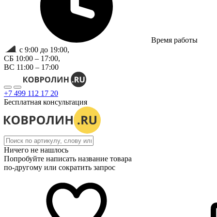
Время работы
с 9:00 до 19:00,
СБ 10:00 – 17:00,
ВС 11:00 – 17:00
+7 499 112 17 20
Бесплатная консультация
Ничего не нашлось
Попробуйте написать название товара
по-другому или сократить запрос