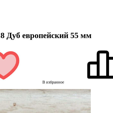
18 Дуб европейский 55 мм
В избранное