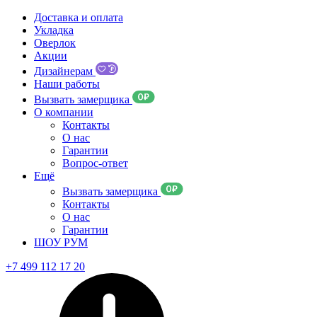
Доставка и оплата
Укладка
Оверлок
Акции
Дизайнерам
Наши работы
Вызвать замерщика
О компании
Контакты
О нас
Гарантии
Вопрос-ответ
Ещё
Вызвать замерщика
Контакты
О нас
Гарантии
ШОУ РУМ
+7 499 112 17 20