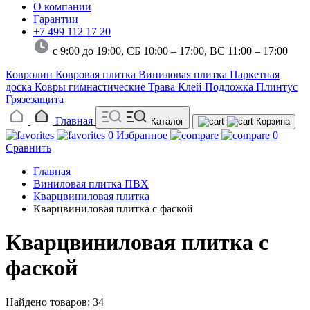
О компании
Гарантии
+7 499 112 17 20
с 9:00 до 19:00, СБ 10:00 – 17:00,
ВС 11:00 – 17:00
Ковролин
Ковровая плитка
Виниловая плитка
Паркетная
доска
Ковры гимнастические
Трава
Клей
Подложка
Плинтус
Грязезащита
Главная
Каталог
Корзина
0
Избранное
0
Сравнить
Главная
Виниловая плитка ПВХ
Кварцвиниловая плитка
Кварцвиниловая плитка с фаской
Кварцвиниловая плитка с
фаской
Найдено товаров: 34