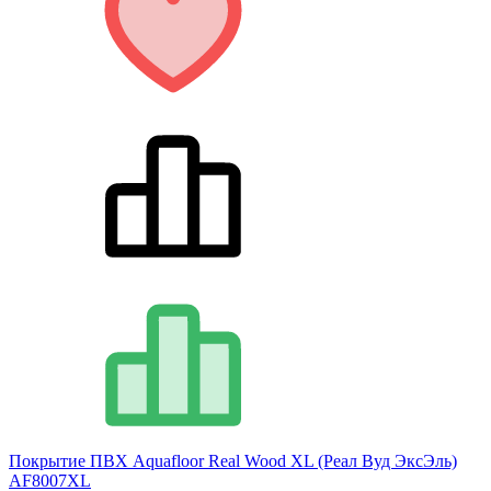
Покрытие ПВХ Aquafloor Real Wood XL (Реал Вуд ЭксЭль)
AF8007XL