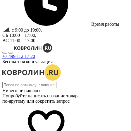
Время работы
с 9:00 до 19:00,
СБ 10:00 – 17:00,
ВС 11:00 – 17:00
+7 499 112 17 20
Бесплатная консультация
Ничего не нашлось
Попробуйте написать название товара
по-другому или сократить запрос