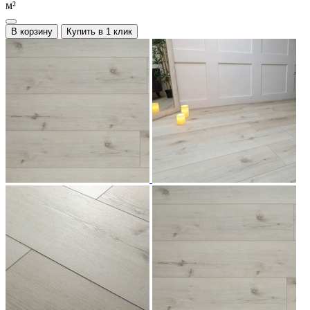
м²
В корзину
Купить в 1 клик