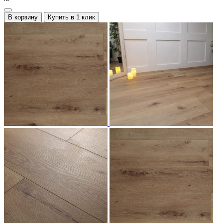
В корзину
Купить в 1 клик