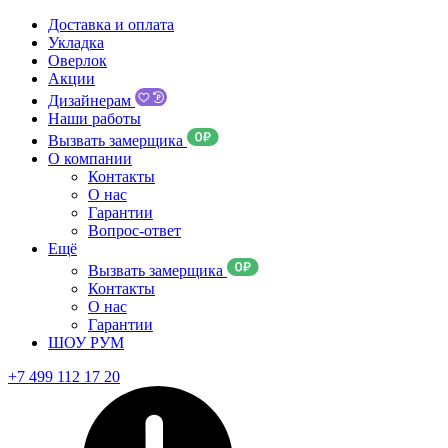
Доставка и оплата
Укладка
Оверлок
Акции
Дизайнерам
Наши работы
Вызвать замерщика
О компании
Контакты
О нас
Гарантии
Вопрос-ответ
Ещё
Вызвать замерщика
Контакты
О нас
Гарантии
ШОУ РУМ
+7 499 112 17 20