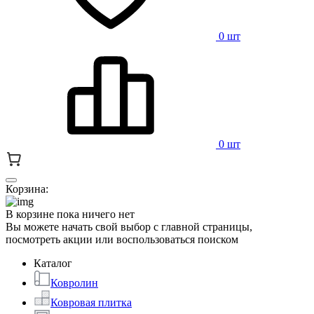
0 шт
0 шт
Корзина:
В корзине пока ничего нет
Вы можете начать свой выбор с главной страницы,
посмотреть акции или воспользоваться поиском
Каталог
Ковролин
Ковровая плитка